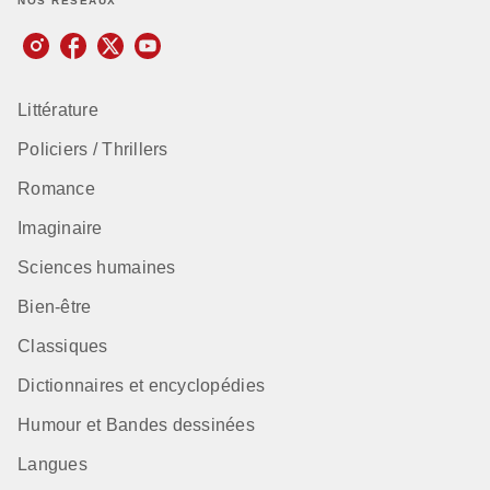
NOS RÉSEAUX
Littérature
Policiers / Thrillers
Romance
Imaginaire
Sciences humaines
Bien-être
Classiques
Dictionnaires et encyclopédies
Humour et Bandes dessinées
Langues