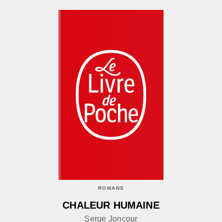
ROMANS
CHALEUR HUMAINE
Serge Joncour