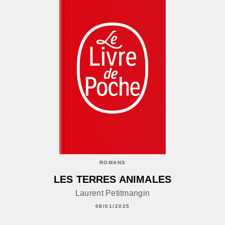
ROMANS
LES TERRES ANIMALES
Laurent Petitmangin
08/01/2025