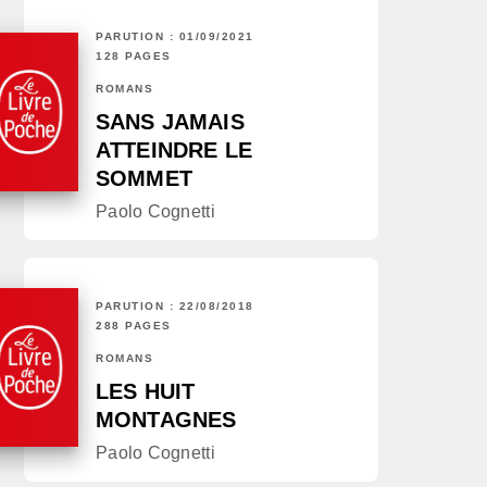
PARUTION : 01/09/2021
128 PAGES
ROMANS
SANS JAMAIS
ATTEINDRE LE
SOMMET
Paolo Cognetti
PARUTION : 22/08/2018
288 PAGES
ROMANS
LES HUIT
MONTAGNES
Paolo Cognetti