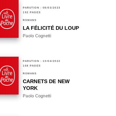
PARUTION : 08/03/2023
192 PAGES
ROMANS
LA FÉLICITÉ DU LOUP
Paolo Cognetti
PARUTION : 13/04/2022
168 PAGES
ROMANS
CARNETS DE NEW
YORK
Paolo Cognetti