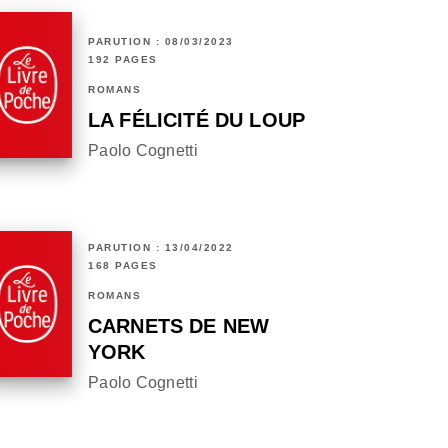
PARUTION : 08/03/2023
192 PAGES
ROMANS
LA FÉLICITÉ DU LOUP
Paolo Cognetti
PARUTION : 13/04/2022
168 PAGES
ROMANS
CARNETS DE NEW
YORK
Paolo Cognetti