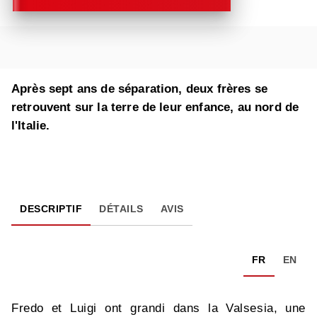
Après sept ans de séparation, deux frères se
retrouvent sur la terre de leur enfance, au nord de
l'Italie.
DESCRIPTIF
DÉTAILS
AVIS
FR
EN
Fredo et Luigi ont grandi dans la Valsesia, une