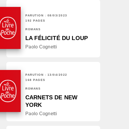
PARUTION : 08/03/2023
192 PAGES
ROMANS
LA FÉLICITÉ DU LOUP
Paolo Cognetti
PARUTION : 13/04/2022
168 PAGES
ROMANS
CARNETS DE NEW
YORK
Paolo Cognetti