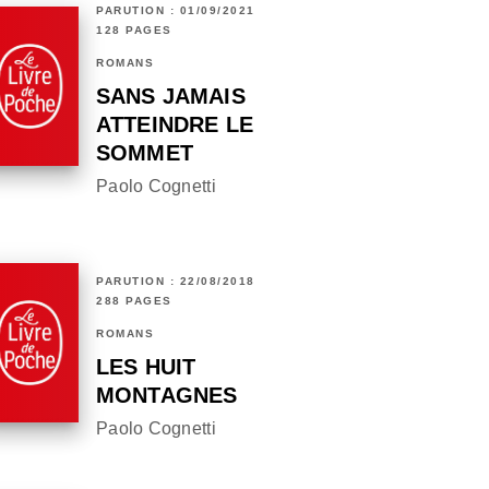
PARUTION : 01/09/2021
128 PAGES
ROMANS
SANS JAMAIS
ATTEINDRE LE
SOMMET
Paolo Cognetti
PARUTION : 22/08/2018
288 PAGES
ROMANS
LES HUIT
MONTAGNES
Paolo Cognetti