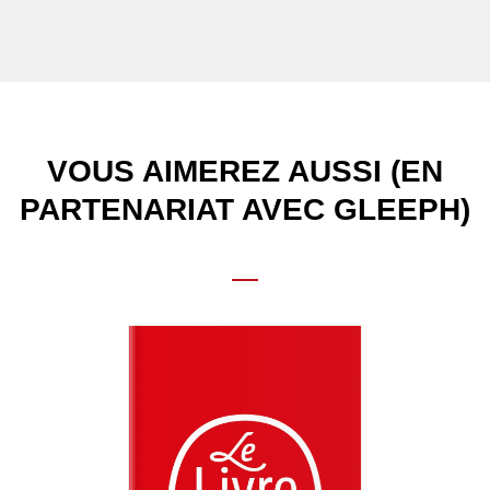
VOUS AIMEREZ AUSSI (EN
PARTENARIAT AVEC GLEEPH)