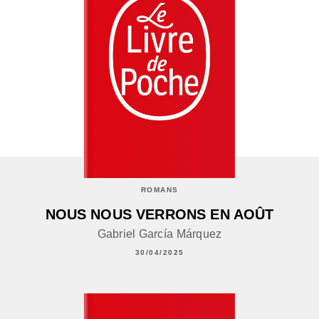
ROMANS
NOUS NOUS VERRONS EN AOÛT
Gabriel García Márquez
30/04/2025