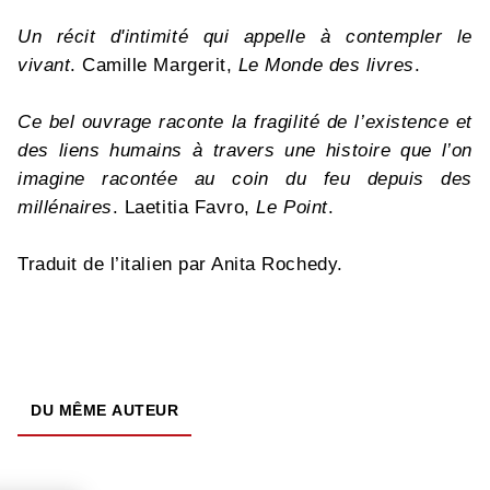
Un récit d'intimité qui appelle à contempler le
vivant
. Camille Margerit,
Le Monde des livres
.
Ce bel ouvrage raconte la fragilité de l’existence et
des liens humains à travers une histoire que l’on
imagine racontée au coin du feu depuis des
millénaires
. Laetitia Favro,
Le Point
.
Traduit de l’italien par Anita Rochedy.
DU MÊME AUTEUR