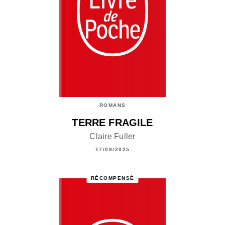
ROMANS
TERRE FRAGILE
Claire Fuller
17/09/2025
RÉCOMPENSÉ