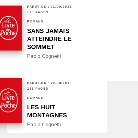
PARUTION : 01/09/2021
128 PAGES
ROMANS
SANS JAMAIS
ATTEINDRE LE
SOMMET
Paolo Cognetti
PARUTION : 22/08/2018
288 PAGES
ROMANS
LES HUIT
MONTAGNES
Paolo Cognetti