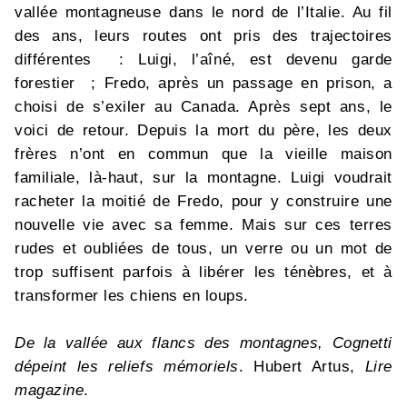
vallée montagneuse dans le nord de l’Italie. Au fil
des ans, leurs routes ont pris des trajectoires
différentes : Luigi, l’aîné, est devenu garde
forestier ; Fredo, après un passage en prison, a
choisi de s’exiler au Canada. Après sept ans, le
voici de retour. Depuis la mort du père, les deux
frères n’ont en commun que la vieille maison
familiale, là-haut, sur la montagne. Luigi voudrait
racheter la moitié de Fredo, pour y construire une
nouvelle vie avec sa femme. Mais sur ces terres
rudes et oubliées de tous, un verre ou un mot de
trop suffisent parfois à libérer les ténèbres, et à
transformer les chiens en loups.
De la vallée aux flancs des montagnes, Cognetti
dépeint les reliefs mémoriels
. Hubert Artus,
Lire
magazine
.