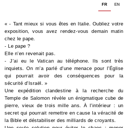
FR
EN
« - Tant mieux si vous êtes en Italie. Oubliez votre
exposition, vous avez rendez-vous demain matin
chez le pape.
- Le pape ?
Elle n’en revenait pas.
- J’ai eu le Vatican au téléphone. Ils sont très
inquiets. On m’a parlé d’une menace pour l’Église
qui pourrait avoir des conséquences pour la
sécurité d’Israël. »
Une expédition clandestine à la recherche du
Temple de Salomon révèle un énigmatique cube de
pierre, vieux de trois mille ans. À l’intérieur : un
secret qui pourrait remettre en cause la véracité de
la Bible et déstabiliser des milliards de croyants.
Une seule solution pour éviter le chaos : mener