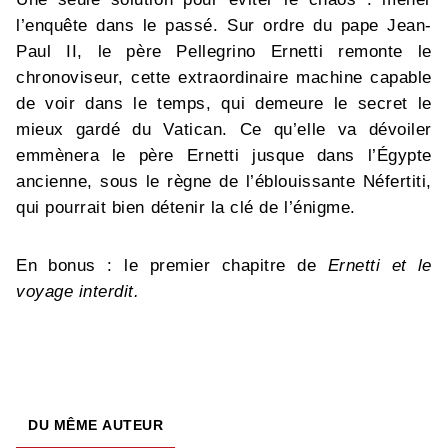
l’enquête dans le passé. Sur ordre du pape Jean-
Paul II, le père Pellegrino Ernetti remonte le
chronoviseur, cette extraordinaire machine capable
de voir dans le temps, qui demeure le secret le
mieux gardé du Vatican. Ce qu’elle va dévoiler
emmènera le père Ernetti jusque dans l’Égypte
ancienne, sous le règne de l’éblouissante Néfertiti,
qui pourrait bien détenir la clé de l’énigme.
En bonus : le premier chapitre de
Ernetti et le
voyage interdit.
DU MÊME AUTEUR