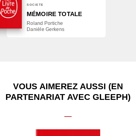
SOCIÉTÉ
MÉMOIRE TOTALE
Roland Portiche
Danièle Gerkens
VOUS AIMEREZ AUSSI (EN
PARTENARIAT AVEC GLEEPH)