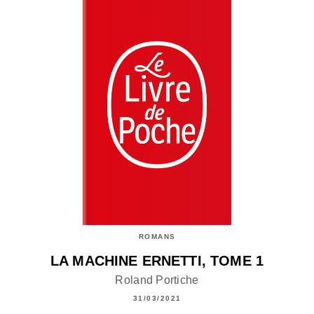
ROMANS
LA MACHINE ERNETTI, TOME 1
Roland Portiche
31/03/2021