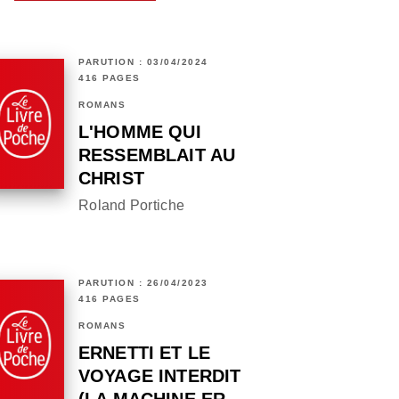
PARUTION : 03/04/2024
416 PAGES
ROMANS
L'HOMME QUI
RESSEMBLAIT AU
CHRIST
Roland Portiche
PARUTION : 26/04/2023
416 PAGES
ROMANS
ERNETTI ET LE
VOYAGE INTERDIT