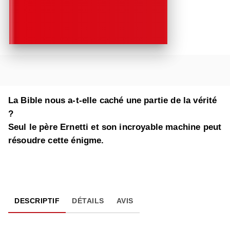
La Bible nous a-t-elle caché une partie de la vérité
?
Seul le père Ernetti et son incroyable machine peut
résoudre cette énigme.
DESCRIPTIF
DÉTAILS
AVIS