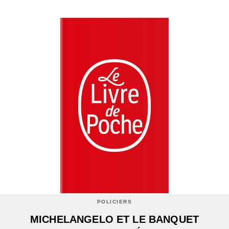
POLICIERS
MICHELANGELO ET LE BANQUET