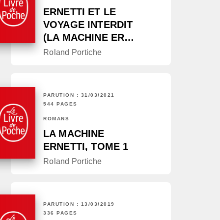
ERNETTI ET LE
VOYAGE INTERDIT
(LA MACHINE ER…
Roland Portiche
PARUTION : 31/03/2021
544 PAGES
ROMANS
LA MACHINE
ERNETTI, TOME 1
Roland Portiche
PARUTION : 13/03/2019
336 PAGES