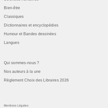
Bien-être
Classiques
Dictionnaires et encyclopédies
Humour et Bandes dessinées
Langues
Qui sommes-nous ?
Nos auteurs à la une
Règlement Choix des Libraires 2026
Mentions Légales