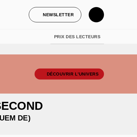
NEWSLETTER
PRIX DES LECTEURS
DÉCOUVRIR L'UNIVERS
 SECOND
UEM DE)