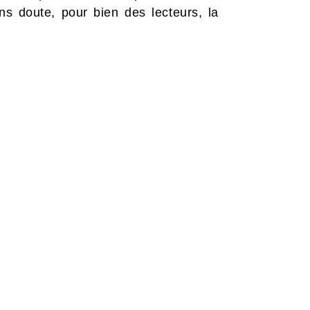
ns doute, pour bien des lecteurs, la