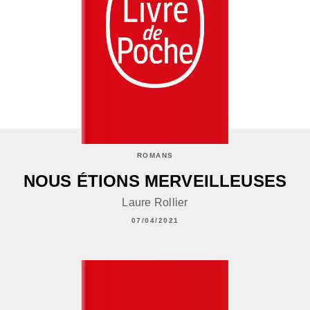
ROMANS
NOUS ÉTIONS MERVEILLEUSES
Laure Rollier
07/04/2021