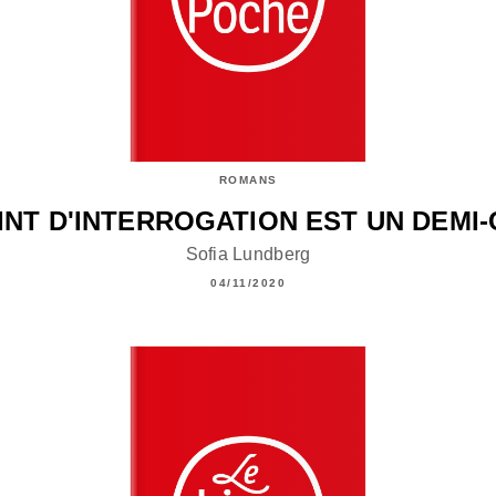
ROMANS
INT D'INTERROGATION EST UN DEMI
Sofia Lundberg
04/11/2020