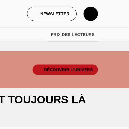
NEWSLETTER
PRIX DES LECTEURS
DÉCOUVRIR L'UNIVERS
ST TOUJOURS LÀ