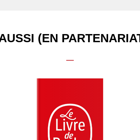
AUSSI (EN PARTENARIA