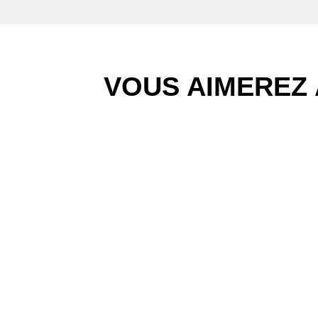
VOUS AIMEREZ 