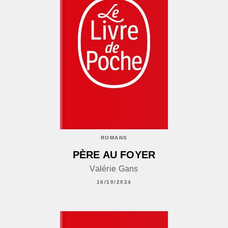
ROMANS
PÈRE AU FOYER
Valérie Gans
16/10/2024