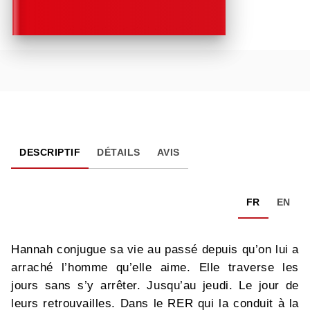
DESCRIPTIF
DÉTAILS
AVIS
FR
EN
Hannah conjugue sa vie au passé depuis qu’on lui a
arraché l’homme qu’elle aime. Elle traverse les
jours sans s’y arrêter. Jusqu’au jeudi. Le jour de
leurs retrouvailles. Dans le RER qui la conduit à la