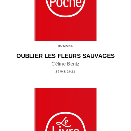
ROMANS
OUBLIER LES FLEURS SAUVAGES
Céline Bentz
25/08/2021