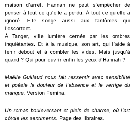
maison d’arrêt, Hannah ne peut s’empêcher de
penser à tout ce qu’elle a perdu. À tout ce qu’elle a
ignoré. Elle songe aussi aux fantômes qui
l’escortent.
À Tanger, ville lumière cernée par les ombres
inquiétantes. Et à la musique, son art, qui l’aide à
tenir debout et à combler les vides. Mais jusqu’à
quand ? Qui pour ouvrir enfin les yeux d’Hannah ?
Maëlle Guillaud nous fait ressentir avec sensibilité
et poésie la douleur de l’absence et le vertige du
manque
. Version Femina.
Un roman bouleversant et plein de charme, où l’art
côtoie les sentiments
. Page des libraires.