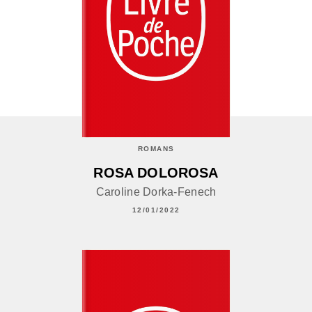
ROMANS
ROSA DOLOROSA
Caroline Dorka-Fenech
12/01/2022