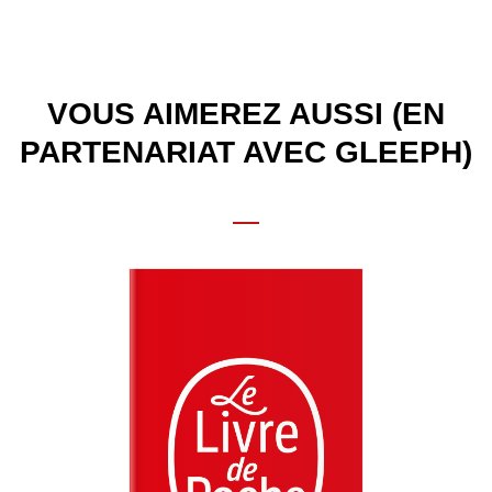
VOUS AIMEREZ AUSSI (EN
PARTENARIAT AVEC GLEEPH)