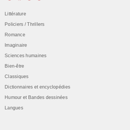
Littérature
Policiers / Thrillers
Romance
Imaginaire
Sciences humaines
Bien-être
Classiques
Dictionnaires et encyclopédies
Humour et Bandes dessinées
Langues