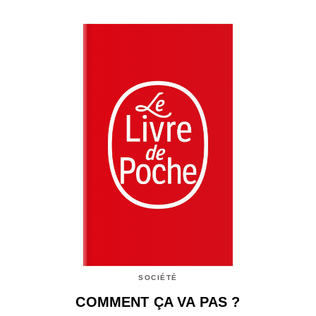
SOCIÉTÉ
COMMENT ÇA VA PAS ?