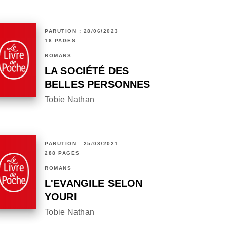
PARUTION : 28/06/2023
16 PAGES
ROMANS
LA SOCIÉTÉ DES
BELLES PERSONNES
Tobie Nathan
PARUTION : 25/08/2021
288 PAGES
ROMANS
L'EVANGILE SELON
YOURI
Tobie Nathan