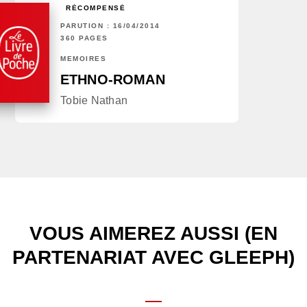
RÉCOMPENSÉ
PARUTION : 16/04/2014
360 PAGES
MÉMOIRES
ETHNO-ROMAN
Tobie Nathan
VOUS AIMEREZ AUSSI (EN
PARTENARIAT AVEC GLEEPH)