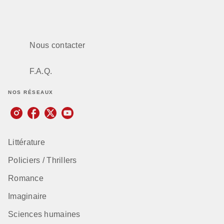
Nous contacter
F.A.Q.
NOS RÉSEAUX
Littérature
Policiers / Thrillers
Romance
Imaginaire
Sciences humaines