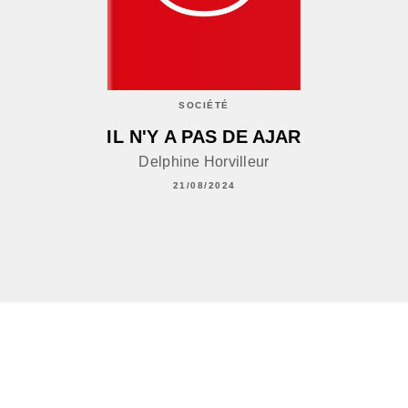
SOCIÉTÉ
IL N'Y A PAS DE AJAR
Delphine Horvilleur
21/08/2024