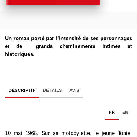
Un roman porté par l’intensité de ses personnages
et de grands cheminements intimes et
historiques.
DESCRIPTIF
DÉTAILS
AVIS
FR
EN
10 mai 1968. Sur sa motobylette, le jeune Tobie,