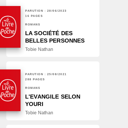
PARUTION : 28/06/2023
16 PAGES
ROMANS
LA SOCIÉTÉ DES
BELLES PERSONNES
Tobie Nathan
PARUTION : 25/08/2021
288 PAGES
ROMANS
L'EVANGILE SELON
YOURI
Tobie Nathan