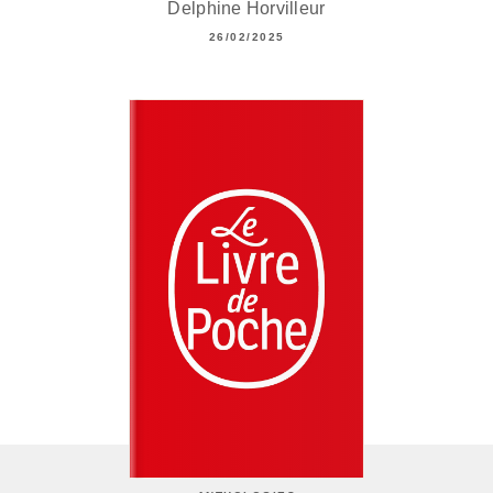
Delphine Horvilleur
26/02/2025