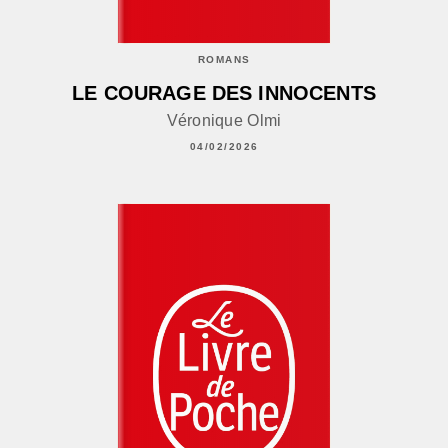
ROMANS
LE COURAGE DES INNOCENTS
Véronique Olmi
04/02/2026