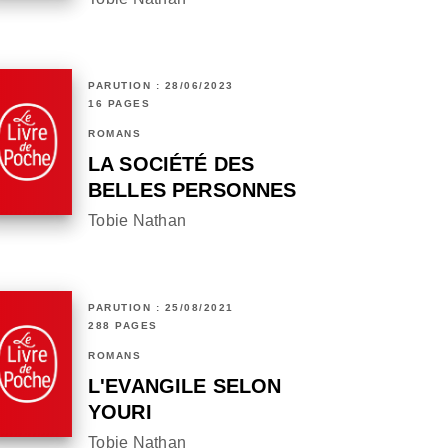
PARUTION : 28/06/2023
16 PAGES
ROMANS
LA SOCIÉTÉ DES
BELLES PERSONNES
Tobie Nathan
PARUTION : 25/08/2021
288 PAGES
ROMANS
L'EVANGILE SELON
YOURI
Tobie Nathan