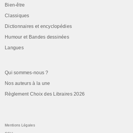
Bien-être
Classiques
Dictionnaires et encyclopédies
Humour et Bandes dessinées
Langues
Qui sommes-nous ?
Nos auteurs à la une
Règlement Choix des Libraires 2026
Mentions Légales