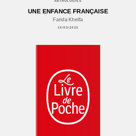
ANTHOLOGIES
UNE ENFANCE FRANÇAISE
Farida Khelfa
19/03/2025