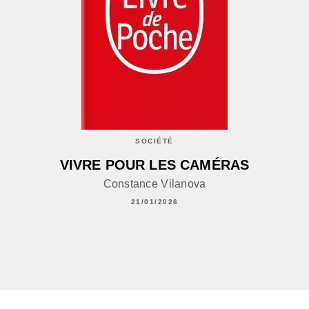
SOCIÉTÉ
VIVRE POUR LES CAMÉRAS
Constance Vilanova
21/01/2026