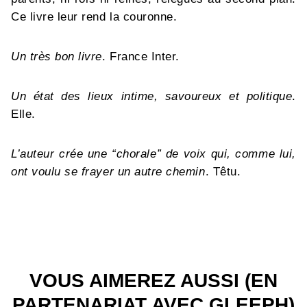
Ce livre leur rend la couronne.
Un très bon livre
. France Inter.
Un état des lieux intime, savoureux et politique
.
Elle.
L’auteur crée une “chorale” de voix qui, comme lui,
ont voulu se frayer un autre chemin
. Têtu.
VOUS AIMEREZ AUSSI (EN
PARTENARIAT AVEC GLEEPH)