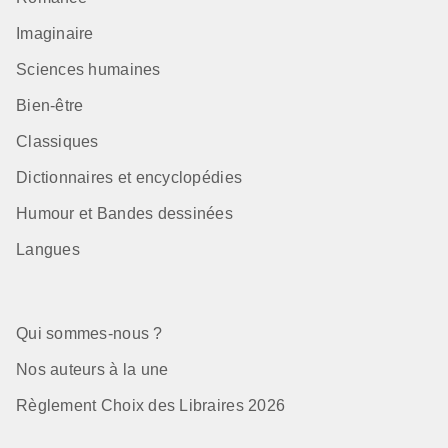
Imaginaire
Sciences humaines
Bien-être
Classiques
Dictionnaires et encyclopédies
Humour et Bandes dessinées
Langues
Qui sommes-nous ?
Nos auteurs à la une
Règlement Choix des Libraires 2026