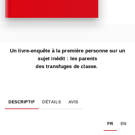
Un livre-enquête à la première personne sur un
sujet inédit : les parents
des transfuges de classe.
DESCRIPTIF
DÉTAILS
AVIS
FR
EN