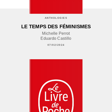
ANTHOLOGIES
LE TEMPS DES FÉMINISMES
Michelle Perrot
Eduardo Castillo
07/02/2024