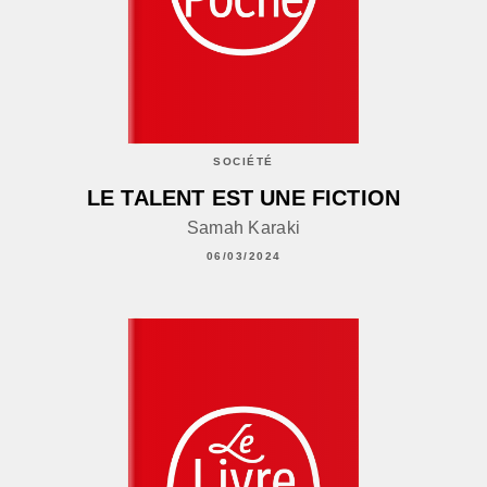
SOCIÉTÉ
LE TALENT EST UNE FICTION
Samah Karaki
06/03/2024