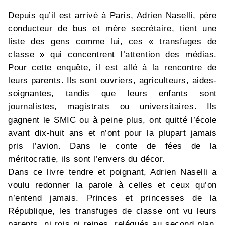
Depuis qu’il est arrivé à Paris, Adrien Naselli, père
conducteur de bus et mère secrétaire, tient une
liste des gens comme lui, ces « transfuges de
classe » qui concentrent l’attention des médias.
Pour cette enquête, il est allé à la rencontre de
leurs parents. Ils sont ouvriers, agriculteurs, aides-
soignantes, tandis que leurs enfants sont
journalistes, magistrats ou universitaires. Ils
gagnent le SMIC ou à peine plus, ont quitté l’école
avant dix-huit ans et n’ont pour la plupart jamais
pris l’avion. Dans le conte de fées de la
méritocratie, ils sont l’envers du décor.
Dans ce livre tendre et poignant, Adrien Naselli a
voulu redonner la parole à celles et ceux qu’on
n’entend jamais. Princes et princesses de la
République, les transfuges de classe ont vu leurs
parents, ni rois ni reines, relégués au second plan.