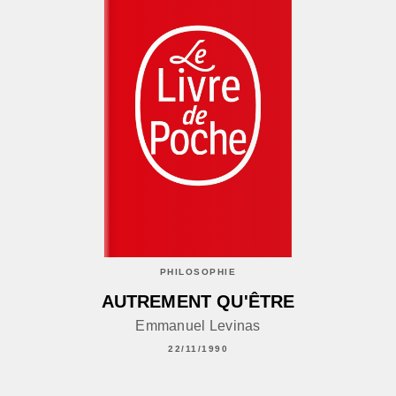
PHILOSOPHIE
AUTREMENT QU'ÊTRE
Emmanuel Levinas
22/11/1990