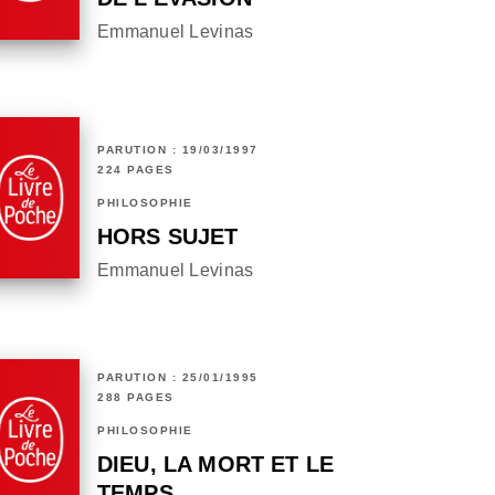
Emmanuel Levinas
PARUTION : 19/03/1997
224 PAGES
PHILOSOPHIE
HORS SUJET
Emmanuel Levinas
PARUTION : 25/01/1995
288 PAGES
PHILOSOPHIE
DIEU, LA MORT ET LE
TEMPS