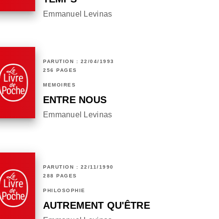
Emmanuel Levinas
PARUTION : 22/04/1993
256 PAGES
MÉMOIRES
ENTRE NOUS
Emmanuel Levinas
PARUTION : 22/11/1990
288 PAGES
PHILOSOPHIE
AUTREMENT QU'ÊTRE