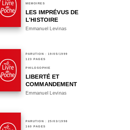
MÉMOIRES
LES IMPRÉVUS DE
L'HISTOIRE
Emmanuel Levinas
PARUTION : 19/05/1999
123 PAGES
PHILOSOPHIE
LIBERTÉ ET
COMMANDEMENT
Emmanuel Levinas
PARUTION : 25/03/1998
160 PAGES