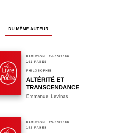
DU MÊME AUTEUR
PARUTION : 24/05/2006
192 PAGES
PHILOSOPHIE
ALTÉRITÉ ET
TRANSCENDANCE
Emmanuel Levinas
PARUTION : 29/03/2000
192 PAGES