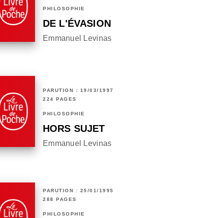
PHILOSOPHIE
DE L'ÉVASION
Emmanuel Levinas
PARUTION : 19/03/1997
224 PAGES
PHILOSOPHIE
HORS SUJET
Emmanuel Levinas
PARUTION : 25/01/1995
288 PAGES
PHILOSOPHIE