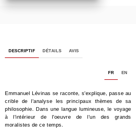
DESCRIPTIF
DÉTAILS
AVIS
FR
EN
Emmanuel Lévinas se raconte, s'explique, passe au
crible de l'analyse les principaux thèmes de sa
philosophie. Dans une langue lumineuse, le voyage
à l'intérieur de l'oeuvre de l'un des grands
moralistes de ce temps.