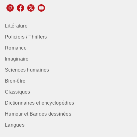
Littérature
Policiers / Thrillers
Romance
Imaginaire
Sciences humaines
Bien-être
Classiques
Dictionnaires et encyclopédies
Humour et Bandes dessinées
Langues