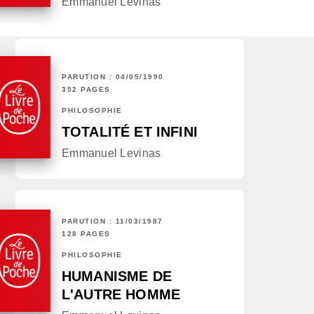
Emmanuel Levinas
PARUTION : 04/05/1990
352 PAGES
PHILOSOPHIE
TOTALITÉ ET INFINI
Emmanuel Levinas
PARUTION : 11/03/1987
128 PAGES
PHILOSOPHIE
HUMANISME DE
L'AUTRE HOMME