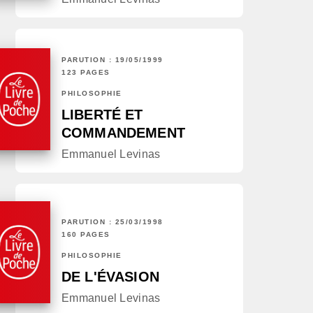
PARUTION : 19/05/1999
123 PAGES
PHILOSOPHIE
LIBERTÉ ET
COMMANDEMENT
Emmanuel Levinas
PARUTION : 25/03/1998
160 PAGES
PHILOSOPHIE
DE L'ÉVASION
Emmanuel Levinas