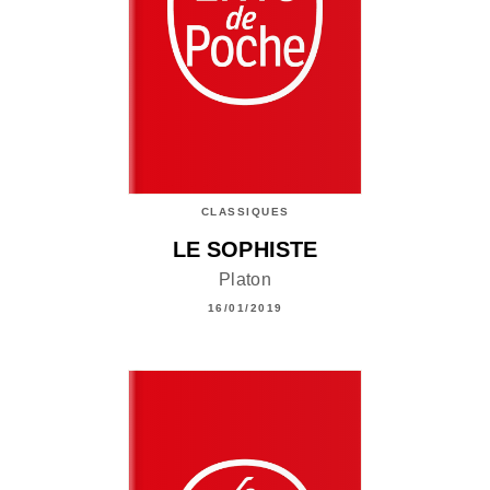
CLASSIQUES
LE SOPHISTE
Platon
16/01/2019