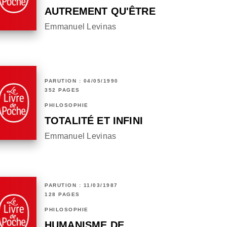
AUTREMENT QU'ÊTRE
Emmanuel Levinas
PARUTION : 04/05/1990
352 PAGES
PHILOSOPHIE
TOTALITÉ ET INFINI
Emmanuel Levinas
PARUTION : 11/03/1987
128 PAGES
PHILOSOPHIE
HUMANISME DE