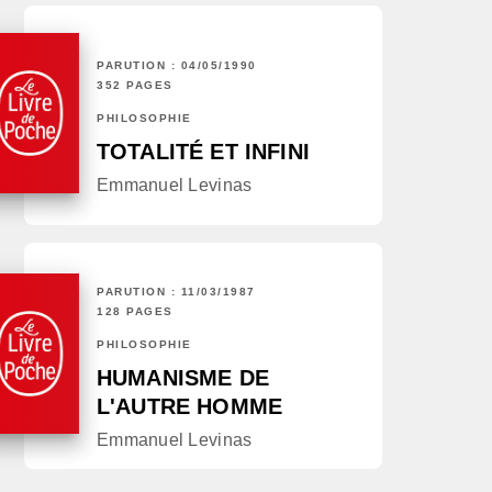
PARUTION : 04/05/1990
352 PAGES
PHILOSOPHIE
TOTALITÉ ET INFINI
Emmanuel Levinas
PARUTION : 11/03/1987
128 PAGES
PHILOSOPHIE
HUMANISME DE
L'AUTRE HOMME
Emmanuel Levinas