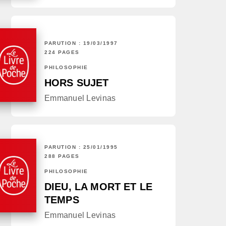
PARUTION : 19/03/1997
224 PAGES
PHILOSOPHIE
HORS SUJET
Emmanuel Levinas
PARUTION : 25/01/1995
288 PAGES
PHILOSOPHIE
DIEU, LA MORT ET LE
TEMPS
Emmanuel Levinas