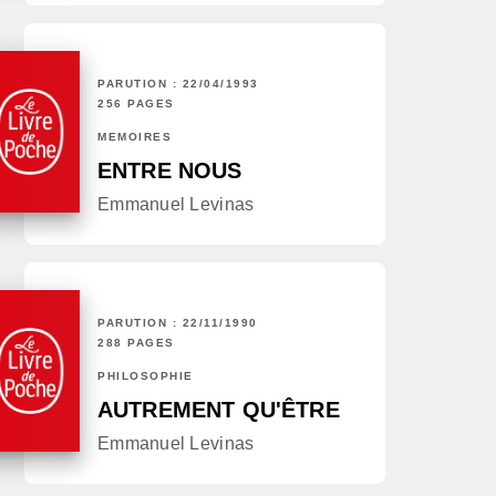
PARUTION : 22/04/1993
256 PAGES
MÉMOIRES
ENTRE NOUS
Emmanuel Levinas
PARUTION : 22/11/1990
288 PAGES
PHILOSOPHIE
AUTREMENT QU'ÊTRE
Emmanuel Levinas