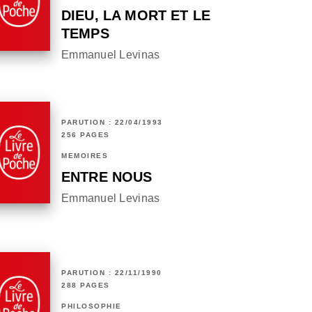
DIEU, LA MORT ET LE
TEMPS
Emmanuel Levinas
PARUTION : 22/04/1993
256 PAGES
MÉMOIRES
ENTRE NOUS
Emmanuel Levinas
PARUTION : 22/11/1990
288 PAGES
PHILOSOPHIE