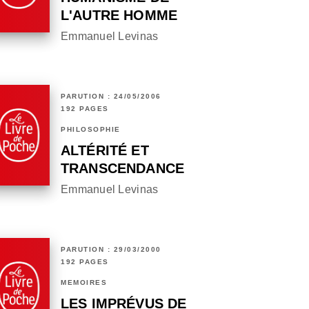
L'AUTRE HOMME
Emmanuel Levinas
PARUTION : 24/05/2006
192 PAGES
PHILOSOPHIE
ALTÉRITÉ ET
TRANSCENDANCE
Emmanuel Levinas
PARUTION : 29/03/2000
192 PAGES
MÉMOIRES
LES IMPRÉVUS DE