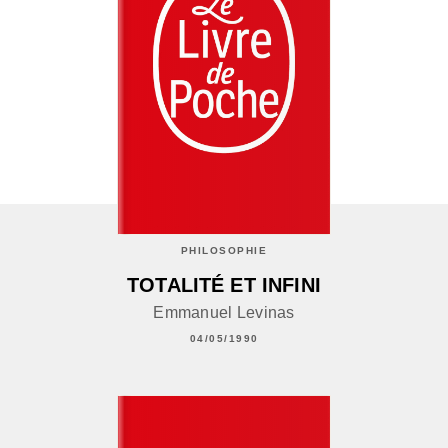
PHILOSOPHIE
TOTALITÉ ET INFINI
Emmanuel Levinas
04/05/1990