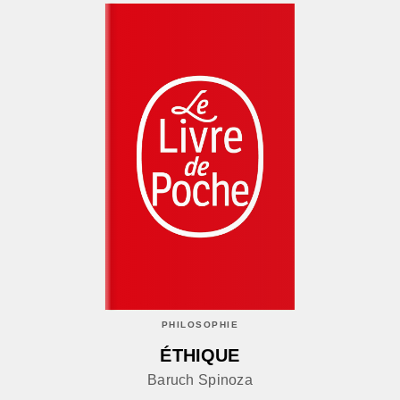
PHILOSOPHIE
ÉTHIQUE
Baruch Spinoza