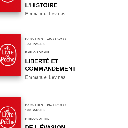
L'HISTOIRE
Emmanuel Levinas
PARUTION : 19/05/1999
123 PAGES
PHILOSOPHIE
LIBERTÉ ET
COMMANDEMENT
Emmanuel Levinas
PARUTION : 25/03/1998
160 PAGES
PHILOSOPHIE
DE L'ÉVASION