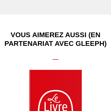
VOUS AIMEREZ AUSSI (EN
PARTENARIAT AVEC GLEEPH)