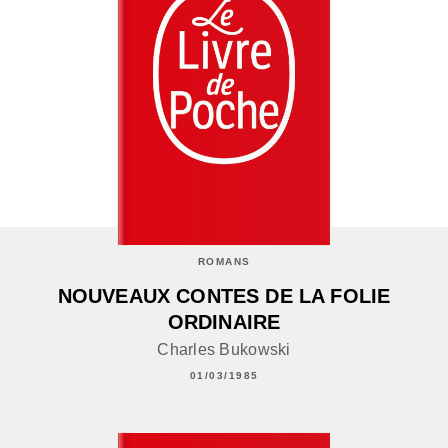
ROMANS
NOUVEAUX CONTES DE LA FOLIE
ORDINAIRE
Charles Bukowski
01/03/1985