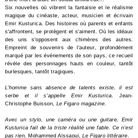
Six nouvelles où vibrent la fantaisie et le réalisme
magique du cinéaste, acteur, musicien et écrivain
Emir Kusturica. Des histoires où parents et enfants
s'affrontent, se protègent et s'aiment. Où les idéaux
des uns s'opposent aux chimères des autres.
Empreint de souvenirs de l'auteur, profondément
marqué par les événements de son pays, ce recueil
révèle des personnages hauts en couleur, tantôt
burlesques, tantôt tragiques.
L’homme sans absence de talents existe, il est
serbe et il s’appelle Emir Kusturica.
Jean-
Christophe Buisson,
Le Figaro magazine
.
Avec un stylo, une caméra ou une guitare, Emir
Kusturica fait de la triste réalité une fable. Ce n’est
pas rien.
Mohammed Aïssaoui,
Le Figaro littéraire
.