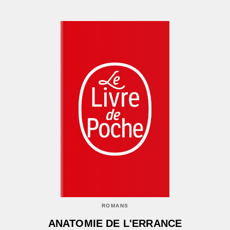
ROMANS
ANATOMIE DE L'ERRANCE