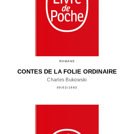
ROMANS
CONTES DE LA FOLIE ORDINAIRE
Charles Bukowski
09/02/1983