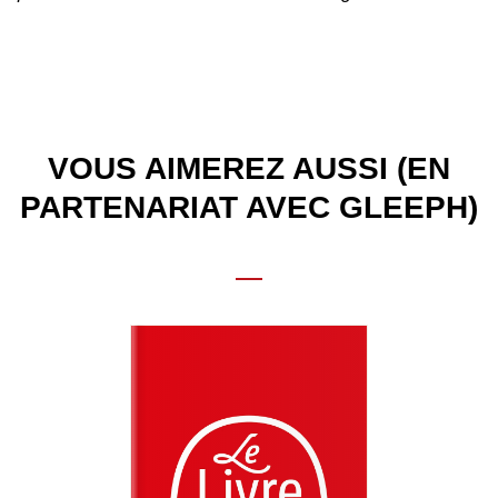
VOUS AIMEREZ AUSSI (EN
PARTENARIAT AVEC GLEEPH)