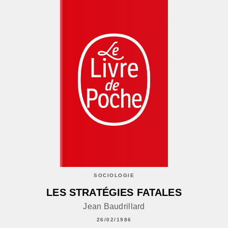
SOCIOLOGIE
LES STRATÉGIES FATALES
Jean Baudrillard
26/02/1986