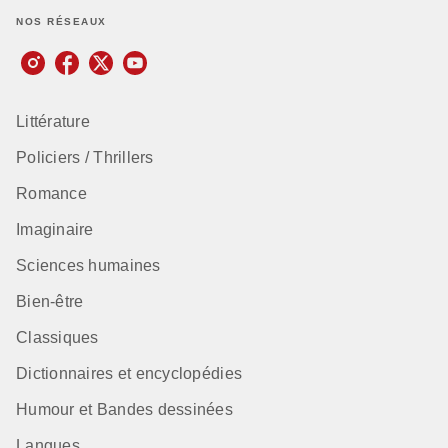
NOS RÉSEAUX
Littérature
Policiers / Thrillers
Romance
Imaginaire
Sciences humaines
Bien-être
Classiques
Dictionnaires et encyclopédies
Humour et Bandes dessinées
Langues