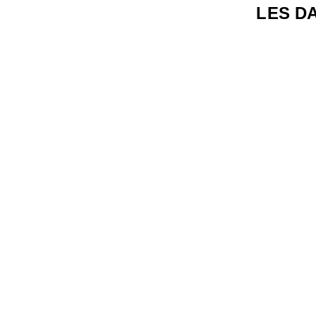
LES DA