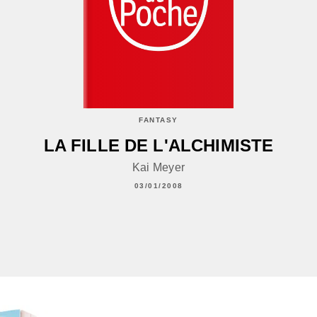
FANTASY
LA FILLE DE L'ALCHIMISTE
Kai Meyer
03/01/2008