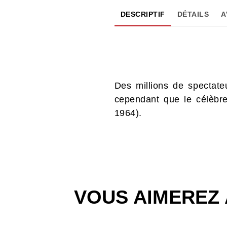
DESCRIPTIF
DÉTAILS
A
Des millions de spectat
cependant que le célèbr
1964).
VOUS AIMEREZ 