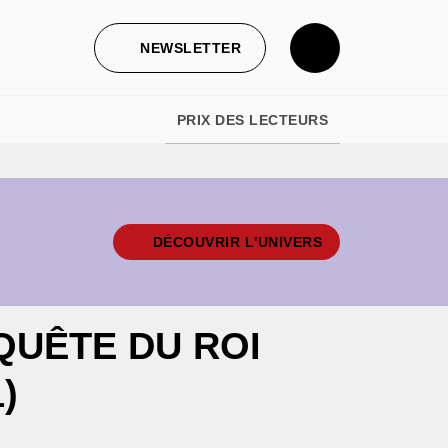
NEWSLETTER
PRIX DES LECTEURS
DÉCOUVRIR L'UNIVERS
QUÊTE DU ROI
)