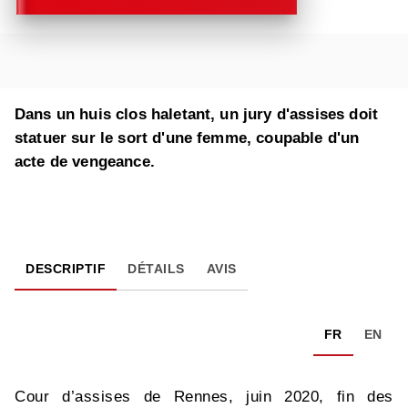
Dans un huis clos haletant, un jury d'assises doit
statuer sur le sort d'une femme, coupable d'un
acte de vengeance.
DESCRIPTIF
DÉTAILS
AVIS
FR
EN
Cour d’assises de Rennes, juin 2020, fin des