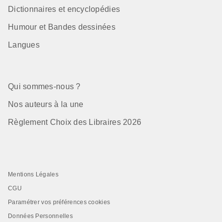
Dictionnaires et encyclopédies
Humour et Bandes dessinées
Langues
Qui sommes-nous ?
Nos auteurs à la une
Règlement Choix des Libraires 2026
Mentions Légales
CGU
Paramétrer vos préférences cookies
Données Personnelles