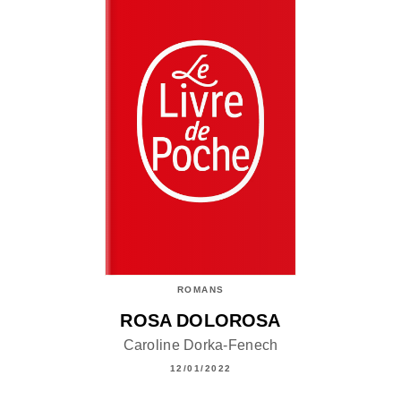
ROMANS
ROSA DOLOROSA
Caroline Dorka-Fenech
12/01/2022