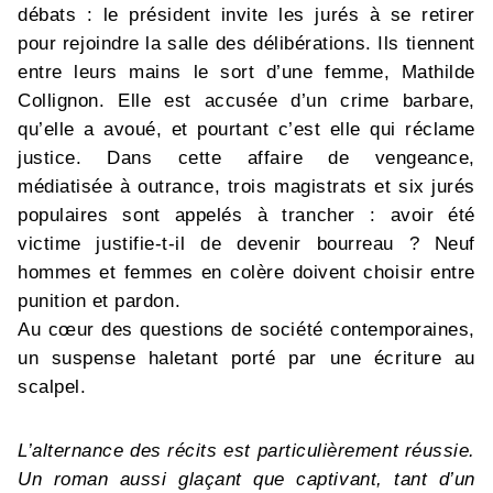
débats : le président invite les jurés à se retirer
pour rejoindre la salle des délibérations. Ils tiennent
entre leurs mains le sort d’une femme, Mathilde
Collignon. Elle est accusée d’un crime barbare,
qu’elle a avoué, et pourtant c’est elle qui réclame
justice. Dans cette affaire de vengeance,
médiatisée à outrance, trois magistrats et six jurés
populaires sont appelés à trancher : avoir été
victime justifie-t-il de devenir bourreau ? Neuf
hommes et femmes en colère doivent choisir entre
punition et pardon.
Au cœur des questions de société contemporaines,
un suspense haletant porté par une écriture au
scalpel.
L’alternance des récits est particulièrement réussie.
Un roman aussi glaçant que captivant, tant d’un