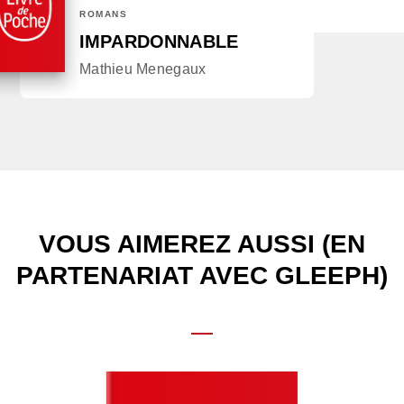
ROMANS
IMPARDONNABLE
Mathieu Menegaux
VOUS AIMEREZ AUSSI (EN
PARTENARIAT AVEC GLEEPH)