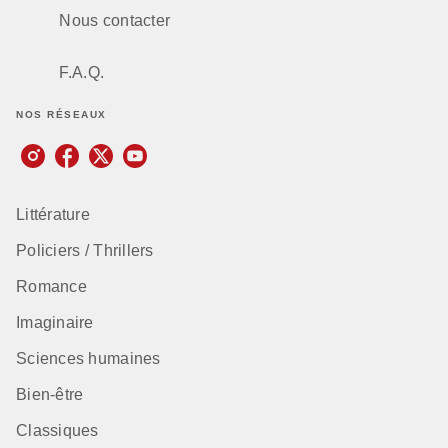
Nous contacter
F.A.Q.
NOS RÉSEAUX
Littérature
Policiers / Thrillers
Romance
Imaginaire
Sciences humaines
Bien-être
Classiques