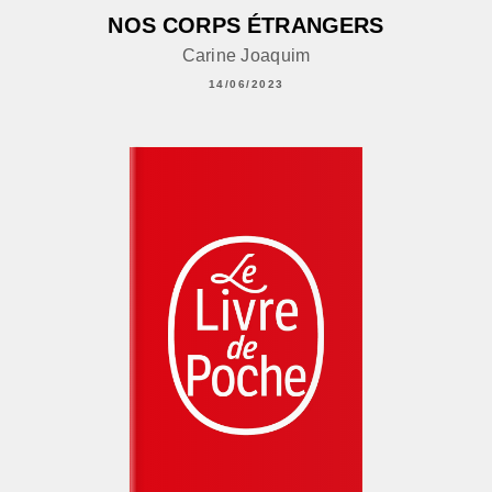
NOS CORPS ÉTRANGERS
Carine Joaquim
14/06/2023