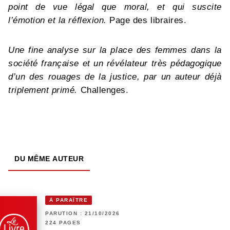
point de vue légal que moral, et qui suscite
l’émotion et la réflexion.
Page des libraires.
Une fine analyse sur la place des femmes dans la
société française et un révélateur très pédagogique
d’un des rouages de la justice, par un auteur déjà
triplement primé.
Challenges.
DU MÊME AUTEUR
À PARAÎTRE
PARUTION : 21/10/2026
224 PAGES