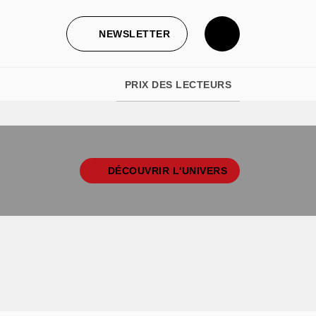
NEWSLETTER
PRIX DES LECTEURS
DÉCOUVRIR L'UNIVERS