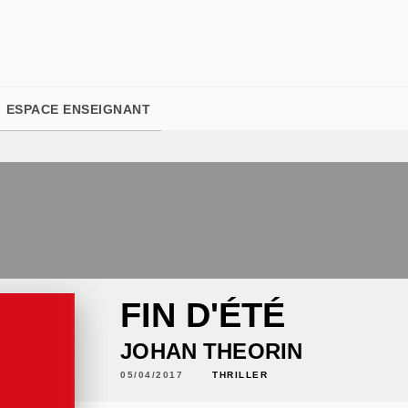
PIED DE PAGE
ESPACE ENSEIGNANT
FIN D'ÉTÉ
JOHAN THEORIN
05/04/2017
THRILLER