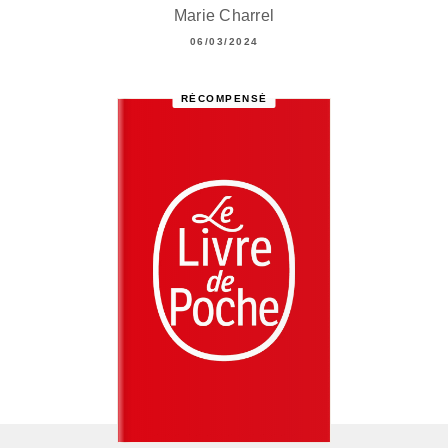
Marie Charrel
06/03/2024
RÉCOMPENSÉ