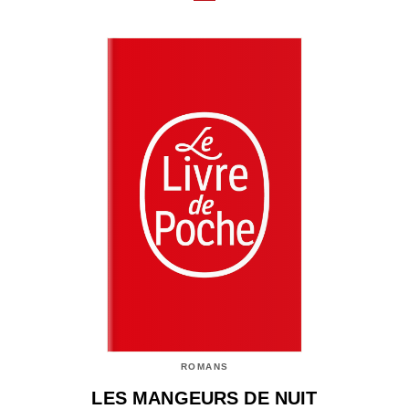
ROMANS
LES MANGEURS DE NUIT