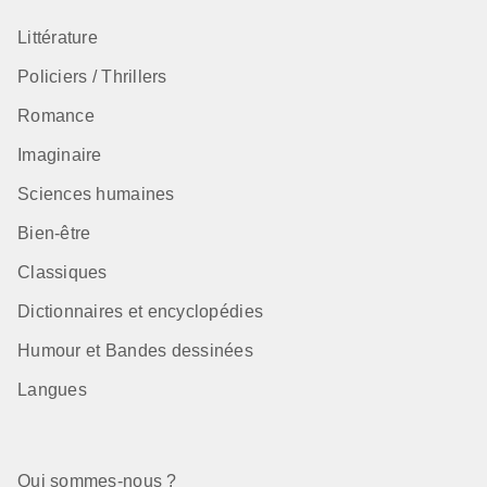
Littérature
Policiers / Thrillers
Romance
Imaginaire
Sciences humaines
Bien-être
Classiques
Dictionnaires et encyclopédies
Humour et Bandes dessinées
Langues
Qui sommes-nous ?