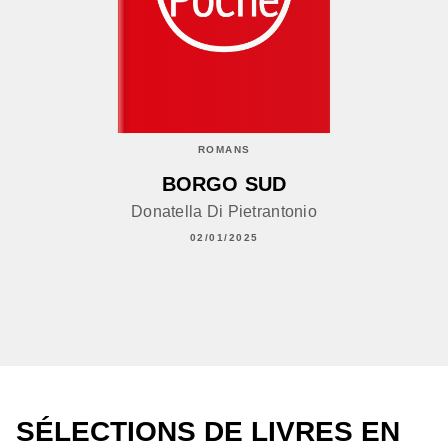
ROMANS
BORGO SUD
Donatella Di Pietrantonio
02/01/2025
SÉLECTIONS DE LIVRES EN