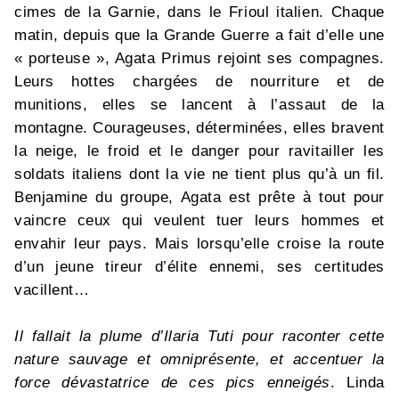
cimes de la Garnie, dans le Frioul italien. Chaque
matin, depuis que la Grande Guerre a fait d’elle une
« porteuse », Agata Primus rejoint ses compagnes.
Leurs hottes chargées de nourriture et de
munitions, elles se lancent à l’assaut de la
montagne. Courageuses, déterminées, elles bravent
la neige, le froid et le danger pour ravitailler les
soldats italiens dont la vie ne tient plus qu’à un fil.
Benjamine du groupe, Agata est prête à tout pour
vaincre ceux qui veulent tuer leurs hommes et
envahir leur pays. Mais lorsqu’elle croise la route
d’un jeune tireur d’élite ennemi, ses certitudes
vacillent…
Il fallait la plume d’Ilaria Tuti pour raconter cette
nature sauvage et omniprésente, et accentuer la
force dévastatrice de ces pics enneigés
. Linda