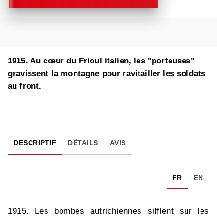
1915. Au cœur du Frioul italien, les "porteuses"
gravissent la montagne pour ravitailler les soldats
au front.
DESCRIPTIF
DÉTAILS
AVIS
FR
EN
1915. Les bombes autrichiennes sifflent sur les