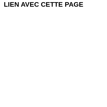
LIEN AVEC CETTE PAGE