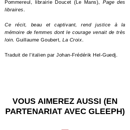
Pommereul, librairie Doucet (Le Mans),
Page des
libraires
.
Ce récit, beau et captivant, rend justice à la
mémoire de femmes dont le courage venait de très
loin
. Guillaume Goubert,
La Croix
.
Traduit de l’italien par Johan-Frédérik Hel-Guedj.
VOUS AIMEREZ AUSSI (EN
PARTENARIAT AVEC GLEEPH)