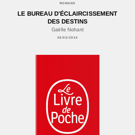
ROMANS
LE BUREAU D'ÉCLAIRCISSEMENT
DES DESTINS
Gaëlle Nohant
28/02/2024