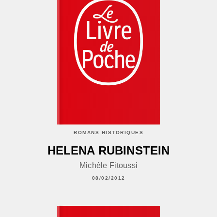
ROMANS HISTORIQUES
HELENA RUBINSTEIN
Michèle Fitoussi
08/02/2012