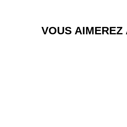
VOUS AIMEREZ 