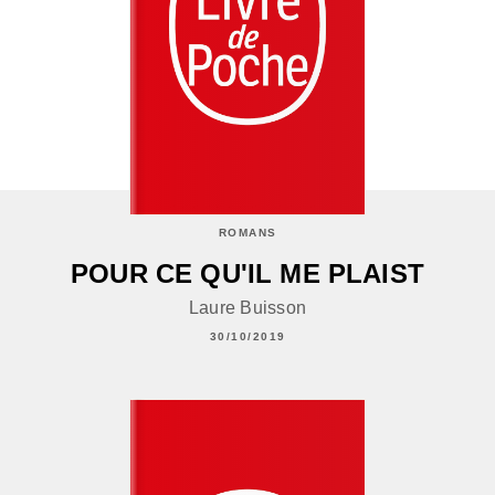
ROMANS
POUR CE QU'IL ME PLAIST
Laure Buisson
30/10/2019