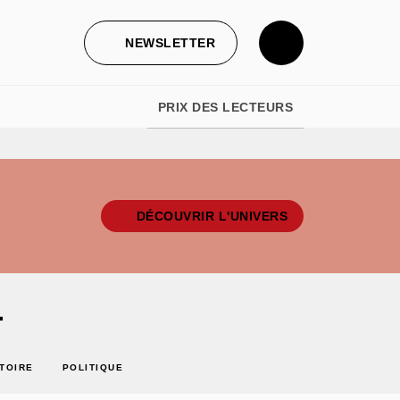
NEWSLETTER
PRIX DES LECTEURS
DÉCOUVRIR L'UNIVERS
L
STOIRE
POLITIQUE