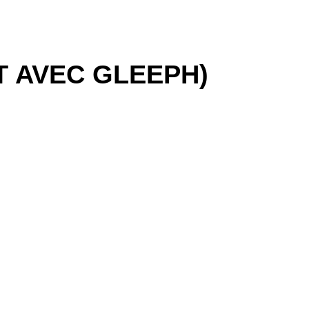
T AVEC GLEEPH)