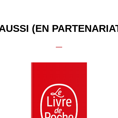
AUSSI (EN PARTENARIA