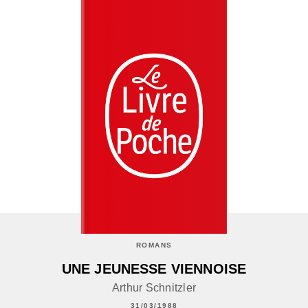
ROMANS
UNE JEUNESSE VIENNOISE
Arthur Schnitzler
31/03/1988