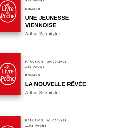
512 PAGES
ROMANS
UNE JEUNESSE
VIENNOISE
Arthur Schnitzler
PARUTION : 20/02/2002
190 PAGES
ROMANS
LA NOUVELLE RÊVÉE
Arthur Schnitzler
PARUTION : 01/05/1996
1152 PAGES