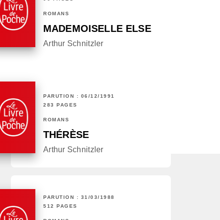
ROMANS
MADEMOISELLE ELSE
Arthur Schnitzler
PARUTION : 06/12/1991
283 PAGES
ROMANS
THÉRÈSE
Arthur Schnitzler
PARUTION : 31/03/1988
512 PAGES