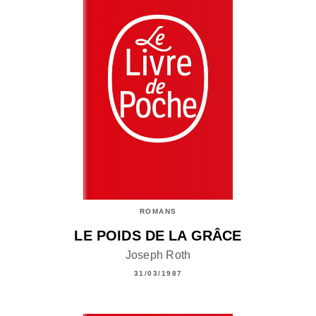
ROMANS
LE POIDS DE LA GRÂCE
Joseph Roth
31/03/1987