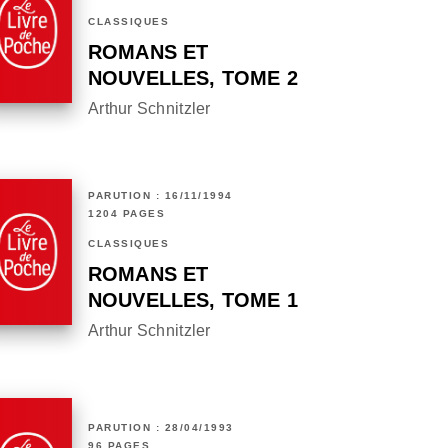
CLASSIQUES
ROMANS ET
NOUVELLES, TOME 2
Arthur Schnitzler
PARUTION : 16/11/1994
1204 PAGES
CLASSIQUES
ROMANS ET
NOUVELLES, TOME 1
Arthur Schnitzler
PARUTION : 28/04/1993
96 PAGES