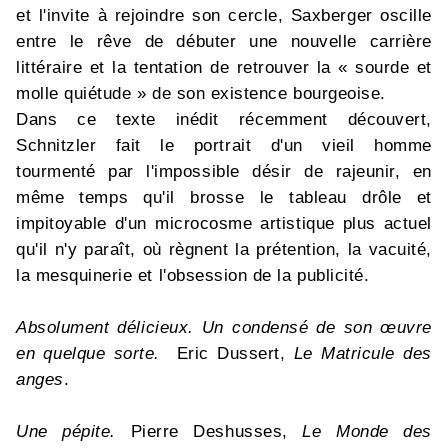
et l'invite à rejoindre son cercle, Saxberger oscille
entre le rêve de débuter une nouvelle carrière
littéraire et la tentation de retrouver la « sourde et
molle quiétude » de son existence bourgeoise.
Dans ce texte inédit récemment découvert,
Schnitzler fait le portrait d'un vieil homme
tourmenté par l'impossible désir de rajeunir, en
même temps qu'il brosse le tableau drôle et
impitoyable d'un microcosme artistique plus actuel
qu'il n'y paraît, où règnent la prétention, la vacuité,
la mesquinerie et l'obsession de la publicité.
Absolument délicieux. Un condensé de son œuvre
en quelque sorte.
Eric Dussert,
Le Matricule des
anges
.
Une pépite.
Pierre Deshusses,
Le Monde des