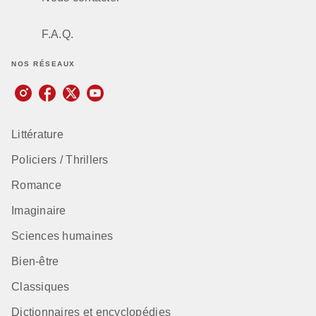
F.A.Q.
NOS RÉSEAUX
Littérature
Policiers / Thrillers
Romance
Imaginaire
Sciences humaines
Bien-être
Classiques
Dictionnaires et encyclopédies