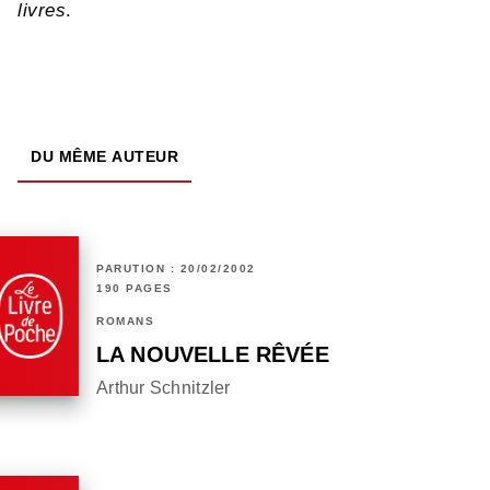
livres
.
DU MÊME AUTEUR
PARUTION : 20/02/2002
190 PAGES
ROMANS
LA NOUVELLE RÊVÉE
Arthur Schnitzler