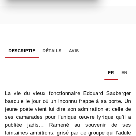
DESCRIPTIF
DÉTAILS
AVIS
FR
EN
La vie du vieux fonctionnaire Edouard Saxberger
bascule le jour où un inconnu frappe à sa porte. Un
jeune poète vient lui dire son admiration et celle de
ses camarades pour l'unique œuvre lyrique qu’il a
publiée jadis... Ramené au souvenir de ses
lointaines ambitions, grisé par ce groupe qui l'adule