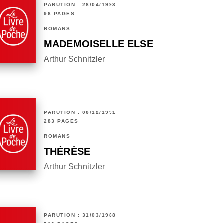
PARUTION : 28/04/1993
96 PAGES
ROMANS
MADEMOISELLE ELSE
Arthur Schnitzler
PARUTION : 06/12/1991
283 PAGES
ROMANS
THÉRÈSE
Arthur Schnitzler
PARUTION : 31/03/1988