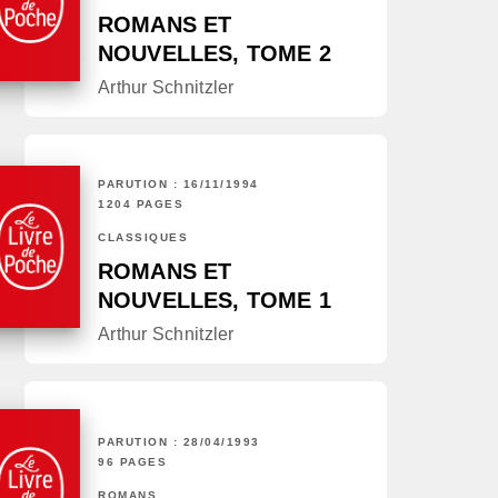
ROMANS ET
NOUVELLES, TOME 2
Arthur Schnitzler
PARUTION : 16/11/1994
1204 PAGES
CLASSIQUES
ROMANS ET
NOUVELLES, TOME 1
Arthur Schnitzler
PARUTION : 28/04/1993
96 PAGES
ROMANS