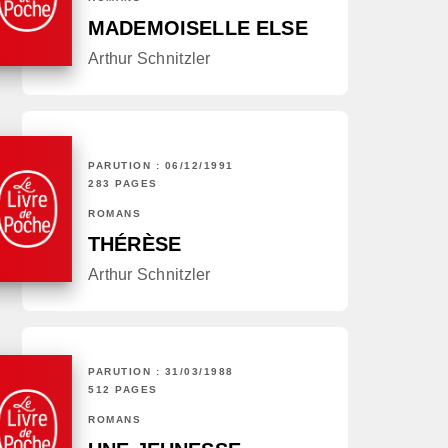
MADEMOISELLE ELSE
Arthur Schnitzler
PARUTION : 06/12/1991
283 PAGES
ROMANS
THÉRÈSE
Arthur Schnitzler
PARUTION : 31/03/1988
512 PAGES
ROMANS