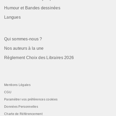
Humour et Bandes dessinées
Langues
Qui sommes-nous ?
Nos auteurs à la une
Règlement Choix des Libraires 2026
Mentions Légales
CGU
Paramétrer vos préférences cookies
Données Personnelles
Charte de Référencement