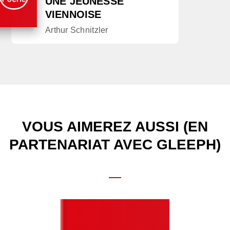
UNE JEUNESSE
VIENNOISE
Arthur Schnitzler
VOUS AIMEREZ AUSSI (EN
PARTENARIAT AVEC GLEEPH)