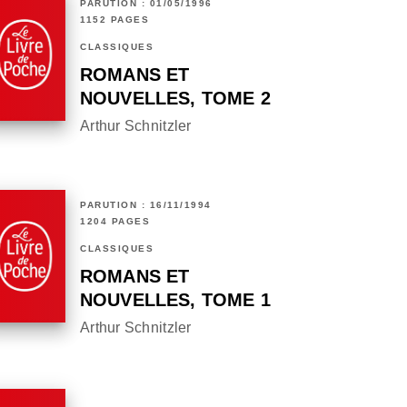
PARUTION : 01/05/1996
1152 PAGES
CLASSIQUES
ROMANS ET
NOUVELLES, TOME 2
Arthur Schnitzler
PARUTION : 16/11/1994
1204 PAGES
CLASSIQUES
ROMANS ET
NOUVELLES, TOME 1
Arthur Schnitzler