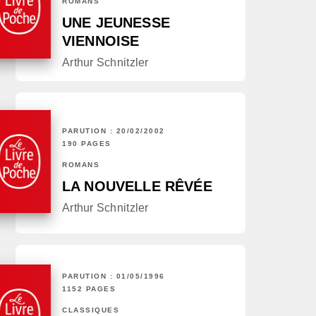
ROMANS
UNE JEUNESSE
VIENNOISE
Arthur Schnitzler
PARUTION : 20/02/2002
190 PAGES
ROMANS
LA NOUVELLE RÊVÉE
Arthur Schnitzler
PARUTION : 01/05/1996
1152 PAGES
CLASSIQUES