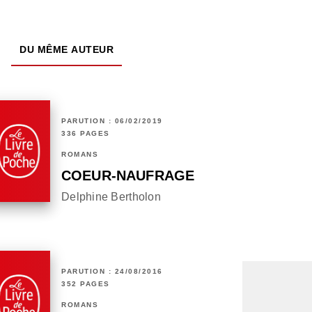
DU MÊME AUTEUR
PARUTION : 06/02/2019
336 PAGES
ROMANS
COEUR-NAUFRAGE
Delphine Bertholon
PARUTION : 24/08/2016
352 PAGES
ROMANS