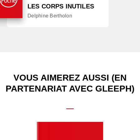
LES CORPS INUTILES
Delphine Bertholon
VOUS AIMEREZ AUSSI (EN
PARTENARIAT AVEC GLEEPH)