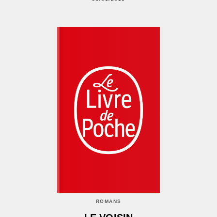
ROMANS