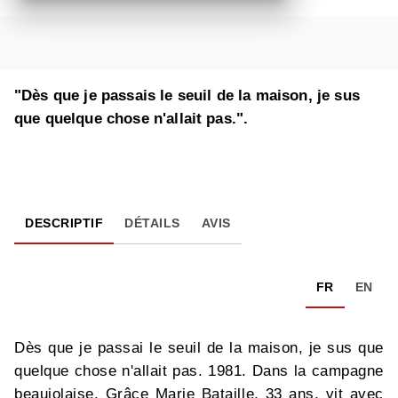
"Dès que je passais le seuil de la maison, je sus
que quelque chose n'allait pas.".
DESCRIPTIF
DÉTAILS
AVIS
FR
EN
Dès que je passai le seuil de la maison, je sus que
quelque chose n'allait pas. 1981. Dans la campagne
beaujolaise, Grâce Marie Bataille, 33 ans, vit avec