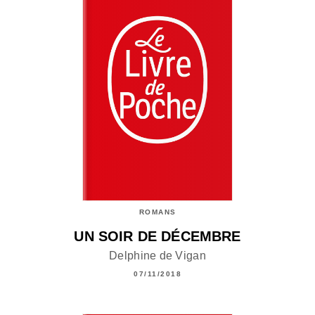
ROMANS
UN SOIR DE DÉCEMBRE
Delphine de Vigan
07/11/2018