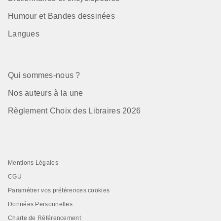
Humour et Bandes dessinées
Langues
Qui sommes-nous ?
Nos auteurs à la une
Règlement Choix des Libraires 2026
Mentions Légales
CGU
Paramétrer vos préférences cookies
Données Personnelles
Charte de Référencement