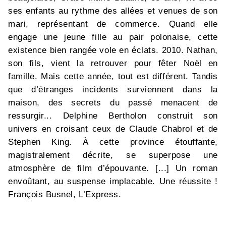
ses enfants au rythme des allées et venues de son
mari, représentant de commerce. Quand elle
engage une jeune fille au pair polonaise, cette
existence bien rangée vole en éclats. 2010. Nathan,
son fils, vient la retrouver pour fêter Noël en
famille. Mais cette année, tout est différent. Tandis
que d’étranges incidents surviennent dans la
maison, des secrets du passé menacent de
ressurgir... Delphine Bertholon construit son
univers en croisant ceux de Claude Chabrol et de
Stephen King. À cette province étouffante,
magistralement décrite, se superpose une
atmosphère de film d’épouvante. [...] Un roman
envoûtant, au suspense implacable. Une réussite !
François Busnel, L’Express.