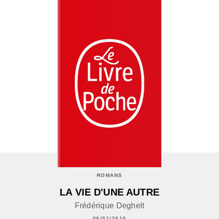
ROMANS
LA VIE D'UNE AUTRE
Frédérique Deghelt
06/01/2010