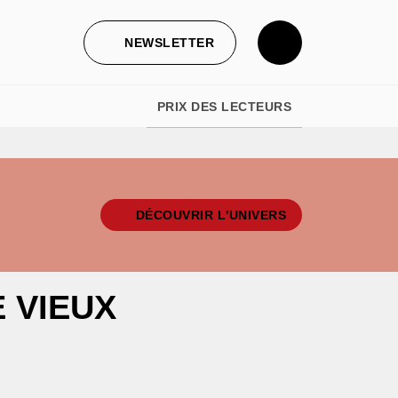
NEWSLETTER
PRIX DES LECTEURS
DÉCOUVRIR L'UNIVERS
 VIEUX