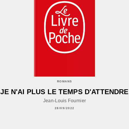
ROMANS
JE N'AI PLUS LE TEMPS D'ATTENDRE
Jean-Louis Fournier
28/09/2022