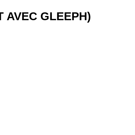
T AVEC GLEEPH)