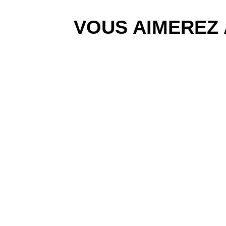
VOUS AIMEREZ 