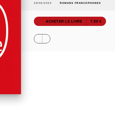
28/06/2023
ROMANS FRANCOPHONES
ACHETER LE LIVRE
7,90 €