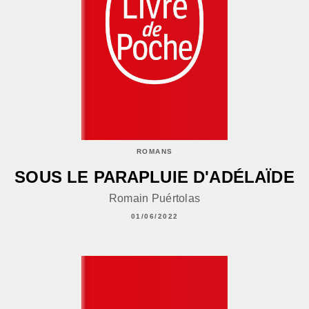
ROMANS
SOUS LE PARAPLUIE D'ADÉLAÏDE
Romain Puértolas
01/06/2022