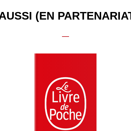
AUSSI (EN PARTENARIA