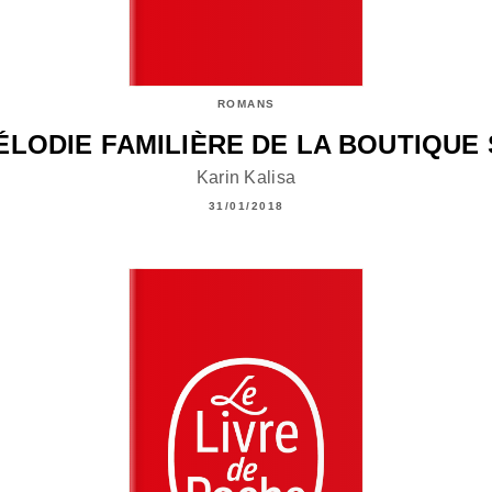
ROMANS
ÉLODIE FAMILIÈRE DE LA BOUTIQUE
Karin Kalisa
31/01/2018