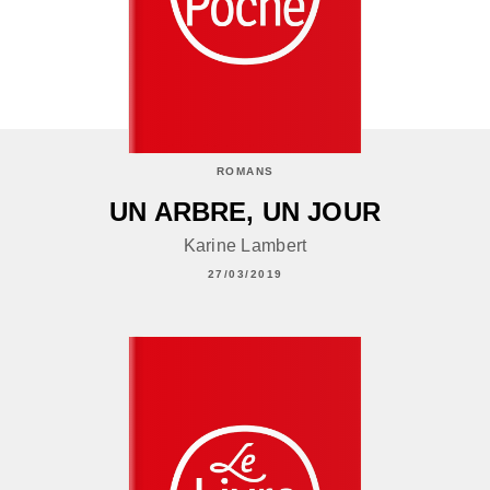
ROMANS
UN ARBRE, UN JOUR
Karine Lambert
27/03/2019