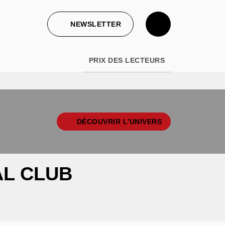
NEWSLETTER
PRIX DES LECTEURS
DÉCOUVRIR L'UNIVERS
AL CLUB