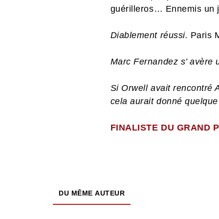
guérilleros… Ennemis un j
Diablement réussi.
Paris 
Marc Fernandez s’ avère 
Si Orwell avait rencontré
cela aurait donné quelque
FINALISTE DU GRAND P
DU MÊME AUTEUR