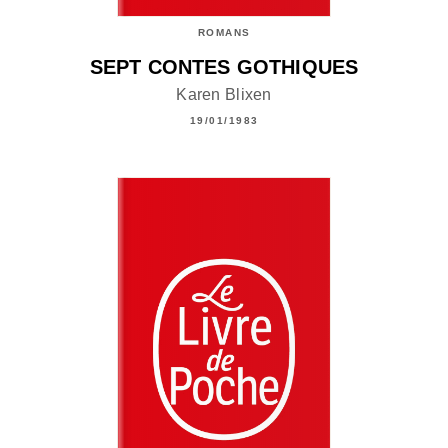
ROMANS
SEPT CONTES GOTHIQUES
Karen Blixen
19/01/1983