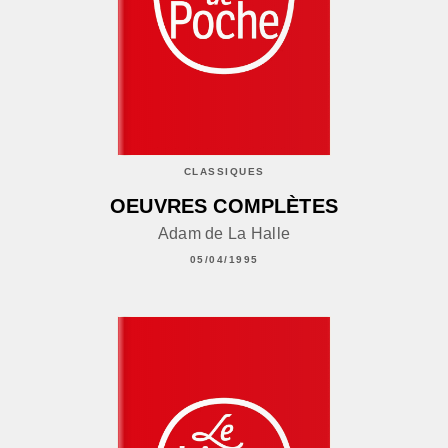
CLASSIQUES
OEUVRES COMPLÈTES
Adam de La Halle
05/04/1995