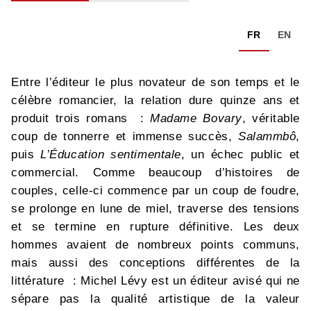
FR
EN
Entre l’éditeur le plus novateur de son temps et le
célèbre romancier, la relation dure quinze ans et
produit trois romans :
Madame Bovary
, véritable
coup de tonnerre et immense succès,
Salammbô
,
puis
L’Éducation sentimentale
, un échec public et
commercial. Comme beaucoup d’histoires de
couples, celle-ci commence par un coup de foudre,
se prolonge en lune de miel, traverse des tensions
et se termine en rupture définitive. Les deux
hommes avaient de nombreux points communs,
mais aussi des conceptions différentes de la
littérature : Michel Lévy est un éditeur avisé qui ne
sépare pas la qualité artistique de la valeur