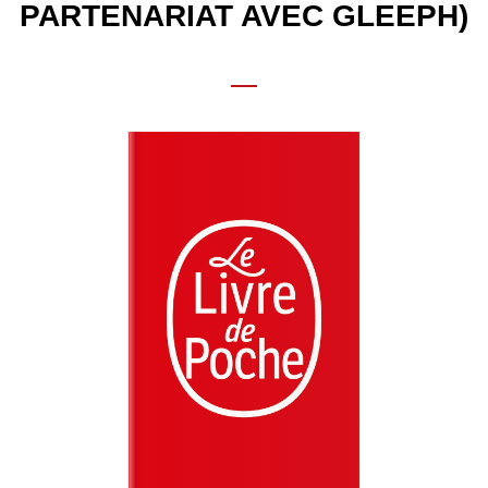
PARTENARIAT AVEC GLEEPH)