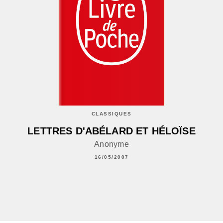
CLASSIQUES
LETTRES D'ABÉLARD ET HÉLOÏSE
Anonyme
16/05/2007