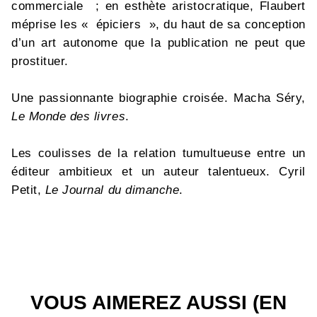
commerciale ; en esthète aristocratique, Flaubert
méprise les « épiciers », du haut de sa conception
d’un art autonome que la publication ne peut que
prostituer.
Une passionnante biographie croisée. Macha Séry,
Le Monde des livres
.
Les coulisses de la relation tumultueuse entre un
éditeur ambitieux et un auteur talentueux. Cyril
Petit,
Le Journal du dimanche
.
VOUS AIMEREZ AUSSI (EN