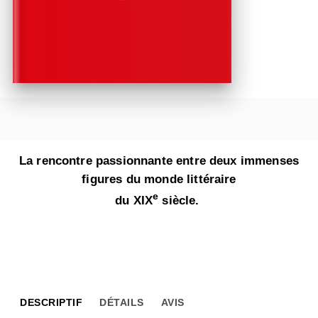
La rencontre passionnante entre deux immenses
figures du monde littéraire
e
du XIX
siècle.
DESCRIPTIF
DÉTAILS
AVIS