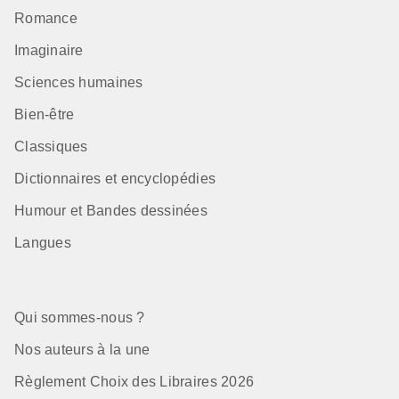
Romance
Imaginaire
Sciences humaines
Bien-être
Classiques
Dictionnaires et encyclopédies
Humour et Bandes dessinées
Langues
Qui sommes-nous ?
Nos auteurs à la une
Règlement Choix des Libraires 2026