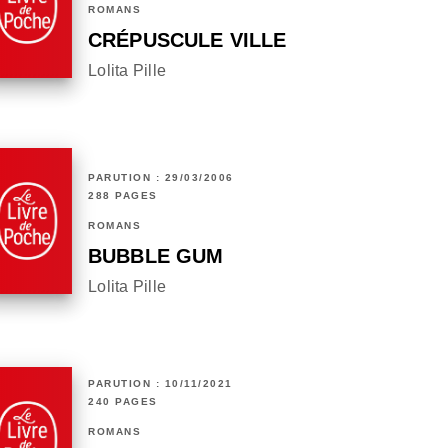
ROMANS
CRÉPUSCULE VILLE
Lolita Pille
PARUTION : 29/03/2006
288 PAGES
ROMANS
BUBBLE GUM
Lolita Pille
PARUTION : 10/11/2021
240 PAGES
ROMANS