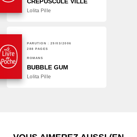
CRÉPUSCULE VILLE
Lolita Pille
PARUTION : 29/03/2006
288 PAGES
ROMANS
BUBBLE GUM
Lolita Pille