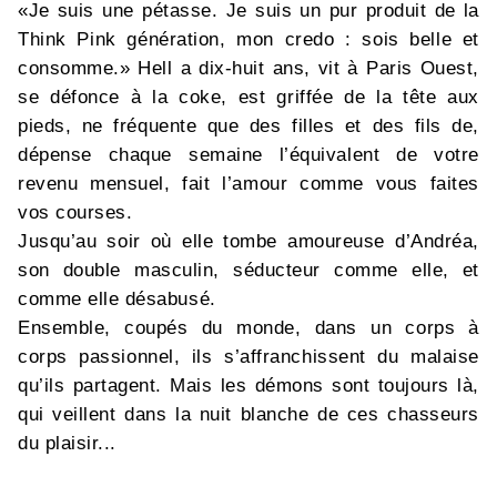
«Je suis une pétasse. Je suis un pur produit de la
Think Pink génération, mon credo : sois belle et
consomme.» Hell a dix-huit ans, vit à Paris Ouest,
se défonce à la coke, est griffée de la tête aux
pieds, ne fréquente que des filles et des fils de,
dépense chaque semaine l’équivalent de votre
revenu mensuel, fait l’amour comme vous faites
vos courses.
Jusqu’au soir où elle tombe amoureuse d’Andréa,
son double masculin, séducteur comme elle, et
comme elle désabusé.
Ensemble, coupés du monde, dans un corps à
corps passionnel, ils s’affranchissent du malaise
qu’ils partagent. Mais les démons sont toujours là,
qui veillent dans la nuit blanche de ces chasseurs
du plaisir...