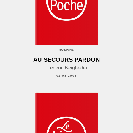
ROMANS
AU SECOURS PARDON
Frédéric Beigbeder
01/08/2008