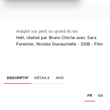
Adapté sur petit ou grand écran
Hell, réalisé par Bruno Chiche avec Sara
Forestier, Nicolas Duvauchelle - 2006 - Film
DESCRIPTIF
DÉTAILS
AVIS
FR
EN