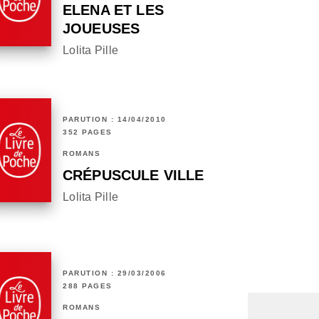
ELENA ET LES
JOUEUSES
Lolita Pille
PARUTION : 14/04/2010
352 PAGES
ROMANS
CRÉPUSCULE VILLE
Lolita Pille
PARUTION : 29/03/2006
288 PAGES
ROMANS