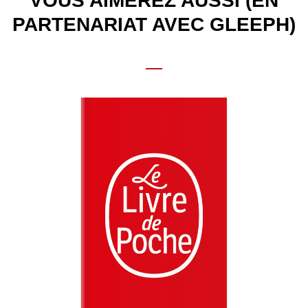
VOUS AIMEREZ AUSSI (EN
PARTENARIAT AVEC GLEEPH)