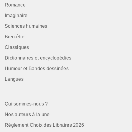
Romance
Imaginaire
Sciences humaines
Bien-être
Classiques
Dictionnaires et encyclopédies
Humour et Bandes dessinées
Langues
Qui sommes-nous ?
Nos auteurs à la une
Règlement Choix des Libraires 2026