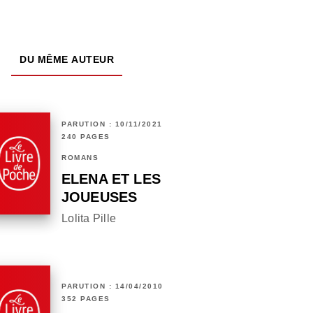
DU MÊME AUTEUR
PARUTION : 10/11/2021
240 PAGES
ROMANS
ELENA ET LES
JOUEUSES
Lolita Pille
PARUTION : 14/04/2010
352 PAGES