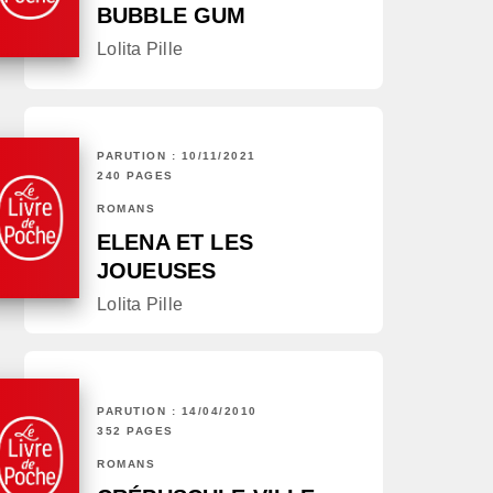
BUBBLE GUM
Lolita Pille
PARUTION : 10/11/2021
240 PAGES
ROMANS
ELENA ET LES
JOUEUSES
Lolita Pille
PARUTION : 14/04/2010
352 PAGES
ROMANS