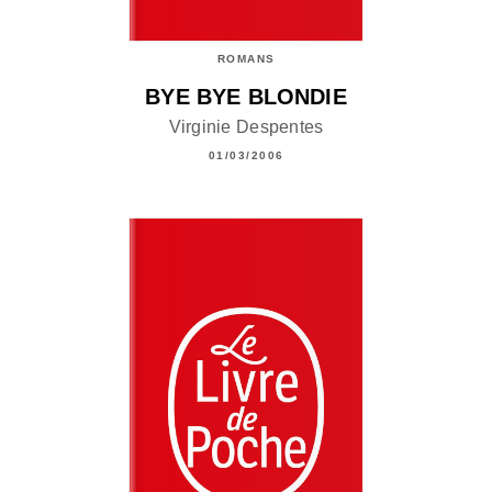
ROMANS
BYE BYE BLONDIE
Virginie Despentes
01/03/2006