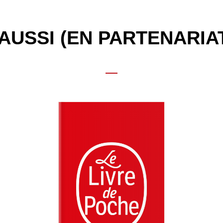
AUSSI (EN PARTENARIA