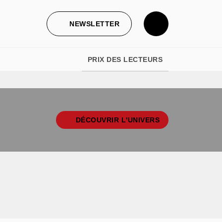
NEWSLETTER
PRIX DES LECTEURS
DÉCOUVRIR L'UNIVERS