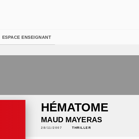
PIED DE PAGE
ESPACE ENSEIGNANT
HÉMATOME
MAUD MAYERAS
28/11/2007
THRILLER