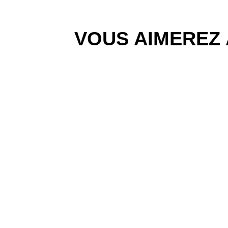
VOUS AIMEREZ 