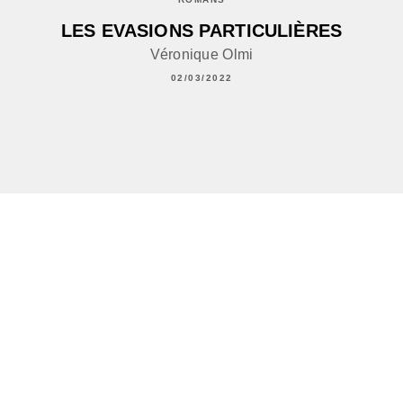
LES EVASIONS PARTICULIÈRES
Véronique Olmi
02/03/2022