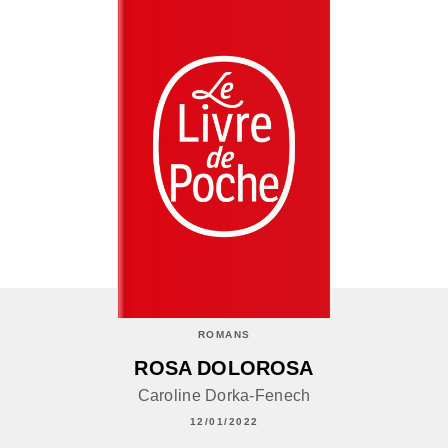
ROMANS
ROSA DOLOROSA
Caroline Dorka-Fenech
12/01/2022