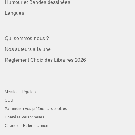
Humour et Bandes dessinées
Langues
Qui sommes-nous ?
Nos auteurs à la une
Règlement Choix des Libraires 2026
Mentions Légales
CGU
Paramétrer vos préférences cookies
Données Personnelles
Charte de Référencement