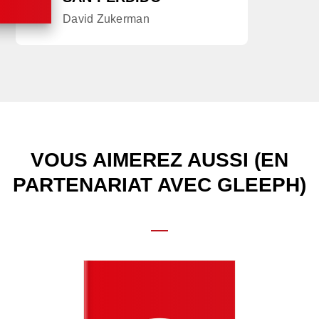
David Zukerman
VOUS AIMEREZ AUSSI (EN
PARTENARIAT AVEC GLEEPH)