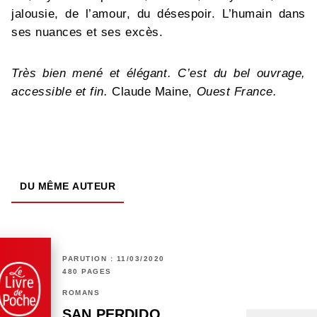
jalousie, de l’amour, du désespoir. L’humain dans
ses nuances et ses excès.
Très bien mené et élégant. C’est du bel ouvrage,
accessible et fin.
Claude Maine,
Ouest France.
DU MÊME AUTEUR
PARUTION : 11/03/2020
480 PAGES
ROMANS
SAN PERDIDO