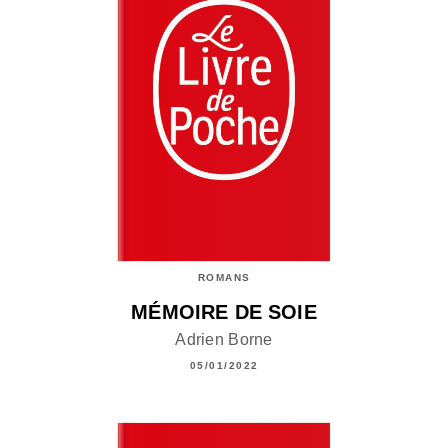
ROMANS
MÉMOIRE DE SOIE
Adrien Borne
05/01/2022