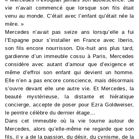
vie n’avait commencé que lorsque son fils était
venu au monde. C’était avec l’enfant qu’était née la
mère. »
Mercedes n’avait pas seize ans lorsqu’elle a fui
l’Espagne pour s’installer en France avec Iberio,
son fils encore nourrisson. Dix-huit ans plus tard,
gardienne d’un immeuble cossu à Paris, Mercedes
considère avec autant d’amour que d’exigence et
même d’effroi son enfant qui devient un homme.
Elle n’en a pas encore conscience, mais désormais
s’ouvre devant elle une autre vie. Et Mercedes, la
beauté mystérieuse, la distante et hiératique
concierge, accepte de poser pour Ezra Goldweiser,
le peintre célèbre du dernier étage…
Dans cet immeuble où la vie tourne autour de
Mercedes, alors qu’elle-même ne regarde que son
fils, il y a de la passion, du désir, du cynisme, de la