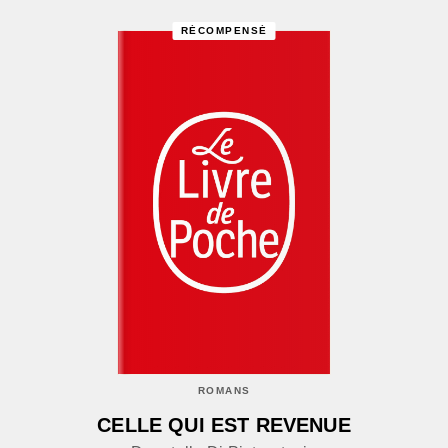
RÉCOMPENSÉ
ROMANS
CELLE QUI EST REVENUE