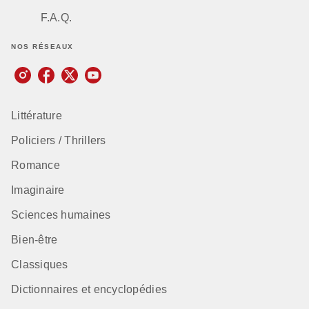
F.A.Q.
NOS RÉSEAUX
Littérature
Policiers / Thrillers
Romance
Imaginaire
Sciences humaines
Bien-être
Classiques
Dictionnaires et encyclopédies