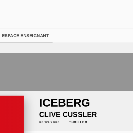
PIED DE PAGE
ESPACE ENSEIGNANT
ICEBERG
CLIVE CUSSLER
08/03/2000
THRILLER