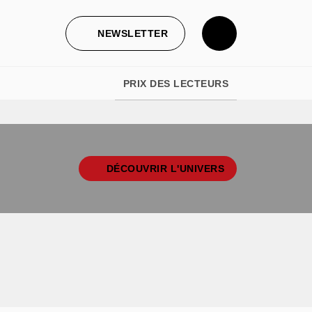
NEWSLETTER
PRIX DES LECTEURS
DÉCOUVRIR L'UNIVERS