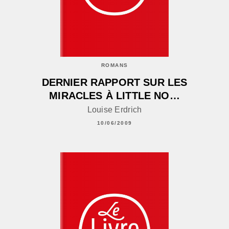
ROMANS
DERNIER RAPPORT SUR LES
MIRACLES À LITTLE NO…
Louise Erdrich
10/06/2009