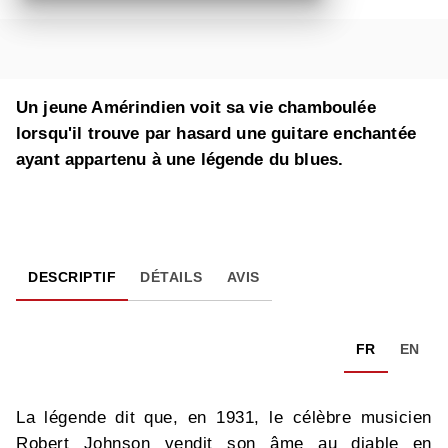
Un jeune Amérindien voit sa vie chamboulée
lorsqu'il trouve par hasard une guitare enchantée
ayant appartenu à une légende du blues.
DESCRIPTIF
DÉTAILS
AVIS
FR
EN
La légende dit que, en 1931, le célèbre musicien
Robert Johnson vendit son âme au diable en