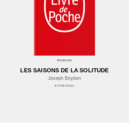
ROMANS
LES SAISONS DE LA SOLITUDE
Joseph Boyden
07/09/2011