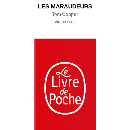
LES MARAUDEURS
Tom Cooper
29/08/2018