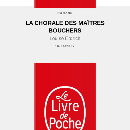
ROMANS
LA CHORALE DES MAÎTRES
BOUCHERS
Louise Erdrich
16/05/2007