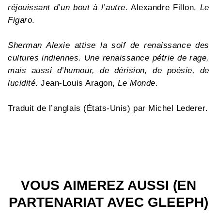
réjouissant d’un bout à l’autre.
Alexandre Fillon,
Le
Figaro
.
Sherman Alexie attise la soif de renaissance des
cultures indiennes. Une renaissance pétrie de rage,
mais aussi d’humour, de dérision, de poésie, de
lucidité
. Jean-Louis Aragon,
Le Monde
.
Traduit de l’anglais (États-Unis) par Michel Lederer.
VOUS AIMEREZ AUSSI (EN
PARTENARIAT AVEC GLEEPH)