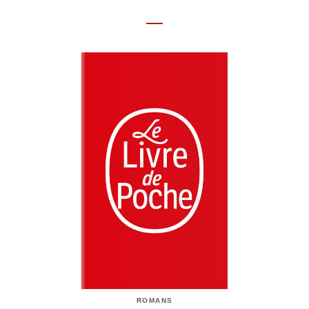
ROMANS