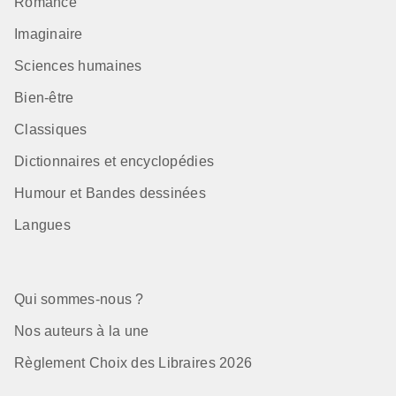
Romance
Imaginaire
Sciences humaines
Bien-être
Classiques
Dictionnaires et encyclopédies
Humour et Bandes dessinées
Langues
Qui sommes-nous ?
Nos auteurs à la une
Règlement Choix des Libraires 2026