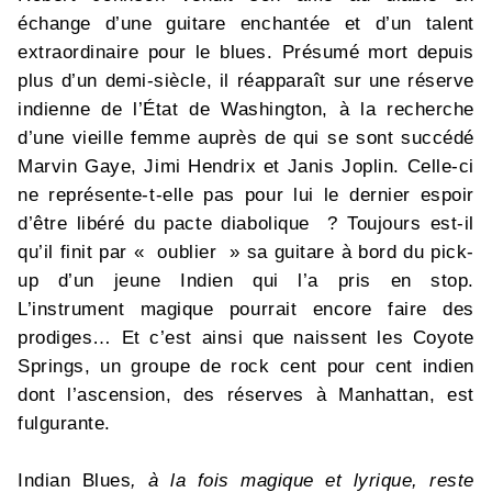
échange d’une guitare enchantée et d’un talent
extraordinaire pour le blues. Présumé mort depuis
plus d’un demi-siècle, il réapparaît sur une réserve
indienne de l’État de Washington, à la recherche
d’une vieille femme auprès de qui se sont succédé
Marvin Gaye, Jimi Hendrix et Janis Joplin. Celle-ci
ne représente-t-elle pas pour lui le dernier espoir
d’être libéré du pacte diabolique ? Toujours est-il
qu’il finit par « oublier » sa guitare à bord du pick-
up d’un jeune Indien qui l’a pris en stop.
L’instrument magique pourrait encore faire des
prodiges… Et c’est ainsi que naissent les Coyote
Springs, un groupe de rock cent pour cent indien
dont l’ascension, des réserves à Manhattan, est
fulgurante.
Indian Blues
,
à la fois magique et lyrique, reste