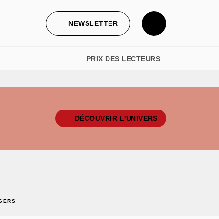
NEWSLETTER
PRIX DES LECTEURS
DÉCOUVRIR L'UNIVERS
GERS