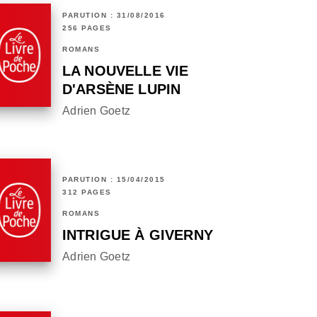
PARUTION : 31/08/2016
256 PAGES
ROMANS
LA NOUVELLE VIE
D'ARSÈNE LUPIN
Adrien Goetz
PARUTION : 15/04/2015
312 PAGES
ROMANS
INTRIGUE À GIVERNY
Adrien Goetz