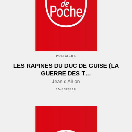
POLICIERS
LES RAPINES DU DUC DE GUISE (LA
GUERRE DES T…
Jean d'Aillon
15/09/2010