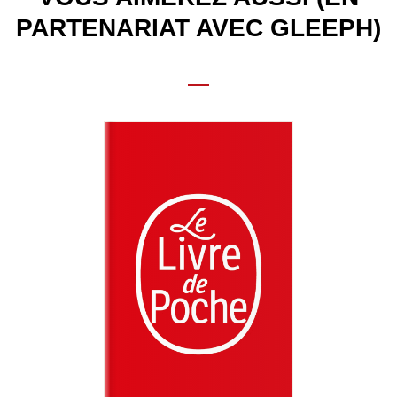
PARTENARIAT AVEC GLEEPH)