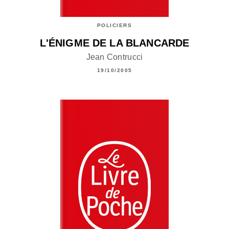
POLICIERS
L'ÉNIGME DE LA BLANCARDE
Jean Contrucci
19/10/2005