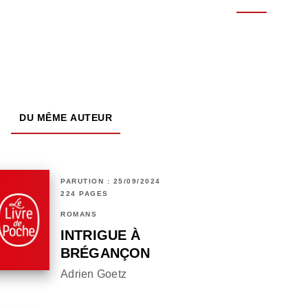
DU MÊME AUTEUR
PARUTION : 25/09/2024
224 PAGES
ROMANS
INTRIGUE À
BRÉGANÇON
Adrien Goetz