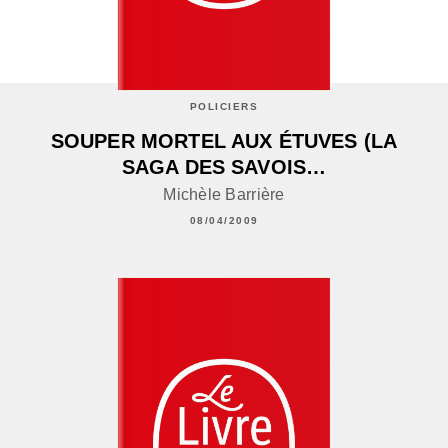
POLICIERS
SOUPER MORTEL AUX ÉTUVES (LA
SAGA DES SAVOIS…
Michèle Barrière
08/04/2009