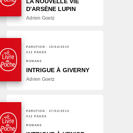
LA NOUVELLE VIE
D'ARSÈNE LUPIN
Adrien Goetz
PARUTION : 15/04/2015
312 PAGES
ROMANS
INTRIGUE À GIVERNY
Adrien Goetz
PARUTION : 27/02/2013
312 PAGES
ROMANS