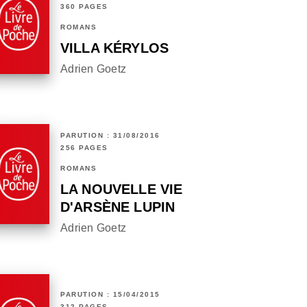
360 PAGES
ROMANS
VILLA KÉRYLOS
Adrien Goetz
PARUTION : 31/08/2016
256 PAGES
ROMANS
LA NOUVELLE VIE
D'ARSÈNE LUPIN
Adrien Goetz
PARUTION : 15/04/2015
312 PAGES