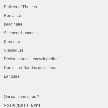
Policiers / Thrillers
Romance
Imaginaire
Sciences humaines
Bien-être
Classiques
Dictionnaires et encyclopédies
Humour et Bandes dessinées
Langues
Qui sommes-nous ?
Nos auteurs à la une