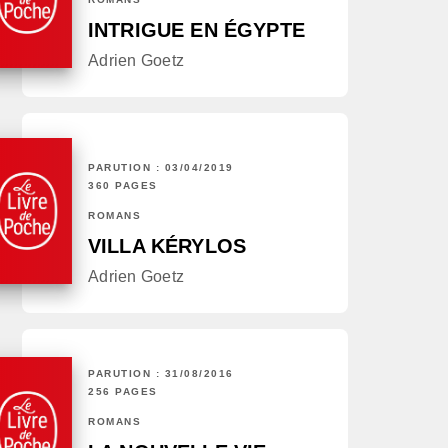
INTRIGUE EN ÉGYPTE
Adrien Goetz
PARUTION : 03/04/2019
360 PAGES
ROMANS
VILLA KÉRYLOS
Adrien Goetz
PARUTION : 31/08/2016
256 PAGES
ROMANS