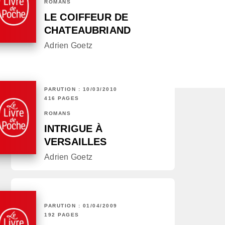
ROMANS
LE COIFFEUR DE
CHATEAUBRIAND
Adrien Goetz
PARUTION : 10/03/2010
416 PAGES
ROMANS
INTRIGUE À
VERSAILLES
Adrien Goetz
PARUTION : 01/04/2009
192 PAGES