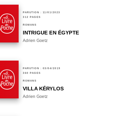
PARUTION : 11/01/2023
312 PAGES
ROMANS
INTRIGUE EN ÉGYPTE
Adrien Goetz
PARUTION : 03/04/2019
360 PAGES
ROMANS
VILLA KÉRYLOS
Adrien Goetz