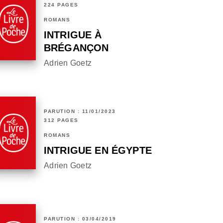
224 PAGES
ROMANS
INTRIGUE À
BRÉGANÇON
Adrien Goetz
PARUTION : 11/01/2023
312 PAGES
ROMANS
INTRIGUE EN ÉGYPTE
Adrien Goetz
PARUTION : 03/04/2019