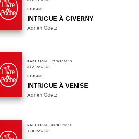
ROMANS
INTRIGUE À GIVERNY
Adrien Goetz
PARUTION : 27/02/2013
312 PAGES
ROMANS
INTRIGUE À VENISE
Adrien Goetz
PARUTION : 01/06/2011
128 PAGES