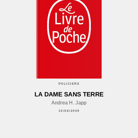
POLICIERS
LA DAME SANS TERRE
Andrea H. Japp
10/06/2009