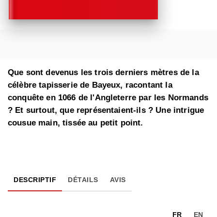
Que sont devenus les trois derniers mètres de la
célèbre tapisserie de Bayeux, racontant la
conquête en 1066 de l'Angleterre par les Normands
? Et surtout, que représentaient-ils ? Une intrigue
cousue main, tissée au petit point.
DESCRIPTIF
DÉTAILS
AVIS
FR
EN