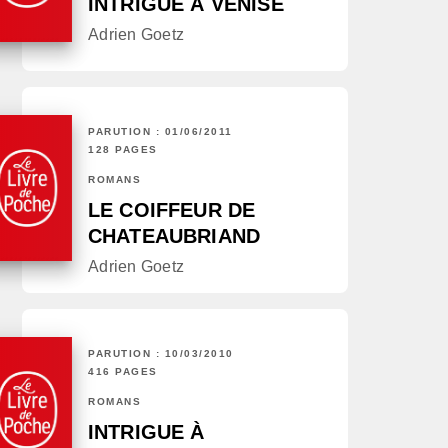
INTRIGUE À VENISE
Adrien Goetz
PARUTION : 01/06/2011
128 PAGES
ROMANS
LE COIFFEUR DE
CHATEAUBRIAND
Adrien Goetz
PARUTION : 10/03/2010
416 PAGES
ROMANS
INTRIGUE À