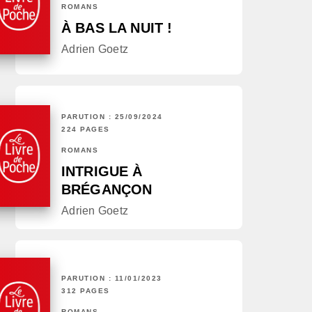
ROMANS
À BAS LA NUIT !
Adrien Goetz
PARUTION : 25/09/2024
224 PAGES
ROMANS
INTRIGUE À
BRÉGANÇON
Adrien Goetz
PARUTION : 11/01/2023
312 PAGES
ROMANS