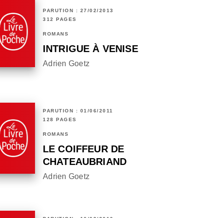
PARUTION : 27/02/2013
312 PAGES
ROMANS
INTRIGUE À VENISE
Adrien Goetz
PARUTION : 01/06/2011
128 PAGES
ROMANS
LE COIFFEUR DE
CHATEAUBRIAND
Adrien Goetz