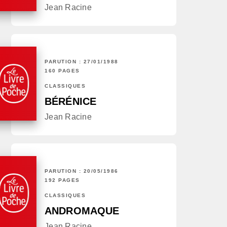
Jean Racine
PARUTION : 27/01/1988
160 PAGES
CLASSIQUES
BÉRÉNICE
Jean Racine
PARUTION : 20/05/1986
192 PAGES
CLASSIQUES
ANDROMAQUE
Jean Racine