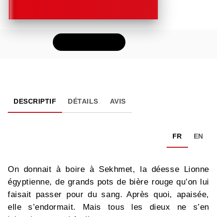
FEUILLETER
DESCRIPTIF
DÉTAILS
AVIS
FR
EN
On donnait à boire à Sekhmet, la déesse Lionne
égyptienne, de grands pots de bière rouge qu’on lui
faisait passer pour du sang. Après quoi, apaisée,
elle s’endormait. Mais tous les dieux ne s’en