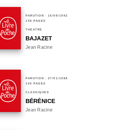
PARUTION : 16/09/1992
158 PAGES
THÉÂTRE
BAJAZET
Jean Racine
PARUTION : 27/01/1988
160 PAGES
CLASSIQUES
BÉRÉNICE
Jean Racine