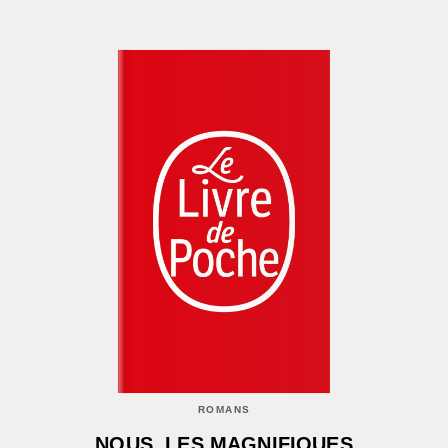
ROMANS
NOUS, LES MAGNIFIQUES