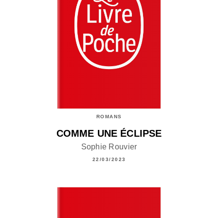
ROMANS
COMME UNE ÉCLIPSE
Sophie Rouvier
22/03/2023