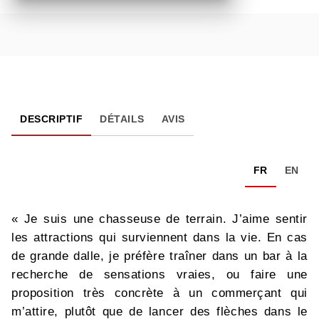
DESCRIPTIF
DÉTAILS
AVIS
FR
EN
« Je suis une chasseuse de terrain. J’aime sentir
les attractions qui surviennent dans la vie. En cas
de grande dalle, je préfère traîner dans un bar à la
recherche de sensations vraies, ou faire une
proposition très concrète à un commerçant qui
m’attire, plutôt que de lancer des flèches dans le