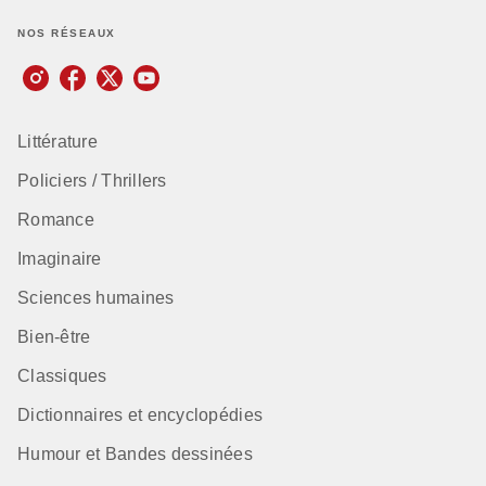
NOS RÉSEAUX
Littérature
Policiers / Thrillers
Romance
Imaginaire
Sciences humaines
Bien-être
Classiques
Dictionnaires et encyclopédies
Humour et Bandes dessinées