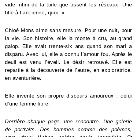
vide infini de la toile que tissent les réseaux. Une
fille à l’ancienne, quoi. »
Chloé Mons aime sans mesure. Pour une nuit, pour
la vie. Son histoire, elle la monte à cru, au grand
galop. Elle avait trente-six ans quand son mari a
disparu. Avec lui, elle a connu l’amour fou. Après le
deuil est venu l’éveil. Le désir retrouvé. Elle est
repartie à la découverte de l’autre, en exploratrice,
en aventurière.
Elle invente son propre discours amoureux : celui
d’une femme libre.
Derrière chaque page, une rencontre. Une galerie
de portraits. Des hommes comme des poèmes,