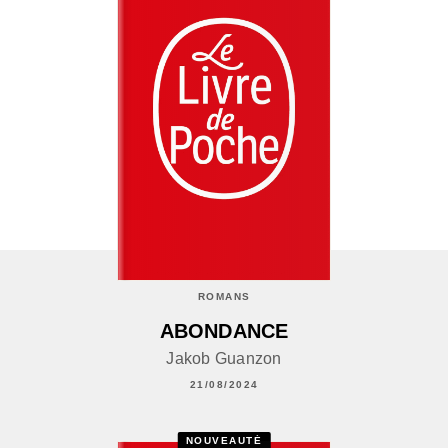
ROMANS
ABONDANCE
Jakob Guanzon
21/08/2024
NOUVEAUTÉ