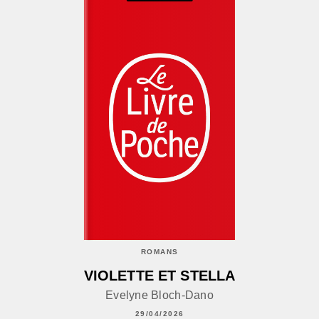
ROMANS
VIOLETTE ET STELLA
Evelyne Bloch-Dano
29/04/2026