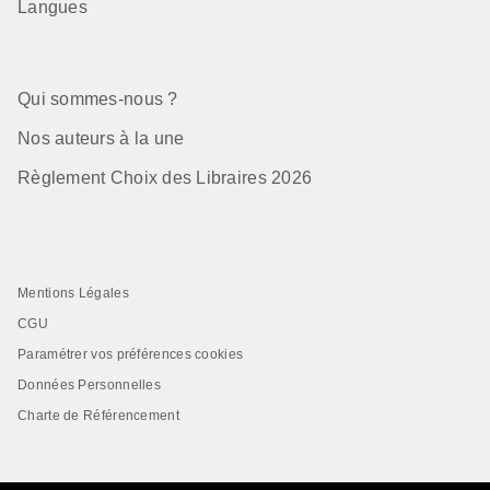
Langues
Qui sommes-nous ?
Nos auteurs à la une
Règlement Choix des Libraires 2026
Mentions Légales
CGU
Paramétrer vos préférences cookies
Données Personnelles
Charte de Référencement