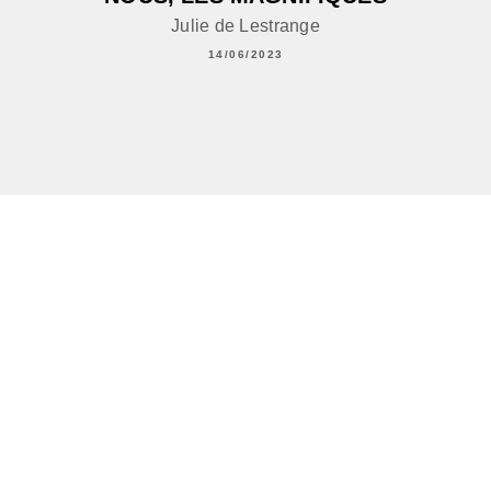
Julie de Lestrange
14/06/2023