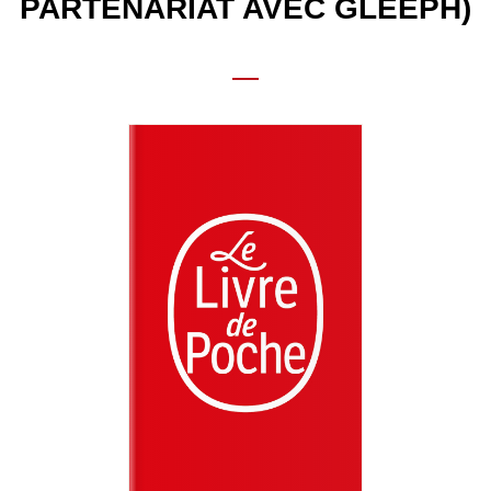
PARTENARIAT AVEC GLEEPH)