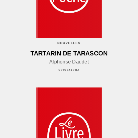
NOUVELLES
TARTARIN DE TARASCON
Alphonse Daudet
09/06/1982