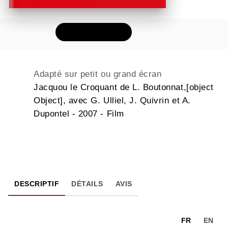
FEUILLETER
Adapté sur petit ou grand écran
Jacquou le Croquant de L. Boutonnat,[object
Object], avec G. Ulliel, J. Quivrin et A.
Dupontel - 2007 - Film
DESCRIPTIF
DÉTAILS
AVIS
FR
EN