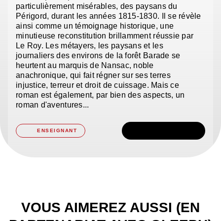
particulièrement misérables, des paysans du
Périgord, durant les années 1815-1830. Il se révèle
ainsi comme un témoignage historique, une
minutieuse reconstitution brillamment réussie par
Le Roy. Les métayers, les paysans et les
journaliers des environs de la forêt Barade se
heurtent au marquis de Nansac, noble
anachronique, qui fait régner sur ses terres
injustice, terreur et droit de cuissage. Mais ce
roman est également, par bien des aspects, un
roman d'aventures...
TÉLÉCHARGER
ENSEIGNANT
VOUS AIMEREZ AUSSI (EN