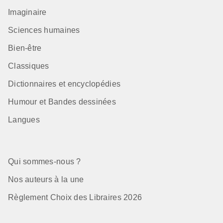
Imaginaire
Sciences humaines
Bien-être
Classiques
Dictionnaires et encyclopédies
Humour et Bandes dessinées
Langues
Qui sommes-nous ?
Nos auteurs à la une
Règlement Choix des Libraires 2026