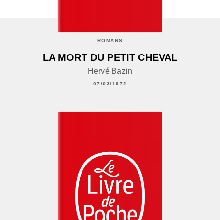
ROMANS
LA MORT DU PETIT CHEVAL
Hervé Bazin
07/03/1972