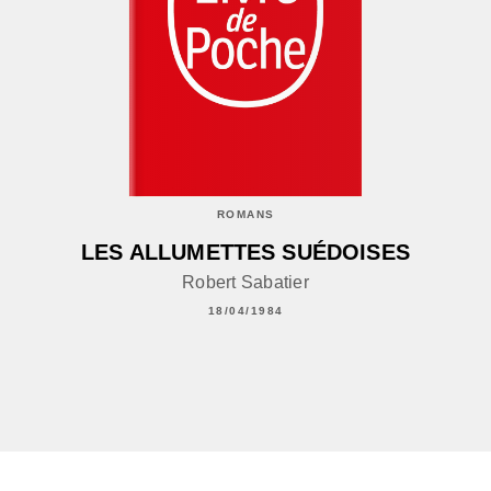
ROMANS
LES ALLUMETTES SUÉDOISES
Robert Sabatier
18/04/1984