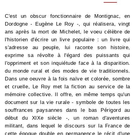
C'est un obscur fonctionnaire de Montignac, en
Dordogne - Eugène Le Roy -, qui réalisera, vingt
ans après la mort de Michelet, le voeu célèbre de
l'historien d'écrire un livre populaire : un livre qui
s'adresse au peuple, lui raconte son histoire,
exprime sa révolte à l'égard des puissants qui
l'oppriment et son inquiétude face à la disparition.
du monde rural et des modes de vie traditionnels.
Dans une oeuvre à la fois naïve et colorée, sombre
et cruelle, Le Roy met la fiction au service de la
mémoire collective. Il offre, en même temps qu'un
document sur la vie rurale - symbole de toutes les
souffrances paysannes dans le bas Périgord au
début du XIXe siècle -, un roman d'aventures
militant, dans lequel le discours sur la France de
cette époque double en permanence le récit d'une