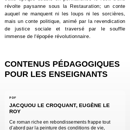
révolte paysanne sous la Restauration; un conte
auquel ne manquent ni les loups ni les sorcières,
mais un conte politique, animé par la revendication
de justice sociale et traversé par le souffle
immense de l'épopée révolutionnaire.
CONTENUS PÉDAGOGIQUES
POUR LES ENSEIGNANTS
PDF
JACQUOU LE CROQUANT, EUGÈNE LE
ROY
Ce roman riche en rebondissements frappe tout
d'abord par la peinture des conditions de vie,