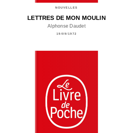
NOUVELLES
LETTRES DE MON MOULIN
Alphonse Daudet
19/09/1972