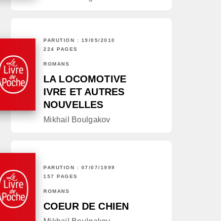
PARUTION : 19/05/2010
224 PAGES
ROMANS
LA LOCOMOTIVE
IVRE ET AUTRES
NOUVELLES
Mikhail Boulgakov
PARUTION : 07/07/1999
157 PAGES
ROMANS
COEUR DE CHIEN