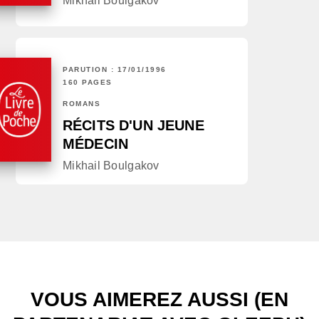
Mikhail Boulgakov
PARUTION : 17/01/1996
160 PAGES
ROMANS
RÉCITS D'UN JEUNE
MÉDECIN
Mikhail Boulgakov
VOUS AIMEREZ AUSSI (EN