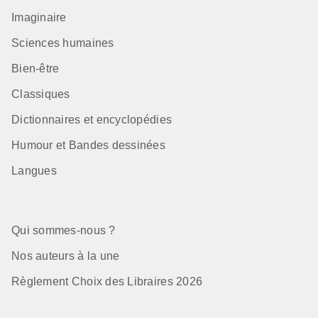
Imaginaire
Sciences humaines
Bien-être
Classiques
Dictionnaires et encyclopédies
Humour et Bandes dessinées
Langues
Qui sommes-nous ?
Nos auteurs à la une
Règlement Choix des Libraires 2026