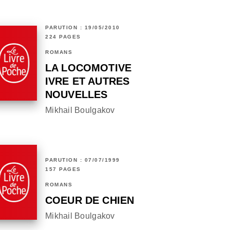
PARUTION : 19/05/2010
224 PAGES
ROMANS
LA LOCOMOTIVE
IVRE ET AUTRES
NOUVELLES
Mikhail Boulgakov
PARUTION : 07/07/1999
157 PAGES
ROMANS
COEUR DE CHIEN
Mikhail Boulgakov