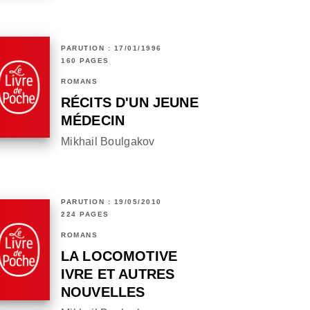
PARUTION : 17/01/1996
160 PAGES
ROMANS
RÉCITS D'UN JEUNE
MÉDECIN
Mikhail Boulgakov
PARUTION : 19/05/2010
224 PAGES
ROMANS
LA LOCOMOTIVE
IVRE ET AUTRES
NOUVELLES