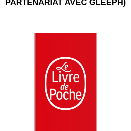
PARTENARIAT AVEC GLEEPH)