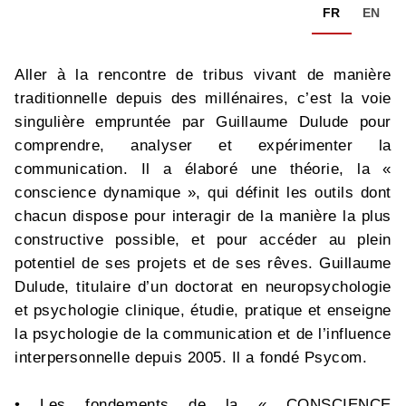
FR
EN
Aller à la rencontre de tribus vivant de manière
traditionnelle depuis des millénaires, c’est la voie
singulière empruntée par Guillaume Dulude pour
comprendre, analyser et expérimenter la
communication. Il a élaboré une théorie, la «
conscience dynamique », qui définit les outils dont
chacun dispose pour interagir de la manière la plus
constructive possible, et pour accéder au plein
potentiel de ses projets et de ses rêves. Guillaume
Dulude, titulaire d’un doctorat en neuropsychologie
et psychologie clinique, étudie, pratique et enseigne
la psychologie de la communication et de l’influence
interpersonnelle depuis 2005. Il a fondé Psycom.
• Les fondements de la « CONSCIENCE