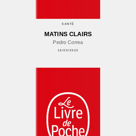
SANTÉ
MATINS CLAIRS
Pedro Correa
16/03/2022