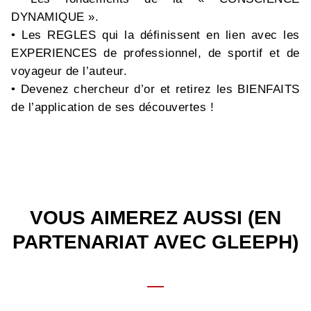
DYNAMIQUE ».
• Les REGLES qui la définissent en lien avec les
EXPERIENCES de professionnel, de sportif et de
voyageur de l’auteur.
• Devenez chercheur d’or et retirez les BIENFAITS
de l’application de ses découvertes !
VOUS AIMEREZ AUSSI (EN
PARTENARIAT AVEC GLEEPH)