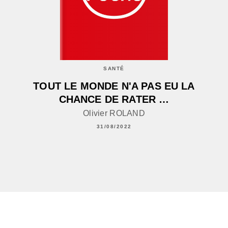
SANTÉ
TOUT LE MONDE N'A PAS EU LA
CHANCE DE RATER …
Olivier ROLAND
31/08/2022