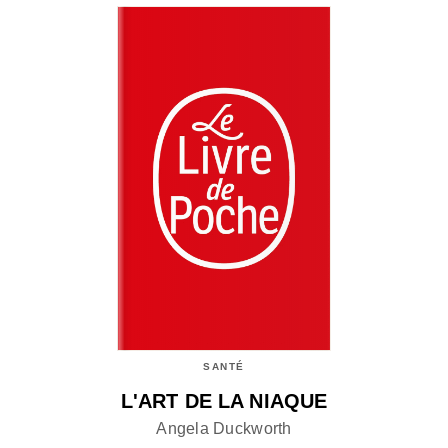
SANTÉ
L'ART DE LA NIAQUE
Angela Duckworth