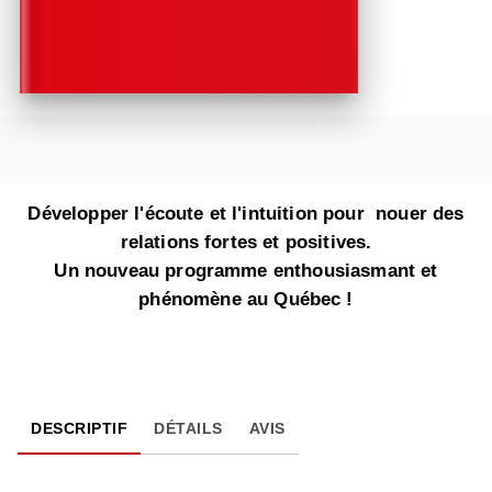
Développer l'écoute et l'intuition pour nouer des
relations fortes et positives.
Un nouveau programme enthousiasmant et
phénomène au Québec !
DESCRIPTIF
DÉTAILS
AVIS