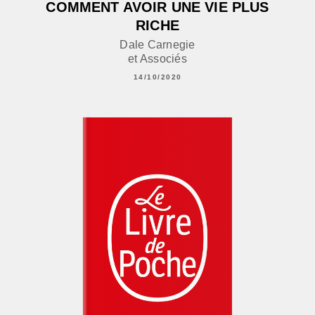
COMMENT AVOIR UNE VIE PLUS
RICHE
Dale Carnegie
et Associés
14/10/2020