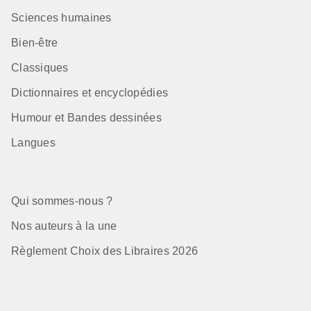
Sciences humaines
Bien-être
Classiques
Dictionnaires et encyclopédies
Humour et Bandes dessinées
Langues
Qui sommes-nous ?
Nos auteurs à la une
Règlement Choix des Libraires 2026