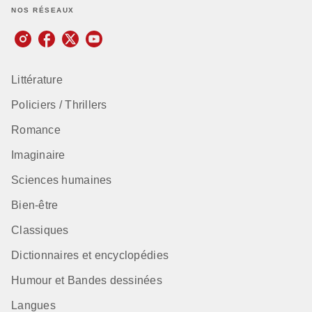
NOS RÉSEAUX
Littérature
Policiers / Thrillers
Romance
Imaginaire
Sciences humaines
Bien-être
Classiques
Dictionnaires et encyclopédies
Humour et Bandes dessinées
Langues