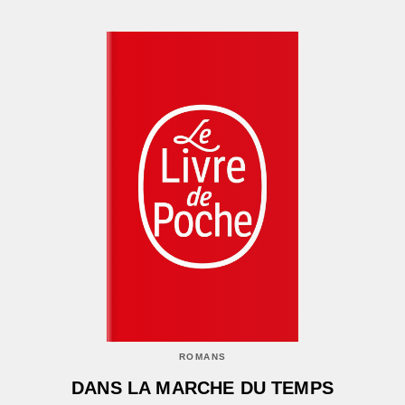
ROMANS
DANS LA MARCHE DU TEMPS