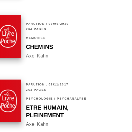
PARUTION : 09/09/2020
264 PAGES
MÉMOIRES
CHEMINS
Axel Kahn
PARUTION : 08/11/2017
264 PAGES
PSYCHOLOGIE / PSYCHANALYSE
ETRE HUMAIN,
PLEINEMENT
Axel Kahn