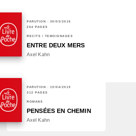
PARUTION : 30/03/2016
264 PAGES
RÉCITS / TÉMOIGNAGES
ENTRE DEUX MERS
Axel Kahn
PARUTION : 15/04/2015
312 PAGES
ROMANS
PENSÉES EN CHEMIN
Axel Kahn