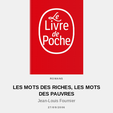
ROMANS
LES MOTS DES RICHES, LES MOTS
DES PAUVRES
Jean-Louis Fournier
27/09/2006