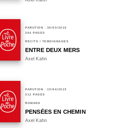
PARUTION : 30/03/2016
264 PAGES
RÉCITS / TÉMOIGNAGES
ENTRE DEUX MERS
Axel Kahn
PARUTION : 15/04/2015
312 PAGES
ROMANS
PENSÉES EN CHEMIN
Axel Kahn