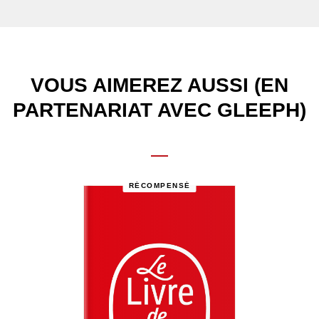
VOUS AIMEREZ AUSSI (EN
PARTENARIAT AVEC GLEEPH)
RÉCOMPENSÉ