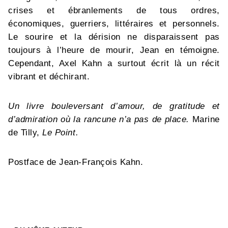
crises et ébranlements de tous ordres,
économiques, guerriers, littéraires et personnels.
Le sourire et la dérision ne disparaissent pas
toujours à l’heure de mourir, Jean en témoigne.
Cependant, Axel Kahn a surtout écrit là un récit
vibrant et déchirant.
Un livre bouleversant d’amour, de gratitude et
d’admiration où la rancune n’a pas de place.
Marine
de Tilly,
Le Point.
Postface de Jean-François Kahn.