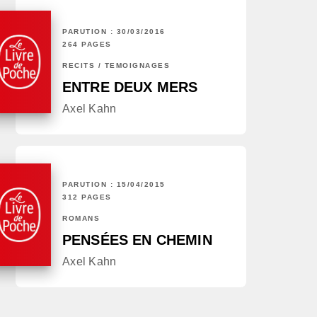
PARUTION : 30/03/2016
264 PAGES
RÉCITS / TÉMOIGNAGES
ENTRE DEUX MERS
Axel Kahn
PARUTION : 15/04/2015
312 PAGES
ROMANS
PENSÉES EN CHEMIN
Axel Kahn