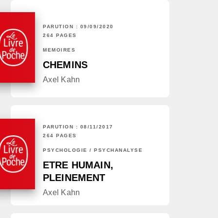
PARUTION : 09/09/2020
264 PAGES
MÉMOIRES
CHEMINS
Axel Kahn
PARUTION : 08/11/2017
264 PAGES
PSYCHOLOGIE / PSYCHANALYSE
ETRE HUMAIN,
PLEINEMENT
Axel Kahn