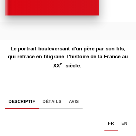
Le portrait bouleversant d'un père par son fils,
qui retrace en filigrane l'histoire de la France au
e
XX
siècle.
DESCRIPTIF
DÉTAILS
AVIS
FR
EN