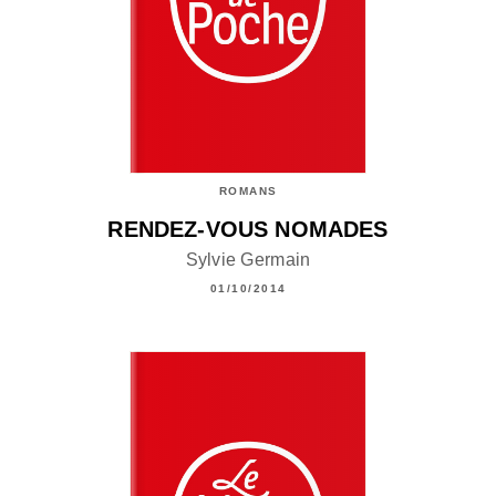
ROMANS
RENDEZ-VOUS NOMADES
Sylvie Germain
01/10/2014