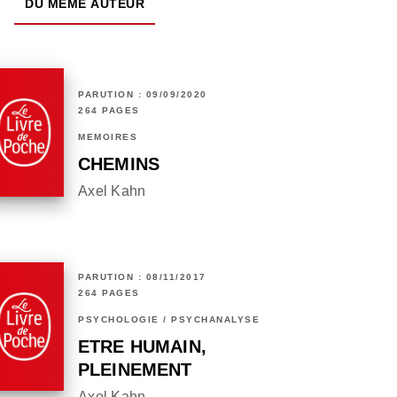
DU MÊME AUTEUR
PARUTION : 09/09/2020
264 PAGES
MÉMOIRES
CHEMINS
Axel Kahn
PARUTION : 08/11/2017
264 PAGES
PSYCHOLOGIE / PSYCHANALYSE
ETRE HUMAIN,
PLEINEMENT
Axel Kahn