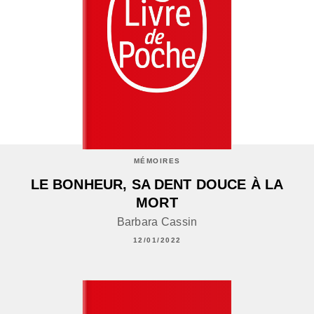
MÉMOIRES
LE BONHEUR, SA DENT DOUCE À LA
MORT
Barbara Cassin
12/01/2022