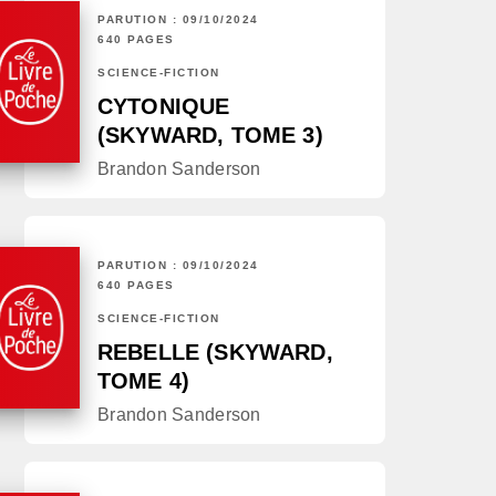
PARUTION : 09/10/2024
640 PAGES
SCIENCE-FICTION
CYTONIQUE
(SKYWARD, TOME 3)
Brandon Sanderson
PARUTION : 09/10/2024
640 PAGES
SCIENCE-FICTION
REBELLE (SKYWARD,
TOME 4)
Brandon Sanderson