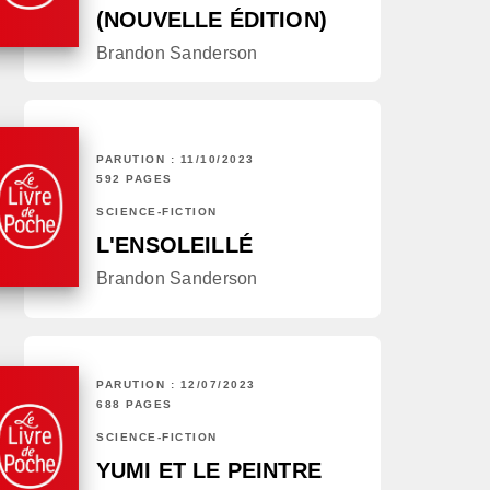
(NOUVELLE ÉDITION)
Brandon Sanderson
PARUTION : 11/10/2023
592 PAGES
SCIENCE-FICTION
L'ENSOLEILLÉ
Brandon Sanderson
PARUTION : 12/07/2023
688 PAGES
SCIENCE-FICTION
YUMI ET LE PEINTRE