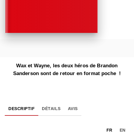
Wax et Wayne, les deux héros de Brandon
Sanderson sont de retour en format poche !
DESCRIPTIF
DÉTAILS
AVIS
FR
EN