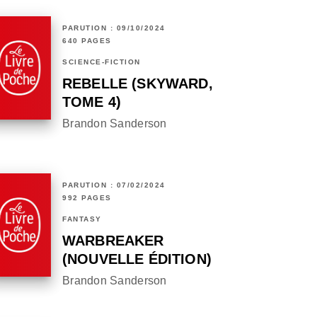
PARUTION : 09/10/2024
640 PAGES
SCIENCE-FICTION
REBELLE (SKYWARD,
TOME 4)
Brandon Sanderson
PARUTION : 07/02/2024
992 PAGES
FANTASY
WARBREAKER
(NOUVELLE ÉDITION)
Brandon Sanderson