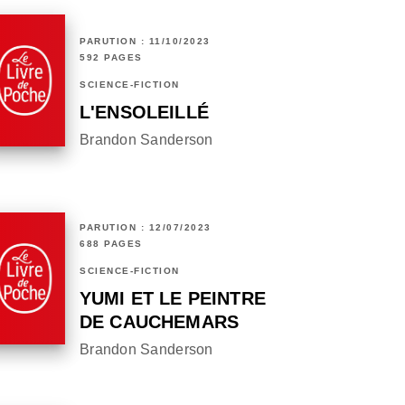
PARUTION : 11/10/2023
592 PAGES
SCIENCE-FICTION
L'ENSOLEILLÉ
Brandon Sanderson
PARUTION : 12/07/2023
688 PAGES
SCIENCE-FICTION
YUMI ET LE PEINTRE
DE CAUCHEMARS
Brandon Sanderson