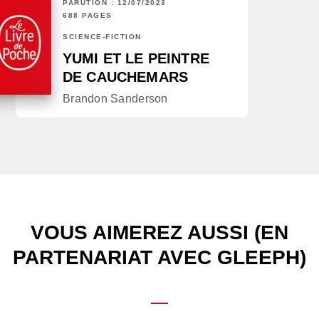
PARUTION : 12/07/2023
688 PAGES
SCIENCE-FICTION
YUMI ET LE PEINTRE
DE CAUCHEMARS
Brandon Sanderson
VOUS AIMEREZ AUSSI (EN
PARTENARIAT AVEC GLEEPH)