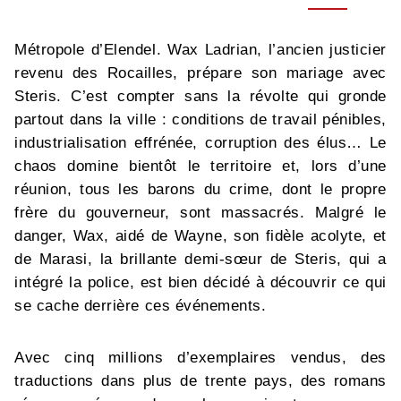
Métropole d’Elendel. Wax Ladrian, l’ancien justicier
revenu des Rocailles, prépare son mariage avec
Steris. C’est compter sans la révolte qui gronde
partout dans la ville : conditions de travail pénibles,
industrialisation effrénée, corruption des élus… Le
chaos domine bientôt le territoire et, lors d’une
réunion, tous les barons du crime, dont le propre
frère du gouverneur, sont massacrés. Malgré le
danger, Wax, aidé de Wayne, son fidèle acolyte, et
de Marasi, la brillante demi-sœur de Steris, qui a
intégré la police, est bien décidé à découvrir ce qui
se cache derrière ces événements.
Avec cinq millions d’exemplaires vendus, des
traductions dans plus de trente pays, des romans