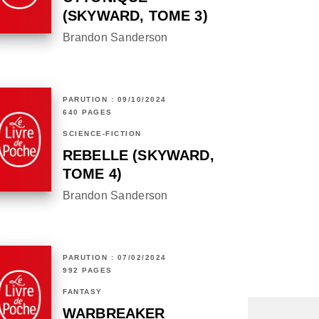
(SKYWARD, TOME 3)
Brandon Sanderson
PARUTION : 09/10/2024
640 PAGES
SCIENCE-FICTION
REBELLE (SKYWARD,
TOME 4)
Brandon Sanderson
PARUTION : 07/02/2024
992 PAGES
FANTASY
WARBREAKER