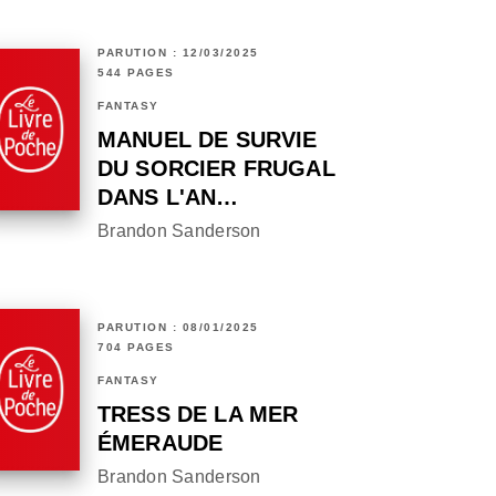
PARUTION : 12/03/2025
544 PAGES
FANTASY
MANUEL DE SURVIE
DU SORCIER FRUGAL
DANS L'AN…
Brandon Sanderson
PARUTION : 08/01/2025
704 PAGES
FANTASY
TRESS DE LA MER
ÉMERAUDE
Brandon Sanderson