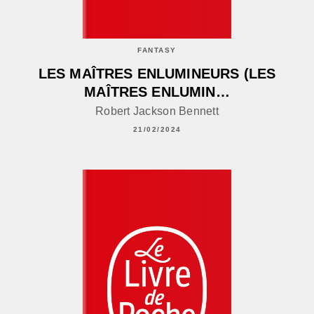
FANTASY
LES MAÎTRES ENLUMINEURS (LES
MAÎTRES ENLUMIN…
Robert Jackson Bennett
21/02/2024