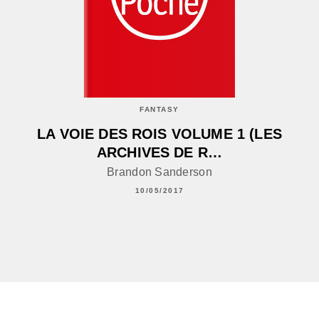
FANTASY
LA VOIE DES ROIS VOLUME 1 (LES
ARCHIVES DE R…
Brandon Sanderson
10/05/2017