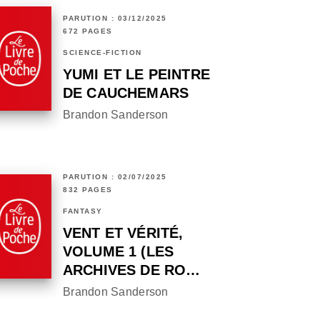
PARUTION : 03/12/2025
672 PAGES
SCIENCE-FICTION
YUMI ET LE PEINTRE
DE CAUCHEMARS
Brandon Sanderson
PARUTION : 02/07/2025
832 PAGES
FANTASY
VENT ET VÉRITÉ,
VOLUME 1 (LES
ARCHIVES DE RO…
Brandon Sanderson