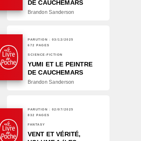
DE CAUCHEMARS
Brandon Sanderson
PARUTION : 03/12/2025
672 PAGES
SCIENCE-FICTION
YUMI ET LE PEINTRE
DE CAUCHEMARS
Brandon Sanderson
PARUTION : 02/07/2025
832 PAGES
FANTASY
VENT ET VÉRITÉ,