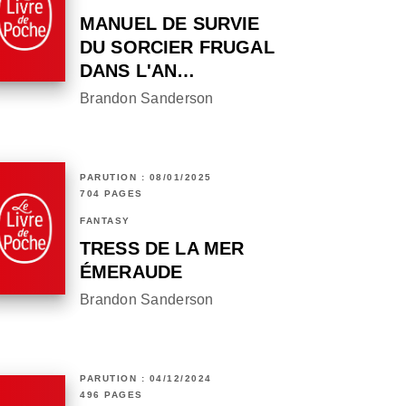
MANUEL DE SURVIE
DU SORCIER FRUGAL
DANS L'AN…
Brandon Sanderson
PARUTION : 08/01/2025
704 PAGES
FANTASY
TRESS DE LA MER
ÉMERAUDE
Brandon Sanderson
PARUTION : 04/12/2024
496 PAGES