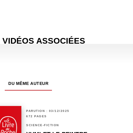
VIDÉOS ASSOCIÉES
DU MÊME AUTEUR
PARUTION : 03/12/2025
672 PAGES
SCIENCE-FICTION