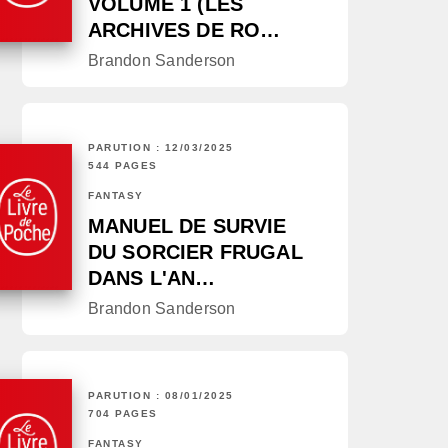
VOLUME 1 (LES
ARCHIVES DE RO…
Brandon Sanderson
PARUTION : 12/03/2025
544 PAGES
FANTASY
MANUEL DE SURVIE
DU SORCIER FRUGAL
DANS L'AN…
Brandon Sanderson
PARUTION : 08/01/2025
704 PAGES
FANTASY