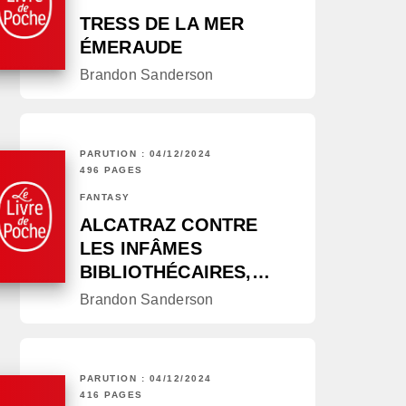
TRESS DE LA MER
ÉMERAUDE
Brandon Sanderson
PARUTION : 04/12/2024
496 PAGES
FANTASY
ALCATRAZ CONTRE
LES INFÂMES
BIBLIOTHÉCAIRES,…
Brandon Sanderson
PARUTION : 04/12/2024
416 PAGES