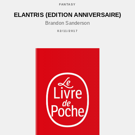
FANTASY
ELANTRIS (EDITION ANNIVERSAIRE)
Brandon Sanderson
02/11/2017