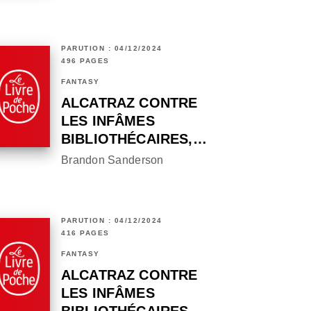
PARUTION : 04/12/2024
496 PAGES
FANTASY
ALCATRAZ CONTRE
LES INFÂMES
BIBLIOTHÉCAIRES,…
Brandon Sanderson
PARUTION : 04/12/2024
416 PAGES
FANTASY
ALCATRAZ CONTRE
LES INFÂMES