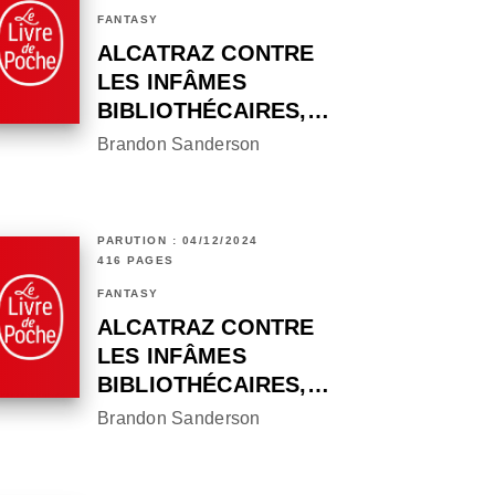
FANTASY
ALCATRAZ CONTRE
LES INFÂMES
BIBLIOTHÉCAIRES,…
Brandon Sanderson
PARUTION : 04/12/2024
416 PAGES
FANTASY
ALCATRAZ CONTRE
LES INFÂMES
BIBLIOTHÉCAIRES,…
Brandon Sanderson