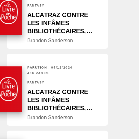
FANTASY
ALCATRAZ CONTRE
LES INFÂMES
BIBLIOTHÉCAIRES,…
Brandon Sanderson
PARUTION : 04/12/2024
496 PAGES
FANTASY
ALCATRAZ CONTRE
LES INFÂMES
BIBLIOTHÉCAIRES,…
Brandon Sanderson