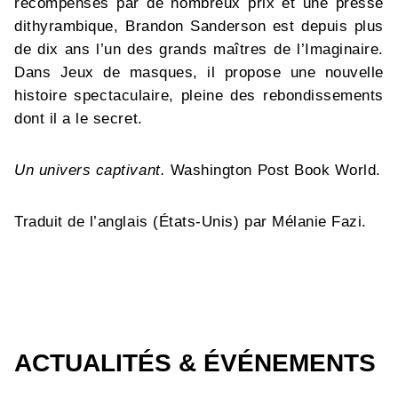
récompensés par de nombreux prix et une presse
dithyrambique, Brandon Sanderson est depuis plus
de dix ans l’un des grands maîtres de l’Imaginaire.
Dans Jeux de masques, il propose une nouvelle
histoire spectaculaire, pleine des rebondissements
dont il a le secret.
Un univers captivant.
Washington Post Book World.
Traduit de l’anglais (États-Unis) par Mélanie Fazi.
ACTUALITÉS & ÉVÉNEMENTS