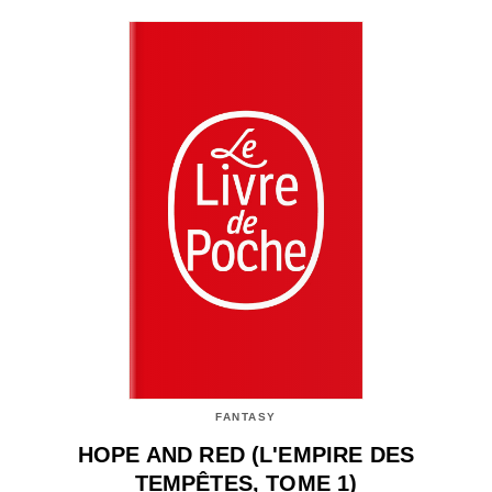
FANTASY
HOPE AND RED (L'EMPIRE DES
TEMPÊTES, TOME 1)