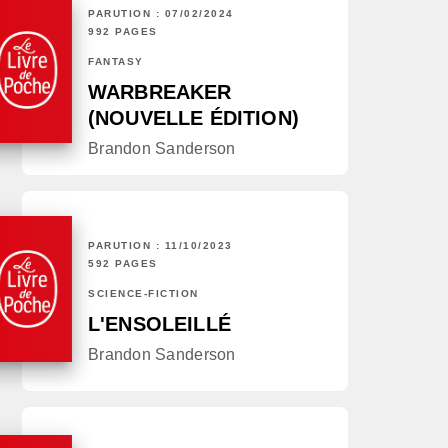
PARUTION : 07/02/2024
992 PAGES
FANTASY
WARBREAKER
(NOUVELLE ÉDITION)
Brandon Sanderson
PARUTION : 11/10/2023
592 PAGES
SCIENCE-FICTION
L'ENSOLEILLÉ
Brandon Sanderson