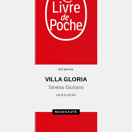
ROMANS
VILLA GLORIA
Serena Giuliano
18/03/2026
NOUVEAUTÉ