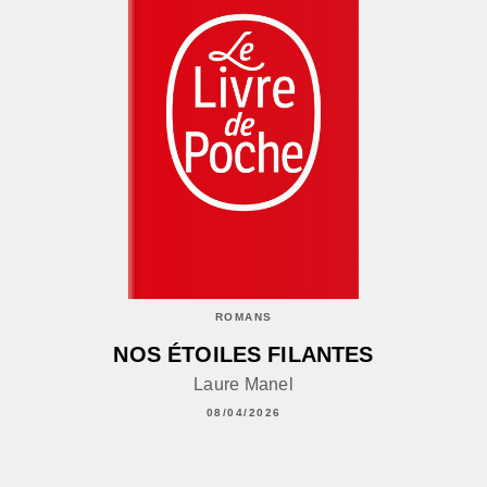
ROMANS
NOS ÉTOILES FILANTES
Laure Manel
08/04/2026