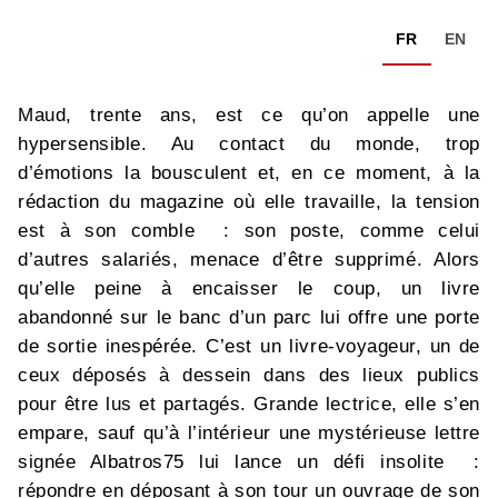
FR
EN
Maud, trente ans, est ce qu’on appelle une
hypersensible. Au contact du monde, trop
d’émotions la bousculent et, en ce moment, à la
rédaction du magazine où elle travaille, la tension
est à son comble : son poste, comme celui
d’autres salariés, menace d’être supprimé. Alors
qu’elle peine à encaisser le coup, un livre
abandonné sur le banc d’un parc lui offre une porte
de sortie inespérée. C’est un livre-voyageur, un de
ceux déposés à dessein dans des lieux publics
pour être lus et partagés. Grande lectrice, elle s’en
empare, sauf qu’à l’intérieur une mystérieuse lettre
signée Albatros75 lui lance un défi insolite :
répondre en déposant à son tour un ouvrage de son