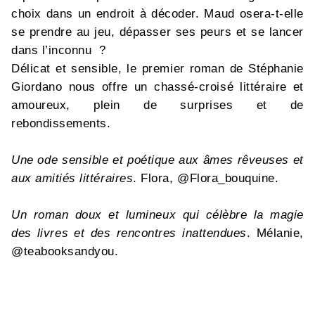
choix dans un endroit à décoder. Maud osera-t-elle
se prendre au jeu, dépasser ses peurs et se lancer
dans l’inconnu ?
Délicat et sensible, le premier roman de Stéphanie
Giordano nous offre un chassé-croisé littéraire et
amoureux, plein de surprises et de
rebondissements.
Une ode sensible et poétique aux âmes rêveuses et
aux amitiés littéraires
. Flora, @Flora_bouquine.
Un roman doux et lumineux qui célèbre la magie
des livres et des rencontres inattendues
. Mélanie,
@teabooksandyou.