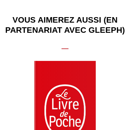
VOUS AIMEREZ AUSSI (EN
PARTENARIAT AVEC GLEEPH)