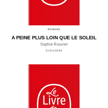
ROMANS
A PEINE PLUS LOIN QUE LE SOLEIL
Sophie Rouvier
21/01/2026