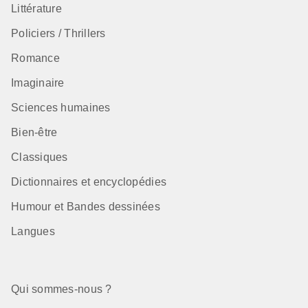
Littérature
Policiers / Thrillers
Romance
Imaginaire
Sciences humaines
Bien-être
Classiques
Dictionnaires et encyclopédies
Humour et Bandes dessinées
Langues
Qui sommes-nous ?