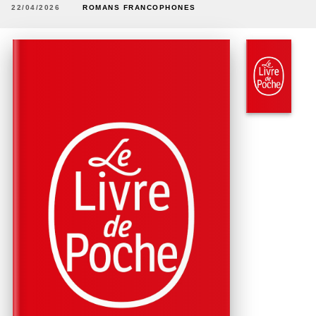
22/04/2026
ROMANS FRANCOPHONES