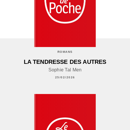
ROMANS
LA TENDRESSE DES AUTRES
Sophie Tal Men
25/02/2026