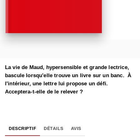
La vie de Maud, hypersensible et grande lectrice,
bascule lorsqu'elle trouve un livre sur un banc. À
l'intérieur, une lettre lui propose un défi.
Acceptera-t-elle de le relever ?
DESCRIPTIF
DÉTAILS
AVIS