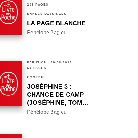
208 PAGES
BANDES DESSINÉES
LA PAGE BLANCHE
Pénélope Bagieu
PARUTION : 29/08/2012
64 PAGES
COMÉDIE
JOSÉPHINE 3 :
CHANGE DE CAMP
(JOSÉPHINE, TOM…
Pénélope Bagieu