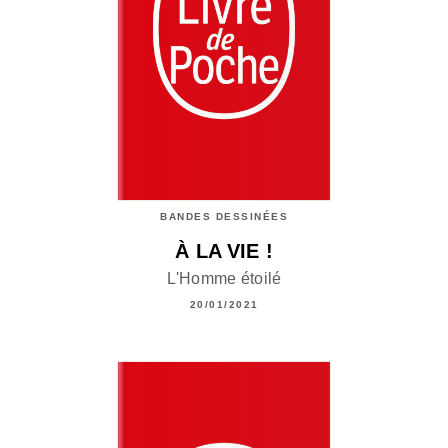
BANDES DESSINÉES
À LA VIE !
L'Homme étoilé
20/01/2021