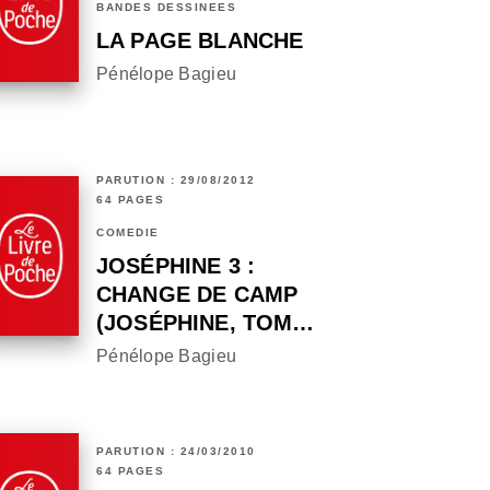
BANDES DESSINÉES
LA PAGE BLANCHE
Pénélope Bagieu
PARUTION : 29/08/2012
64 PAGES
COMÉDIE
JOSÉPHINE 3 :
CHANGE DE CAMP
(JOSÉPHINE, TOM…
Pénélope Bagieu
PARUTION : 24/03/2010
64 PAGES