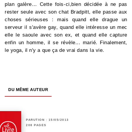
plan galère… Cette fois-ci,bien décidée à ne pas
rester seule avec son chat Bradpitt, elle passe aux
choses sérieuses : mais quand elle drague un
serveur il s'avère gay, quand elle intéresse un mec
elle le saoule avec son ex, et quand elle capture
enfin un homme, il se révèle... marié. Finalement,
le yoga, il n'y a que ça de vrai dans la vie.
DU MÊME AUTEUR
PARUTION : 15/05/2013
208 PAGES