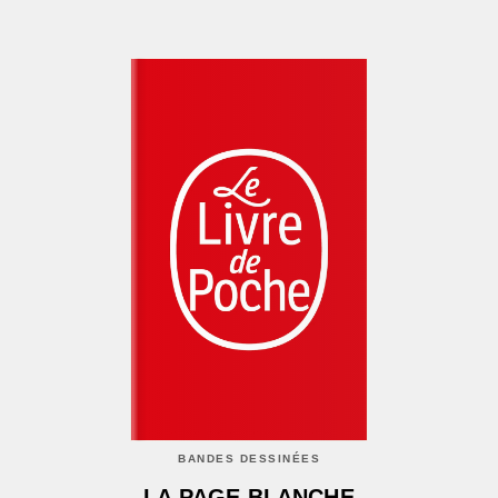
BANDES DESSINÉES
LA PAGE BLANCHE