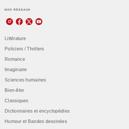
NOS RÉSEAUX
Littérature
Policiers / Thrillers
Romance
Imaginaire
Sciences humaines
Bien-être
Classiques
Dictionnaires et encyclopédies
Humour et Bandes dessinées