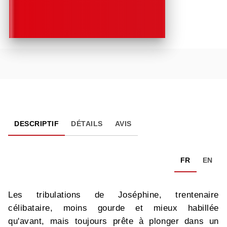
DESCRIPTIF
DÉTAILS
AVIS
FR
EN
Les tribulations de Joséphine, trentenaire
célibataire, moins gourde et mieux habillée
qu'avant, mais toujours prête à plonger dans un