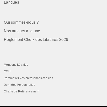
Langues
Qui sommes-nous ?
Nos auteurs à la une
Règlement Choix des Libraires 2026
Mentions Légales
CGU
Paramétrer vos préférences cookies
Données Personnelles
Charte de Référencement