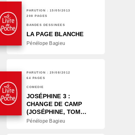
PARUTION : 15/05/2013
208 PAGES
BANDES DESSINÉES
LA PAGE BLANCHE
Pénélope Bagieu
PARUTION : 29/08/2012
64 PAGES
COMÉDIE
JOSÉPHINE 3 :
CHANGE DE CAMP
(JOSÉPHINE, TOM…
Pénélope Bagieu