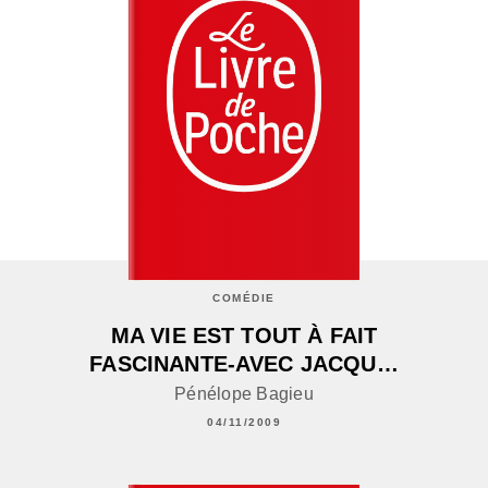
COMÉDIE
MA VIE EST TOUT À FAIT
FASCINANTE-AVEC JACQU…
Pénélope Bagieu
04/11/2009