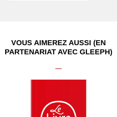
VOUS AIMEREZ AUSSI (EN
PARTENARIAT AVEC GLEEPH)