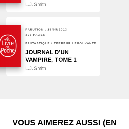
L.J. Smith
PARUTION : 29/05/2013
408 PAGES
FANTASTIQUE / TERREUR / EPOUVANTE
JOURNAL D'UN
VAMPIRE, TOME 1
L.J. Smith
VOUS AIMEREZ AUSSI (EN