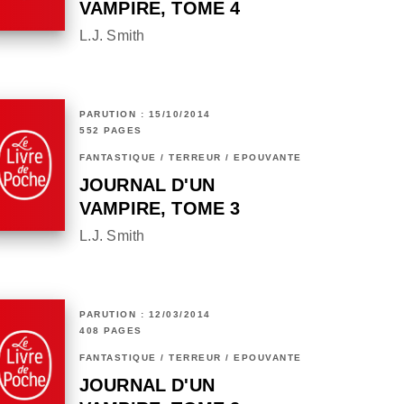
VAMPIRE, TOME 4
L.J. Smith
PARUTION : 15/10/2014
552 PAGES
FANTASTIQUE / TERREUR / EPOUVANTE
JOURNAL D'UN
VAMPIRE, TOME 3
L.J. Smith
PARUTION : 12/03/2014
408 PAGES
FANTASTIQUE / TERREUR / EPOUVANTE
JOURNAL D'UN