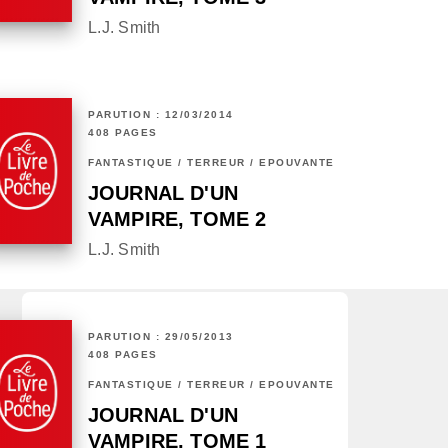
L.J. Smith
PARUTION : 12/03/2014
408 PAGES
FANTASTIQUE / TERREUR / EPOUVANTE
JOURNAL D'UN
VAMPIRE, TOME 2
L.J. Smith
PARUTION : 29/05/2013
408 PAGES
FANTASTIQUE / TERREUR / EPOUVANTE
JOURNAL D'UN
VAMPIRE, TOME 1