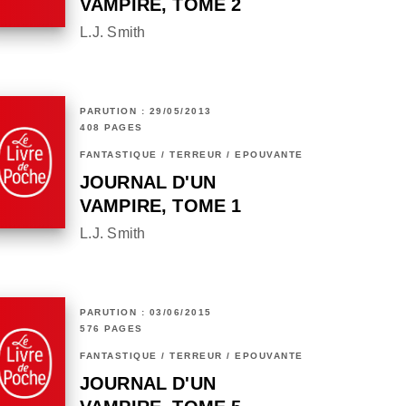
VAMPIRE, TOME 2
L.J. Smith
PARUTION : 29/05/2013
408 PAGES
FANTASTIQUE / TERREUR / EPOUVANTE
JOURNAL D'UN
VAMPIRE, TOME 1
L.J. Smith
PARUTION : 03/06/2015
576 PAGES
FANTASTIQUE / TERREUR / EPOUVANTE
JOURNAL D'UN