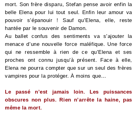
mort. Son frère disparu, Stefan pense avoir enfin la
belle Elena pour lui tout seul. Enfin leur amour va
pouvoir s’épanouir ! Sauf qu’Elena, elle, reste
hantée par le souvenir de Damon.
Au ballet confus des sentiments va s’ajouter la
menace d’une nouvelle force maléfique. Une force
qui ne ressemble à rien de ce qu’Elena et ses
proches ont connu jusqu’à présent. Face à elle,
Elena ne pourra compter que sur un seul des frères
vampires pour la protéger. À moins que…
Le passé n’est jamais loin. Les puissances
obscures non plus. Rien n’arrête la haine, pas
même la mort.