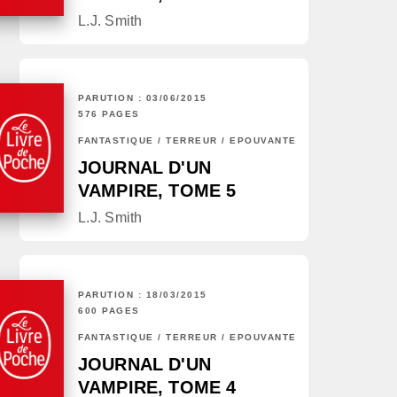
L.J. Smith
PARUTION : 03/06/2015
576 PAGES
FANTASTIQUE / TERREUR / EPOUVANTE
JOURNAL D'UN
VAMPIRE, TOME 5
L.J. Smith
PARUTION : 18/03/2015
600 PAGES
FANTASTIQUE / TERREUR / EPOUVANTE
JOURNAL D'UN
VAMPIRE, TOME 4