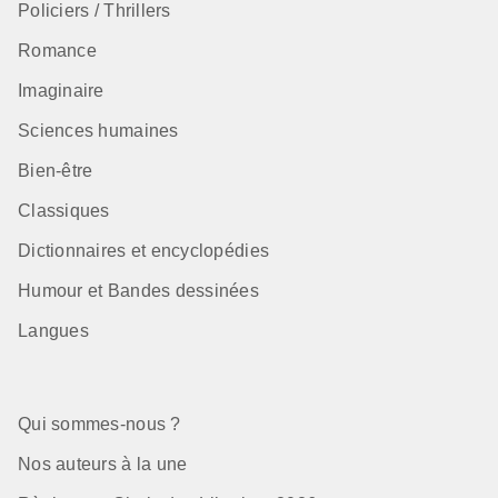
Policiers / Thrillers
Romance
Imaginaire
Sciences humaines
Bien-être
Classiques
Dictionnaires et encyclopédies
Humour et Bandes dessinées
Langues
Qui sommes-nous ?
Nos auteurs à la une