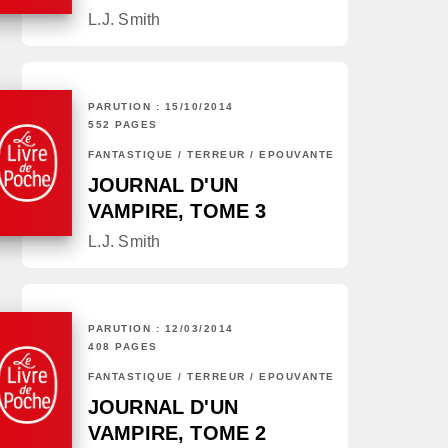
L.J. Smith
PARUTION : 15/10/2014
552 PAGES
FANTASTIQUE / TERREUR / EPOUVANTE
JOURNAL D'UN
VAMPIRE, TOME 3
L.J. Smith
PARUTION : 12/03/2014
408 PAGES
FANTASTIQUE / TERREUR / EPOUVANTE
JOURNAL D'UN
VAMPIRE, TOME 2