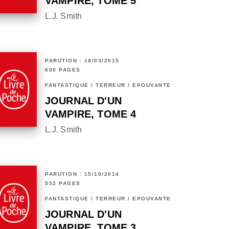
VAMPIRE, TOME 5
L.J. Smith
PARUTION : 18/03/2015
600 PAGES
FANTASTIQUE / TERREUR / EPOUVANTE
JOURNAL D'UN
VAMPIRE, TOME 4
L.J. Smith
PARUTION : 15/10/2014
552 PAGES
FANTASTIQUE / TERREUR / EPOUVANTE
JOURNAL D'UN
VAMPIRE, TOME 3