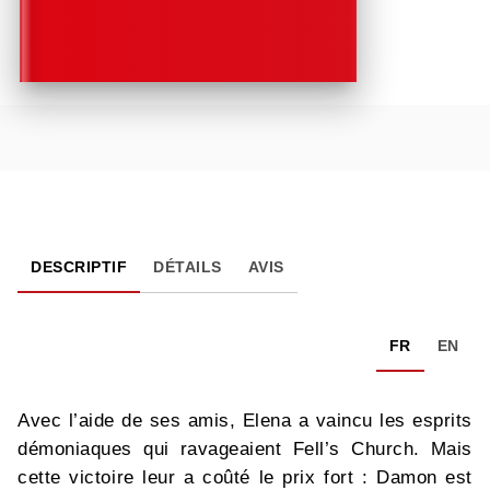
DESCRIPTIF
DÉTAILS
AVIS
FR
EN
Avec l’aide de ses amis, Elena a vaincu les esprits
démoniaques qui ravageaient Fell’s Church. Mais
cette victoire leur a coûté le prix fort : Damon est