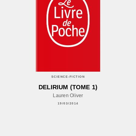
SCIENCE-FICTION
DELIRIUM (TOME 1)
Lauren Oliver
19/03/2014