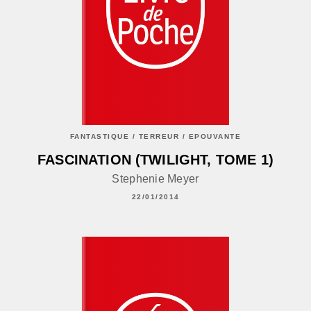
FANTASTIQUE / TERREUR / EPOUVANTE
FASCINATION (TWILIGHT, TOME 1)
Stephenie Meyer
22/01/2014