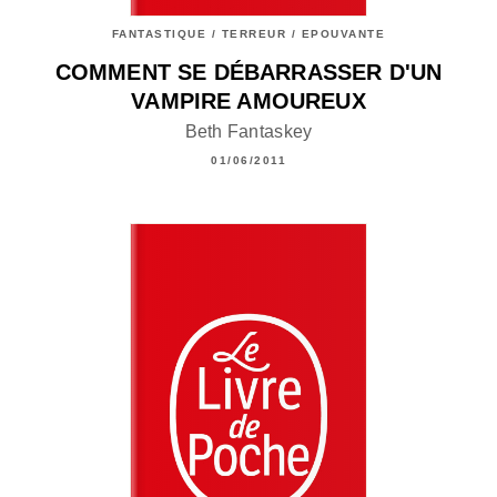
FANTASTIQUE / TERREUR / EPOUVANTE
COMMENT SE DÉBARRASSER D'UN
VAMPIRE AMOUREUX
Beth Fantaskey
01/06/2011