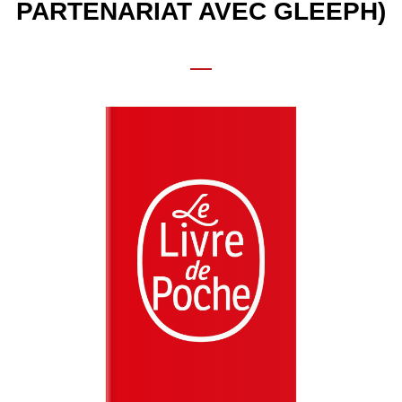
PARTENARIAT AVEC GLEEPH)