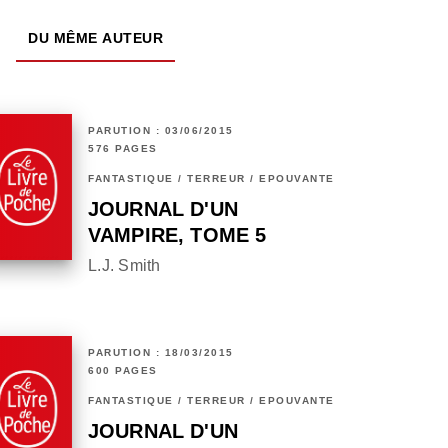
DU MÊME AUTEUR
PARUTION : 03/06/2015
576 PAGES
FANTASTIQUE / TERREUR / EPOUVANTE
JOURNAL D'UN
VAMPIRE, TOME 5
L.J. Smith
PARUTION : 18/03/2015
600 PAGES
FANTASTIQUE / TERREUR / EPOUVANTE
JOURNAL D'UN