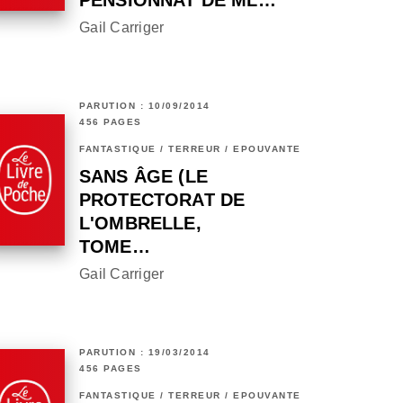
PENSIONNAT DE ML…
Gail Carriger
PARUTION : 10/09/2014
456 PAGES
FANTASTIQUE / TERREUR / EPOUVANTE
SANS ÂGE (LE
PROTECTORAT DE
L'OMBRELLE,
TOME…
Gail Carriger
PARUTION : 19/03/2014
456 PAGES
FANTASTIQUE / TERREUR / EPOUVANTE