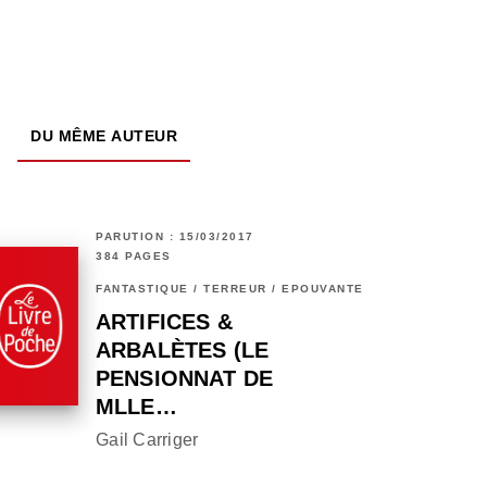
DU MÊME AUTEUR
PARUTION : 15/03/2017
384 PAGES
FANTASTIQUE / TERREUR / EPOUVANTE
ARTIFICES &
ARBALÈTES (LE
PENSIONNAT DE
MLLE…
Gail Carriger