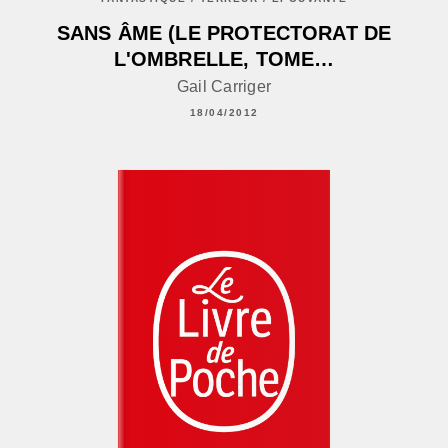
SANS ÂME (LE PROTECTORAT DE
L'OMBRELLE, TOME…
Gail Carriger
18/04/2012