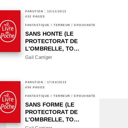
PARUTION : 13/11/2013
432 PAGES
FANTASTIQUE / TERREUR / EPOUVANTE
SANS HONTE (LE
PROTECTORAT DE
L'OMBRELLE, TO…
Gail Carriger
PARUTION : 17/04/2013
456 PAGES
FANTASTIQUE / TERREUR / EPOUVANTE
SANS FORME (LE
PROTECTORAT DE
L'OMBRELLE, TO…