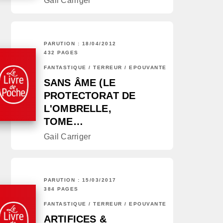
Gail Carriger
PARUTION : 18/04/2012
432 PAGES
FANTASTIQUE / TERREUR / EPOUVANTE
SANS ÂME (LE
PROTECTORAT DE
L'OMBRELLE,
TOME…
Gail Carriger
PARUTION : 15/03/2017
384 PAGES
FANTASTIQUE / TERREUR / EPOUVANTE
ARTIFICES &