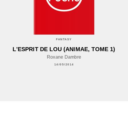
FANTASY
L'ESPRIT DE LOU (ANIMAE, TOME 1)
Roxane Dambre
14/05/2014