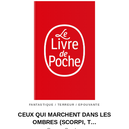
FANTASTIQUE / TERREUR / EPOUVANTE
CEUX QUI MARCHENT DANS LES
OMBRES (SCORPI, T…