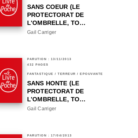
SANS COEUR (LE
PROTECTORAT DE
L'OMBRELLE, TO…
Gail Carriger
PARUTION : 13/11/2013
432 PAGES
FANTASTIQUE / TERREUR / EPOUVANTE
SANS HONTE (LE
PROTECTORAT DE
L'OMBRELLE, TO…
Gail Carriger
PARUTION : 17/04/2013