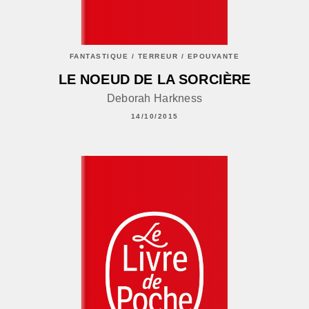
FANTASTIQUE / TERREUR / EPOUVANTE
LE NOEUD DE LA SORCIÈRE
Deborah Harkness
14/10/2015