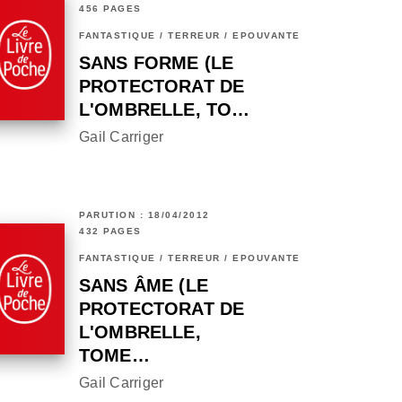
456 PAGES
FANTASTIQUE / TERREUR / EPOUVANTE
SANS FORME (LE
PROTECTORAT DE
L'OMBRELLE, TO…
Gail Carriger
PARUTION : 18/04/2012
432 PAGES
FANTASTIQUE / TERREUR / EPOUVANTE
SANS ÂME (LE
PROTECTORAT DE
L'OMBRELLE,
TOME…
Gail Carriger