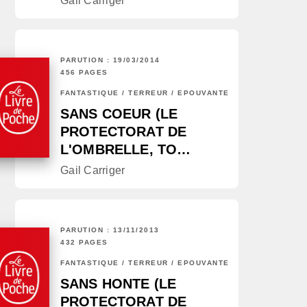
Gail Carriger
PARUTION : 19/03/2014
456 PAGES
FANTASTIQUE / TERREUR / EPOUVANTE
SANS COEUR (LE
PROTECTORAT DE
L'OMBRELLE, TO…
Gail Carriger
PARUTION : 13/11/2013
432 PAGES
FANTASTIQUE / TERREUR / EPOUVANTE
SANS HONTE (LE
PROTECTORAT DE