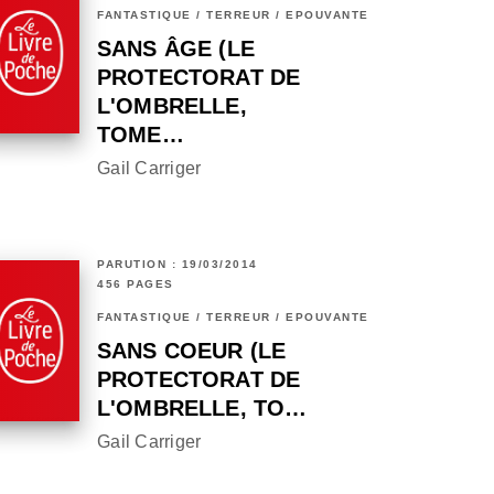
FANTASTIQUE / TERREUR / EPOUVANTE
SANS ÂGE (LE
PROTECTORAT DE
L'OMBRELLE,
TOME…
Gail Carriger
PARUTION : 19/03/2014
456 PAGES
FANTASTIQUE / TERREUR / EPOUVANTE
SANS COEUR (LE
PROTECTORAT DE
L'OMBRELLE, TO…
Gail Carriger