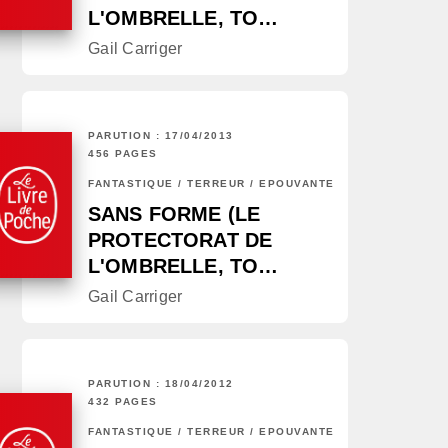
L'OMBRELLE, TO…
Gail Carriger
PARUTION : 17/04/2013
456 PAGES
FANTASTIQUE / TERREUR / EPOUVANTE
SANS FORME (LE
PROTECTORAT DE
L'OMBRELLE, TO…
Gail Carriger
PARUTION : 18/04/2012
432 PAGES
FANTASTIQUE / TERREUR / EPOUVANTE