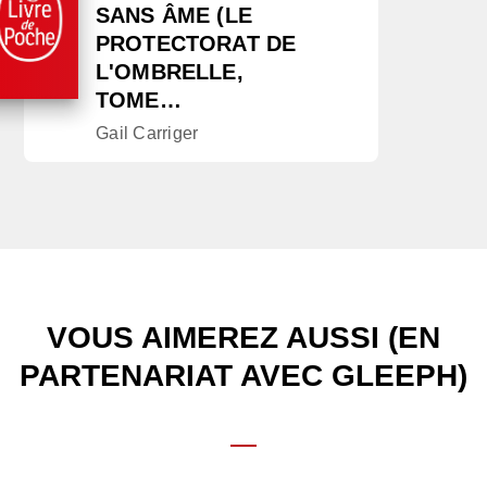
SANS ÂME (LE
PROTECTORAT DE
L'OMBRELLE,
TOME…
Gail Carriger
VOUS AIMEREZ AUSSI (EN
PARTENARIAT AVEC GLEEPH)