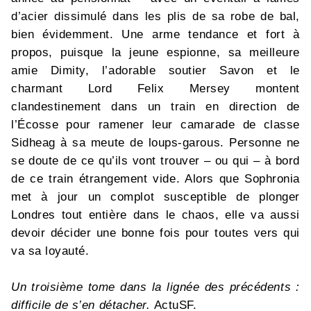
d’acier dissimulé dans les plis de sa robe de bal,
bien évidemment. Une arme tendance et fort à
propos, puisque la jeune espionne, sa meilleure
amie Dimity, l’adorable soutier Savon et le
charmant Lord Felix Mersey montent
clandestinement dans un train en direction de
l’Écosse pour ramener leur camarade de classe
Sidheag à sa meute de loups-garous. Personne ne
se doute de ce qu’ils vont trouver – ou qui – à bord
de ce train étrangement vide. Alors que Sophronia
met à jour un complot susceptible de plonger
Londres tout entière dans le chaos, elle va aussi
devoir décider une bonne fois pour toutes vers qui
va sa loyauté.
Un troisième tome dans la lignée des précédents :
difficile de s’en détacher.
ActuSF.