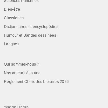
Sciences humaines
Bien-être
Classiques
Dictionnaires et encyclopédies
Humour et Bandes dessinées
Langues
Qui sommes-nous ?
Nos auteurs à la une
Règlement Choix des Libraires 2026
Mentions Légales