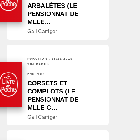
ARBALÈTES (LE
PENSIONNAT DE
MLLE…
Gail Carriger
PARUTION : 18/11/2015
384 PAGES
FANTASY
CORSETS ET
COMPLOTS (LE
PENSIONNAT DE
MLLE G…
Gail Carriger