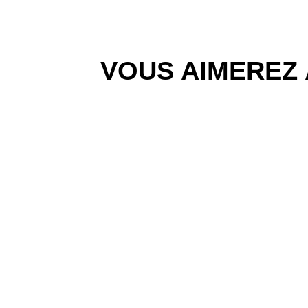
VOUS AIMEREZ 