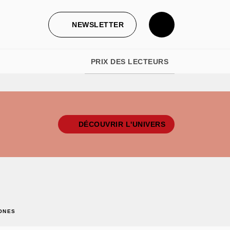
NEWSLETTER
PRIX DES LECTEURS
DÉCOUVRIR L'UNIVERS
ONES