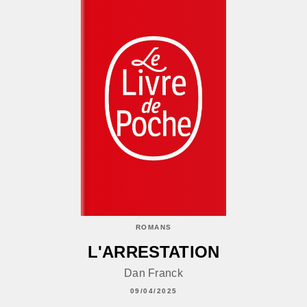
ROMANS
L'ARRESTATION
Dan Franck
09/04/2025