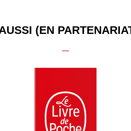
AUSSI (EN PARTENARIA