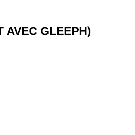
T AVEC GLEEPH)