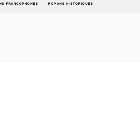
NS FRANCOPHONES
ROMANS HISTORIQUES