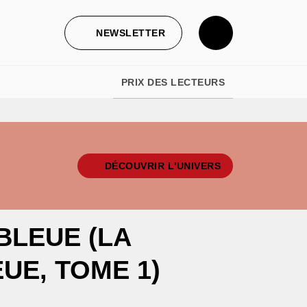
NEWSLETTER
PRIX DES LECTEURS
DÉCOUVRIR L'UNIVERS
BLEUE (LA
UE, TOME 1)