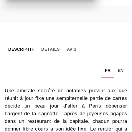
DESCRIPTIF
DÉTAILS
AVIS
FR
EN
Une amicale société de notables provinciaux que
réunit à jour fixe une sempiternelle partie de cartes
décide un beau jour d’aller à Paris dépenser
l’argent de la cagnotte : après de joyeuses agapes
dans un restaurant de la capitale, chacun pourra
donner libre cours à son idée fixe. Le rentier qui a