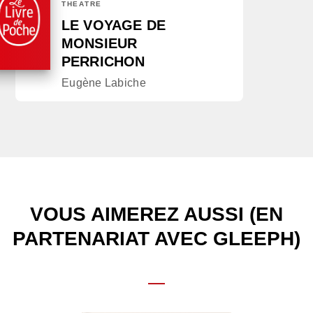
THÉÂTRE
LE VOYAGE DE
MONSIEUR
PERRICHON
Eugène Labiche
VOUS AIMEREZ AUSSI (EN
PARTENARIAT AVEC GLEEPH)