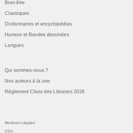
Bien-être
Classiques
Dictionnaires et encyclopédies
Humour et Bandes dessinées
Langues
Qui sommes-nous ?
Nos auteurs à la une
Règlement Choix des Libraires 2026
Mentions Légales
CGU