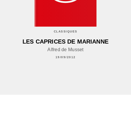
CLASSIQUES
LES CAPRICES DE MARIANNE
Alfred de Musset
19/09/2012