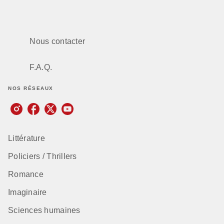
Nous contacter
F.A.Q.
NOS RÉSEAUX
Littérature
Policiers / Thrillers
Romance
Imaginaire
Sciences humaines