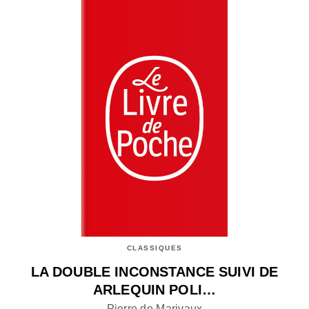
CLASSIQUES
LA DOUBLE INCONSTANCE SUIVI DE
ARLEQUIN POLI…
Pierre de Marivaux