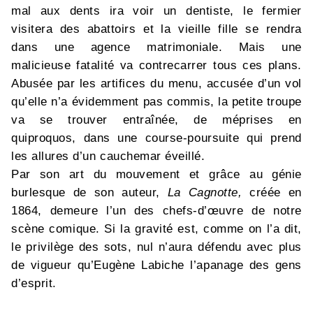
mal aux dents ira voir un dentiste, le fermier
visitera des abattoirs et la vieille fille se rendra
dans une agence matrimoniale. Mais une
malicieuse fatalité va contrecarrer tous ces plans.
Abusée par les artifices du menu, accusée d’un vol
qu’elle n’a évidemment pas commis, la petite troupe
va se trouver entraînée, de méprises en
quiproquos, dans une course-poursuite qui prend
les allures d’un cauchemar éveillé.
Par son art du mouvement et grâce au génie
burlesque de son auteur,
La Cagnotte,
créée en
1864, demeure l’un des chefs-d’œuvre de notre
scène comique. Si la gravité est, comme on l’a dit,
le privilège des sots, nul n’aura défendu avec plus
de vigueur qu’Eugène Labiche l’apanage des gens
d’esprit.