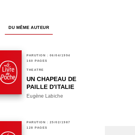
DU MÊME AUTEUR
PARUTION : 06/04/1994
160 PAGES
THÉÂTRE
UN CHAPEAU DE
PAILLE D'ITALIE
Eugène Labiche
PARUTION : 25/02/1987
128 PAGES