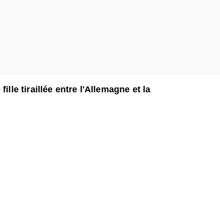
ille tiraillée entre l'Allemagne et la