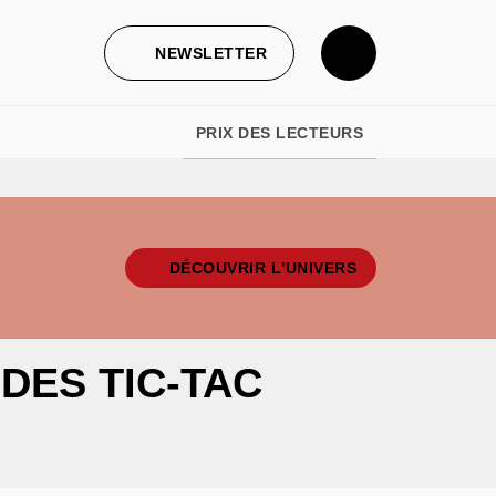
NEWSLETTER
PRIX DES LECTEURS
DÉCOUVRIR L'UNIVERS
DES TIC-TAC