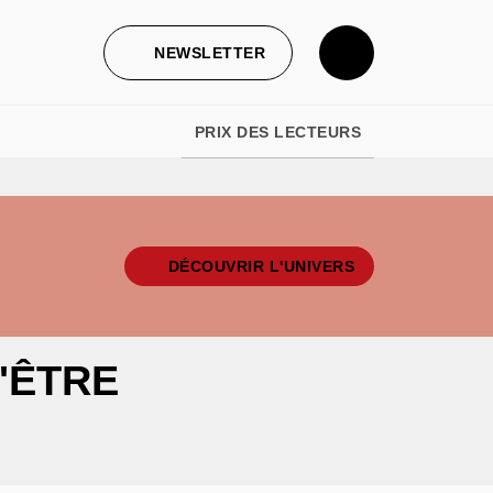
NEWSLETTER
PRIX DES LECTEURS
DÉCOUVRIR L'UNIVERS
D'ÊTRE