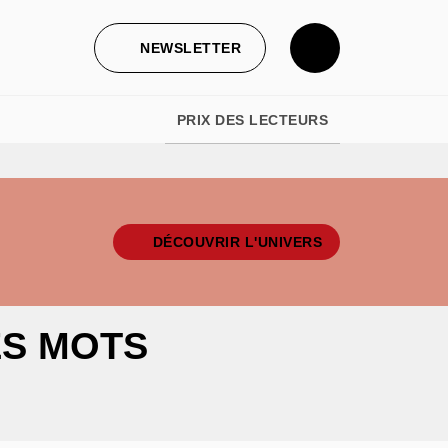
NEWSLETTER
PRIX DES LECTEURS
DÉCOUVRIR L'UNIVERS
ES MOTS