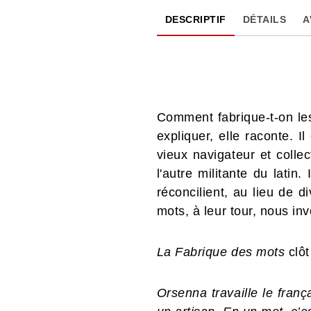
DESCRIPTIF
DÉTAILS
A
Comment fabrique-t-on le
expliquer, elle raconte. Il
vieux navigateur et collec
l'autre militante du latin.
réconcilient, au lieu de d
mots, à leur tour, nous inv
La Fabrique des mots
clôt
Orsenna travaille le franç