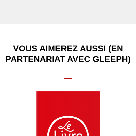
VOUS AIMEREZ AUSSI (EN
PARTENARIAT AVEC GLEEPH)