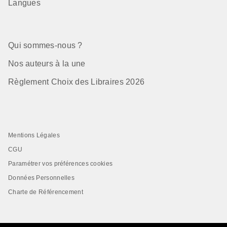
Langues
Qui sommes-nous ?
Nos auteurs à la une
Règlement Choix des Libraires 2026
Mentions Légales
CGU
Paramétrer vos préférences cookies
Données Personnelles
Charte de Référencement