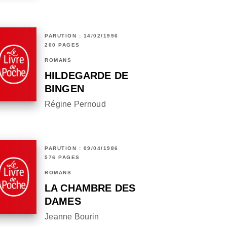
PARUTION : 14/02/1996
200 PAGES
ROMANS
HILDEGARDE DE
BINGEN
Régine Pernoud
PARUTION : 09/04/1986
576 PAGES
ROMANS
LA CHAMBRE DES
DAMES
Jeanne Bourin