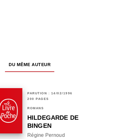
DU MÊME AUTEUR
PARUTION : 14/02/1996
200 PAGES
ROMANS
HILDEGARDE DE
BINGEN
Régine Pernoud