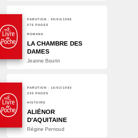
PARUTION : 09/04/1986
576 PAGES
ROMANS
LA CHAMBRE DES
DAMES
Jeanne Bourin
PARUTION : 16/02/1983
320 PAGES
HISTOIRE
ALIÉNOR
D'AQUITAINE
Régine Pernoud