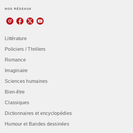
NOS RÉSEAUX
Littérature
Policiers / Thrillers
Romance
Imaginaire
Sciences humaines
Bien-être
Classiques
Dictionnaires et encyclopédies
Humour et Bandes dessinées