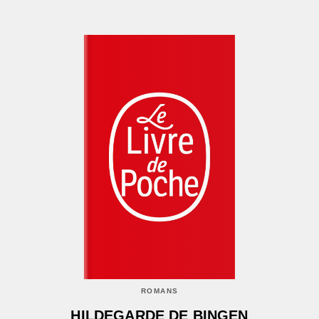
ROMANS
HILDEGARDE DE BINGEN