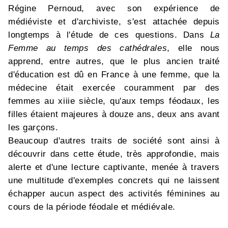
Régine Pernoud, avec son expérience de
médiéviste et d'archiviste, s'est attachée depuis
longtemps à l'étude de ces questions. Dans
La
Femme au temps des cathédrales
, elle nous
apprend, entre autres, que le plus ancien traité
d'éducation est dû en France à une femme, que la
médecine était exercée couramment par des
femmes au xiiie siècle, qu'aux temps féodaux, les
filles étaient majeures à douze ans, deux ans avant
les garçons.
Beaucoup d'autres traits de société sont ainsi à
découvrir dans cette étude, très approfondie, mais
alerte et d'une lecture captivante, menée à travers
une multitude d'exemples concrets qui ne laissent
échapper aucun aspect des activités féminines au
cours de la période féodale et médiévale.