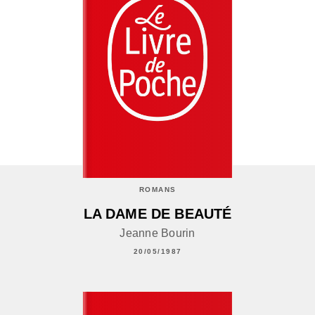
ROMANS
LA DAME DE BEAUTÉ
Jeanne Bourin
20/05/1987