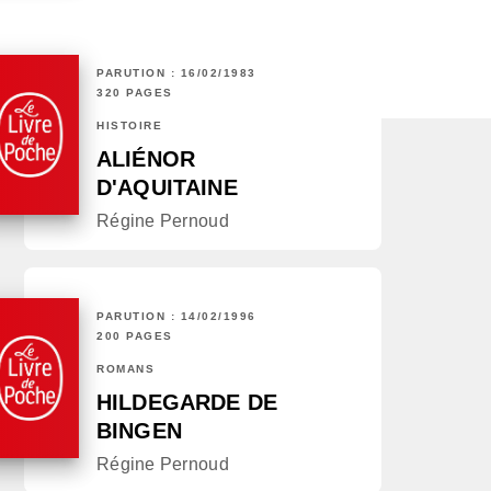
PARUTION : 16/02/1983
320 PAGES
HISTOIRE
ALIÉNOR
D'AQUITAINE
Régine Pernoud
PARUTION : 14/02/1996
200 PAGES
ROMANS
HILDEGARDE DE
BINGEN
Régine Pernoud