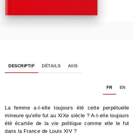
DESCRIPTIF
DÉTAILS
AVIS
FR
EN
La femme a-t-elle toujours été cette perpétuelle
mineure qu'elle fut au XIXe siècle ? A-t-elle toujours
été écartée de la vie politique comme elle le fut
dans la France de Louis XIV ?