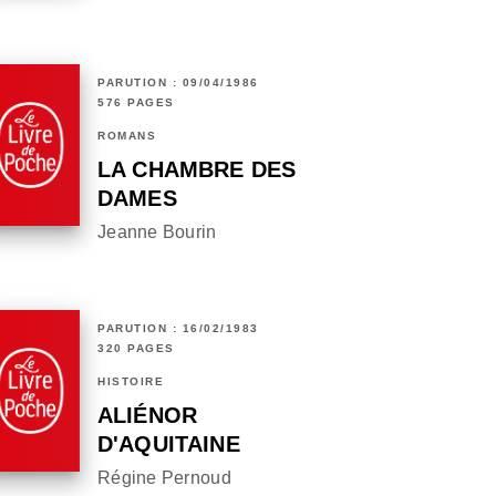
PARUTION : 09/04/1986
576 PAGES
ROMANS
LA CHAMBRE DES
DAMES
Jeanne Bourin
PARUTION : 16/02/1983
320 PAGES
HISTOIRE
ALIÉNOR
D'AQUITAINE
Régine Pernoud