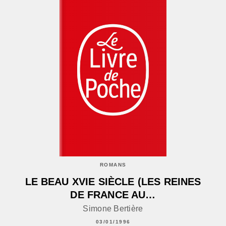
ROMANS
LE BEAU XVIE SIÈCLE (LES REINES
DE FRANCE AU…
Simone Bertière
03/01/1996