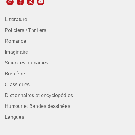
Littérature
Policiers / Thrillers
Romance
Imaginaire
Sciences humaines
Bien-être
Classiques
Dictionnaires et encyclopédies
Humour et Bandes dessinées
Langues