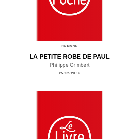
ROMANS
LA PETITE ROBE DE PAUL
Philippe Grimbert
25/02/2004