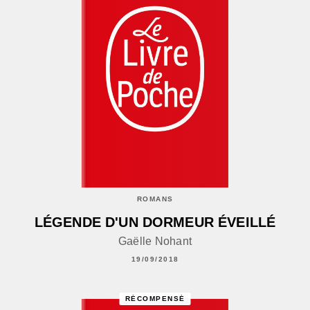
ROMANS
LÉGENDE D'UN DORMEUR ÉVEILLÉ
Gaëlle Nohant
19/09/2018
RÉCOMPENSÉ