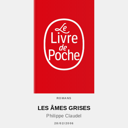
ROMANS
LES ÂMES GRISES
Philippe Claudel
28/02/2006