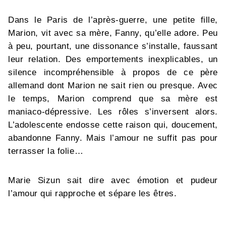
Dans le Paris de l’après-guerre, une petite fille,
Marion, vit avec sa mère, Fanny, qu’elle adore. Peu
à peu, pourtant, une dissonance s’installe, faussant
leur relation. Des emportements inexplicables, un
silence incompréhensible à propos de ce père
allemand dont Marion ne sait rien ou presque. Avec
le temps, Marion comprend que sa mère est
maniaco-dépressive. Les rôles s’inversent alors.
L’adolescente endosse cette raison qui, doucement,
abandonne Fanny. Mais l’amour ne suffit pas pour
terrasser la folie…
Marie Sizun sait dire avec émotion et pudeur
l’amour qui rapproche et sépare les êtres.