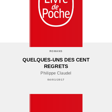
ROMANS
QUELQUES-UNS DES CENT
REGRETS
Philippe Claudel
04/01/2017