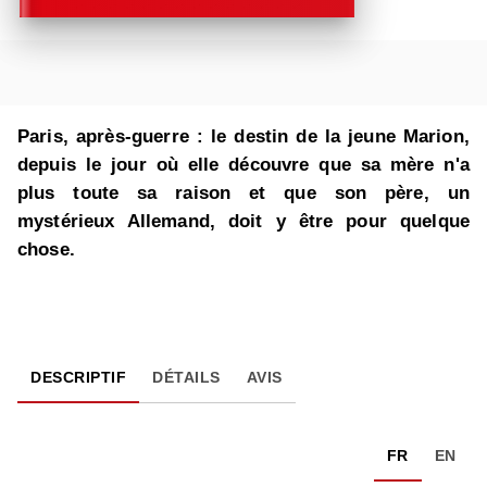
Paris, après-guerre : le destin de la jeune Marion,
depuis le jour où elle découvre que sa mère n'a
plus toute sa raison et que son père, un
mystérieux Allemand, doit y être pour quelque
chose.
DESCRIPTIF
DÉTAILS
AVIS
FR
EN