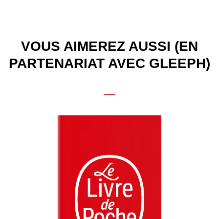
VOUS AIMEREZ AUSSI (EN
PARTENARIAT AVEC GLEEPH)