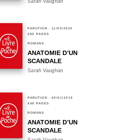
Sarah Vaughan
PARUTION : 11/03/2020
480 PAGES
ROMANS
ANATOMIE D'UN
SCANDALE
Sarah Vaughan
PARUTION : 09/01/2019
448 PAGES
ROMANS
ANATOMIE D'UN
SCANDALE
Sarah Vaughan