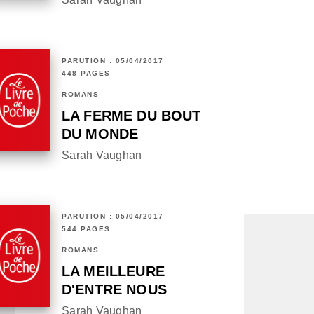
PARUTION : 05/04/2017
448 PAGES
ROMANS
LA FERME DU BOUT
DU MONDE
Sarah Vaughan
PARUTION : 05/04/2017
544 PAGES
ROMANS
LA MEILLEURE
D'ENTRE NOUS
Sarah Vaughan