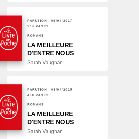
PARUTION : 05/04/2017
544 PAGES
ROMANS
LA MEILLEURE
D'ENTRE NOUS
Sarah Vaughan
PARUTION : 08/04/2015
480 PAGES
ROMANS
LA MEILLEURE
D'ENTRE NOUS
Sarah Vaughan