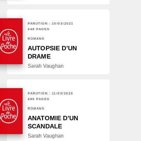
PARUTION : 10/03/2021
448 PAGES
ROMANS
AUTOPSIE D'UN
DRAME
Sarah Vaughan
PARUTION : 11/03/2020
480 PAGES
ROMANS
ANATOMIE D'UN
SCANDALE
Sarah Vaughan