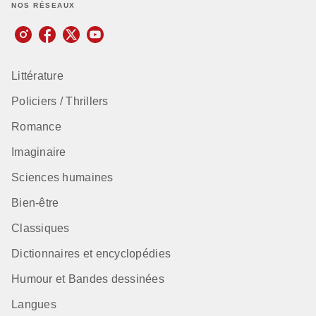
NOS RÉSEAUX
Littérature
Policiers / Thrillers
Romance
Imaginaire
Sciences humaines
Bien-être
Classiques
Dictionnaires et encyclopédies
Humour et Bandes dessinées
Langues