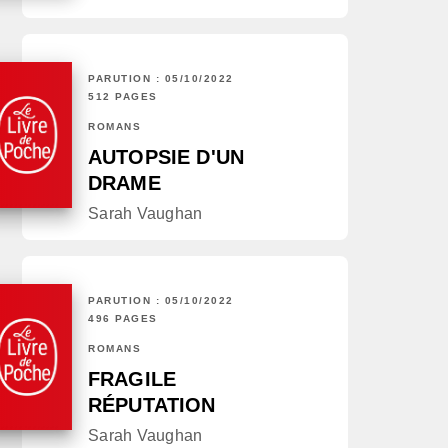
PARUTION : 05/10/2022
512 PAGES
ROMANS
AUTOPSIE D'UN
DRAME
Sarah Vaughan
PARUTION : 05/10/2022
496 PAGES
ROMANS
FRAGILE
RÉPUTATION
Sarah Vaughan