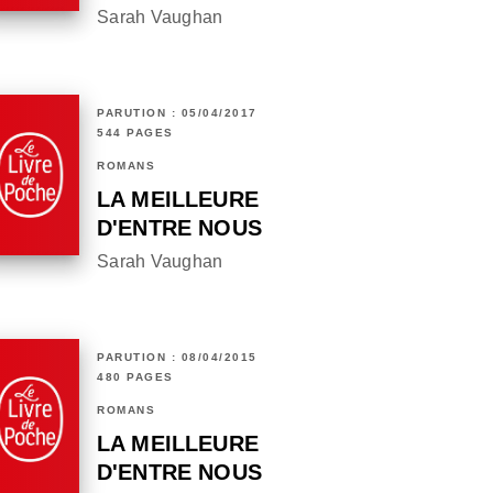
Sarah Vaughan
PARUTION : 05/04/2017
544 PAGES
ROMANS
LA MEILLEURE
D'ENTRE NOUS
Sarah Vaughan
PARUTION : 08/04/2015
480 PAGES
ROMANS
LA MEILLEURE
D'ENTRE NOUS