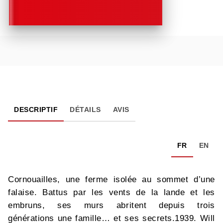
DESCRIPTIF
DÉTAILS
AVIS
FR
EN
Cornouailles, une ferme isolée au sommet d’une
falaise. Battus par les vents de la lande et les
embruns, ses murs abritent depuis trois
générations une famille… et ses secrets.1939. Will