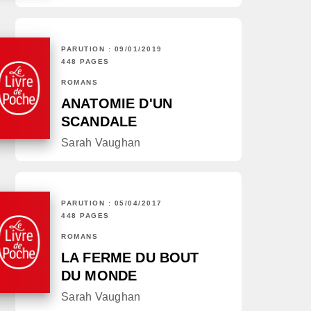
PARUTION : 09/01/2019
448 PAGES
ROMANS
ANATOMIE D'UN
SCANDALE
Sarah Vaughan
PARUTION : 05/04/2017
448 PAGES
ROMANS
LA FERME DU BOUT
DU MONDE
Sarah Vaughan