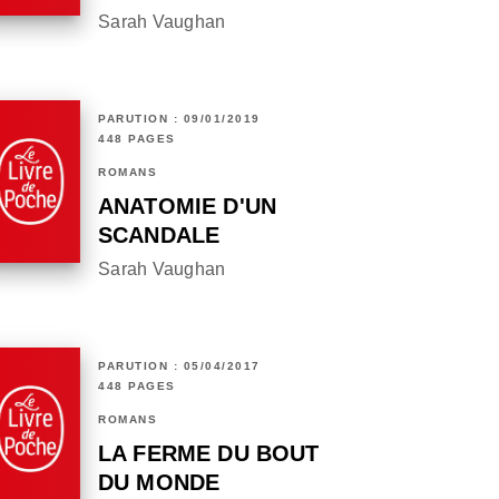
Sarah Vaughan
PARUTION : 09/01/2019
448 PAGES
ROMANS
ANATOMIE D'UN
SCANDALE
Sarah Vaughan
PARUTION : 05/04/2017
448 PAGES
ROMANS
LA FERME DU BOUT
DU MONDE