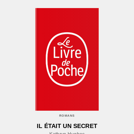
ROMANS
IL ÉTAIT UN SECRET