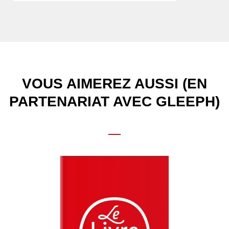
VOUS AIMEREZ AUSSI (EN
PARTENARIAT AVEC GLEEPH)