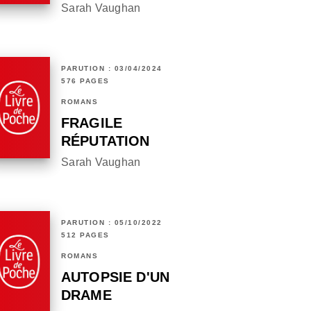
Sarah Vaughan
PARUTION : 03/04/2024
576 PAGES
ROMANS
FRAGILE
RÉPUTATION
Sarah Vaughan
PARUTION : 05/10/2022
512 PAGES
ROMANS
AUTOPSIE D'UN
DRAME