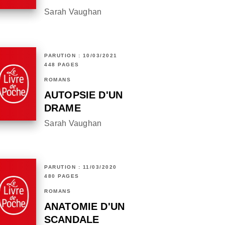
Sarah Vaughan
PARUTION : 10/03/2021
448 PAGES
ROMANS
AUTOPSIE D'UN
DRAME
Sarah Vaughan
PARUTION : 11/03/2020
480 PAGES
ROMANS
ANATOMIE D'UN
SCANDALE