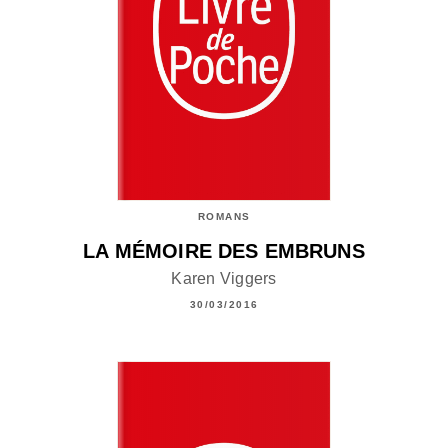
ROMANS
LA MÉMOIRE DES EMBRUNS
Karen Viggers
30/03/2016