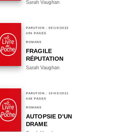
Sarah Vaughan
PARUTION : 05/10/2022
496 PAGES
ROMANS
FRAGILE
RÉPUTATION
Sarah Vaughan
PARUTION : 10/03/2021
448 PAGES
ROMANS
AUTOPSIE D'UN
DRAME