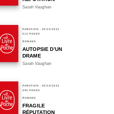
Sarah Vaughan
PARUTION : 05/10/2022
512 PAGES
ROMANS
AUTOPSIE D'UN
DRAME
Sarah Vaughan
PARUTION : 05/10/2022
496 PAGES
ROMANS
FRAGILE
RÉPUTATION