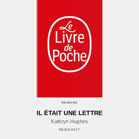
ROMANS
IL ÉTAIT UNE LETTRE
Kathryn Hughes
08/02/2017