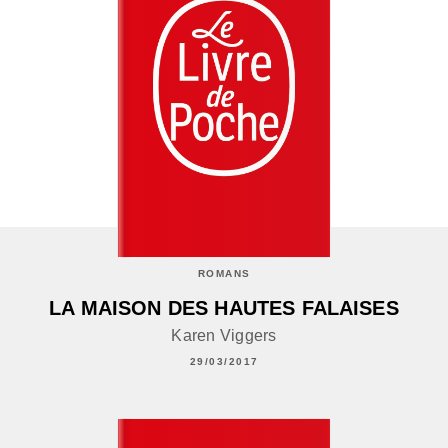
ROMANS
LA MAISON DES HAUTES FALAISES
Karen Viggers
29/03/2017