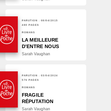
PARUTION : 08/04/2015
480 PAGES
ROMANS
LA MEILLEURE
D'ENTRE NOUS
Sarah Vaughan
PARUTION : 03/04/2024
576 PAGES
ROMANS
FRAGILE
RÉPUTATION
Sarah Vaughan