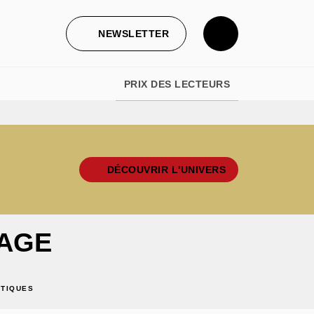
NEWSLETTER
PRIX DES LECTEURS
DÉCOUVRIR L'UNIVERS
RAGE
ITIQUES