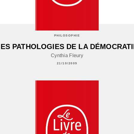
PHILOSOPHIE
LES PATHOLOGIES DE LA DÉMOCRATI
Cynthia Fleury
21/10/2009