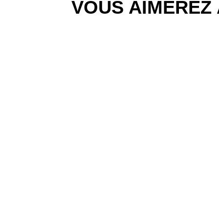
VOUS AIMEREZ 