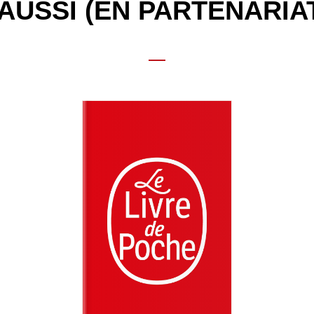
AUSSI (EN PARTENARIA