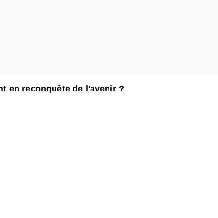
 en reconquête de l'avenir ?