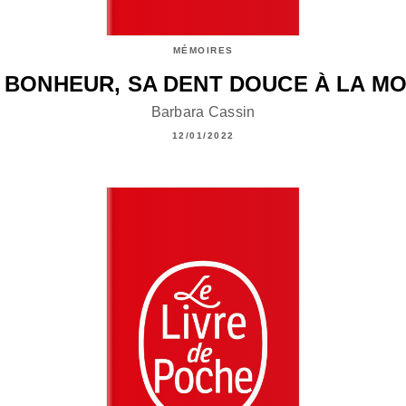
MÉMOIRES
 BONHEUR, SA DENT DOUCE À LA M
Barbara Cassin
12/01/2022