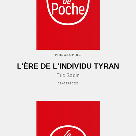
PHILOSOPHIE
L'ÈRE DE L'INDIVIDU TYRAN
Eric Sadin
02/02/2022