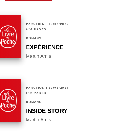
PARUTION : 05/02/2025
624 PAGES
ROMANS
EXPÉRIENCE
Martin Amis
PARUTION : 17/01/2024
912 PAGES
ROMANS
INSIDE STORY
Martin Amis