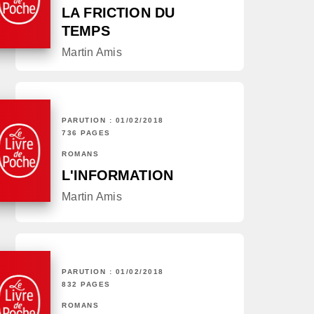
LA FRICTION DU
TEMPS
Martin Amis
PARUTION : 01/02/2018
736 PAGES
ROMANS
L'INFORMATION
Martin Amis
PARUTION : 01/02/2018
832 PAGES
ROMANS