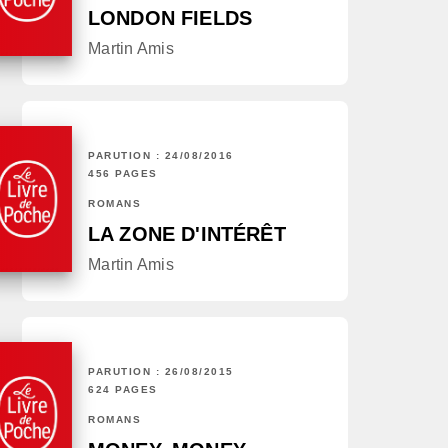
LONDON FIELDS
Martin Amis
PARUTION : 24/08/2016
456 PAGES
ROMANS
LA ZONE D'INTÉRÊT
Martin Amis
PARUTION : 26/08/2015
624 PAGES
ROMANS