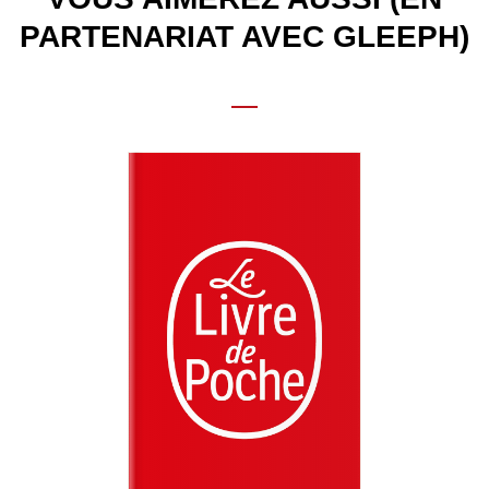
PARTENARIAT AVEC GLEEPH)