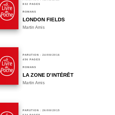
832 PAGES
ROMANS
LONDON FIELDS
Martin Amis
PARUTION : 24/08/2016
456 PAGES
ROMANS
LA ZONE D'INTÉRÊT
Martin Amis
PARUTION : 26/08/2015
624 PAGES