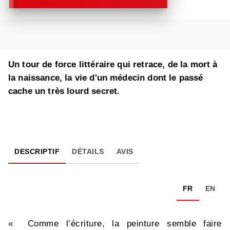
Un tour de force littéraire qui retrace, de la mort à
la naissance, la vie d'un médecin dont le passé
cache un très lourd secret.
DESCRIPTIF
DÉTAILS
AVIS
FR
EN
« Comme l’écriture, la peinture semble faire