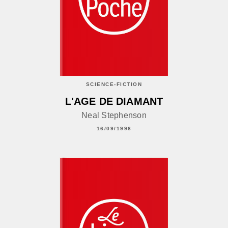
SCIENCE-FICTION
L'AGE DE DIAMANT
Neal Stephenson
16/09/1998