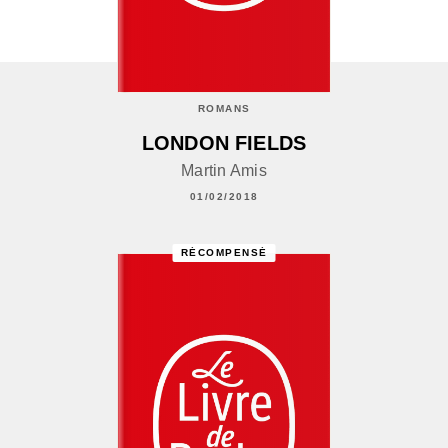
ROMANS
LONDON FIELDS
Martin Amis
01/02/2018
RÉCOMPENSÉ