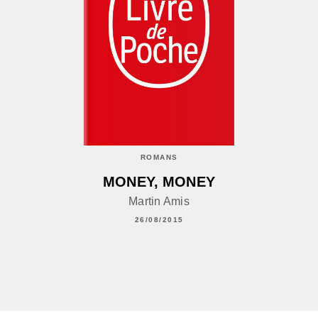
ROMANS
MONEY, MONEY
Martin Amis
26/08/2015