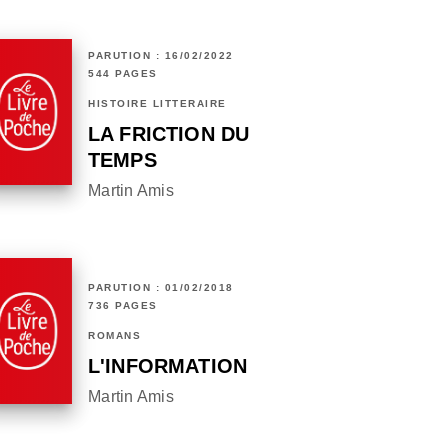
PARUTION : 16/02/2022
544 PAGES
HISTOIRE LITTÉRAIRE
LA FRICTION DU
TEMPS
Martin Amis
PARUTION : 01/02/2018
736 PAGES
ROMANS
L'INFORMATION
Martin Amis