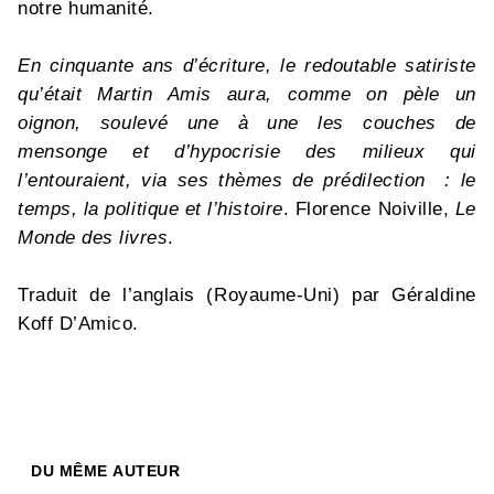
notre humanité.
En cinquante ans d’écriture, le redoutable satiriste
qu’était Martin Amis aura, comme on pèle un
oignon, soulevé une à une les couches de
mensonge et d’hypocrisie des milieux qui
l’entouraient, via ses thèmes de prédilection : le
temps, la politique et l’histoire
. Florence Noiville,
Le
Monde des livres
.
Traduit de l’anglais (Royaume-Uni) par Géraldine
Koff D’Amico.
DU MÊME AUTEUR