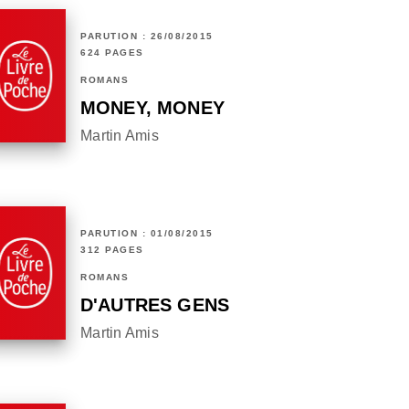
PARUTION : 26/08/2015
624 PAGES
ROMANS
MONEY, MONEY
Martin Amis
PARUTION : 01/08/2015
312 PAGES
ROMANS
D'AUTRES GENS
Martin Amis