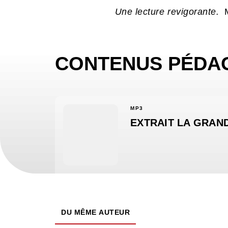
Une lecture revigorante.
CONTENUS PÉDA
MP3
EXTRAIT LA GRAN
DU MÊME AUTEUR