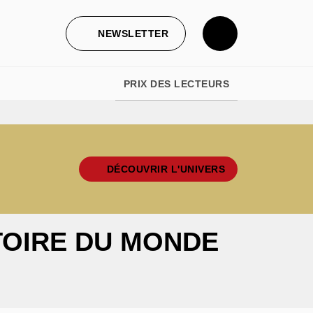
NEWSLETTER
PRIX DES LECTEURS
DÉCOUVRIR L'UNIVERS
TOIRE DU MONDE