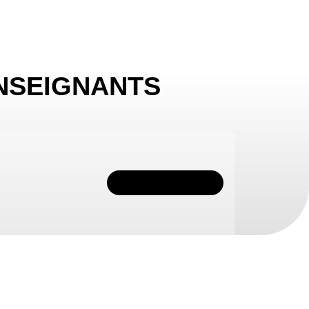
NSEIGNANTS
TÉLÉCHARGER