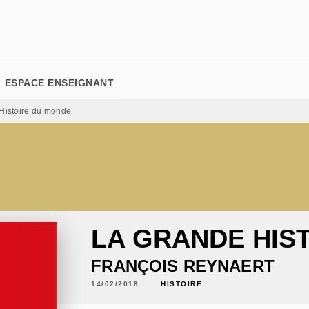
PIED DE PAGE
ESPACE ENSEIGNANT
Histoire du monde
LA GRANDE HIS
FRANÇOIS REYNAERT
14/02/2018
HISTOIRE