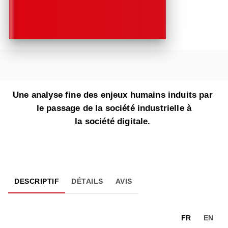
Une analyse fine des enjeux humains induits par
le passage de la société industrielle à
la société digitale.
DESCRIPTIF
DÉTAILS
AVIS
FR
EN