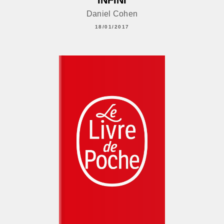
Daniel Cohen
18/01/2017