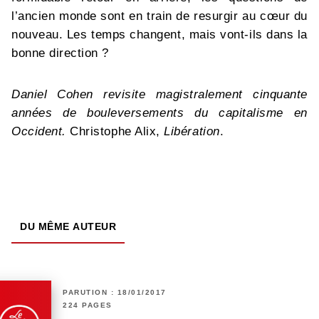
l’ancien monde sont en train de resurgir au cœur du
nouveau. Les temps changent, mais vont-ils dans la
bonne direction ?
Daniel Cohen revisite magistralement cinquante
années de bouleversements du capitalisme en
Occident.
Christophe Alix,
Libération
.
DU MÊME AUTEUR
PARUTION : 18/01/2017
224 PAGES