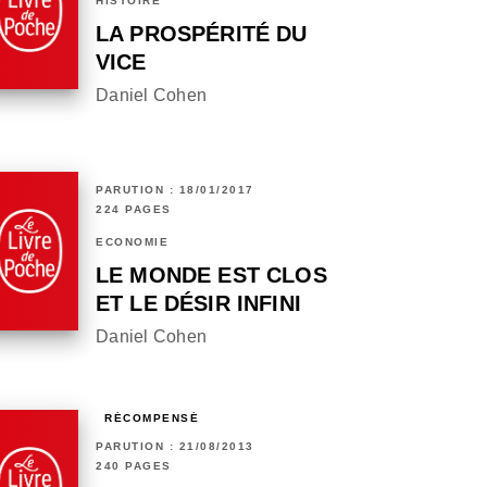
HISTOIRE
LA PROSPÉRITÉ DU
VICE
Daniel Cohen
PARUTION : 18/01/2017
224 PAGES
ECONOMIE
LE MONDE EST CLOS
ET LE DÉSIR INFINI
Daniel Cohen
RÉCOMPENSÉ
PARUTION : 21/08/2013
240 PAGES