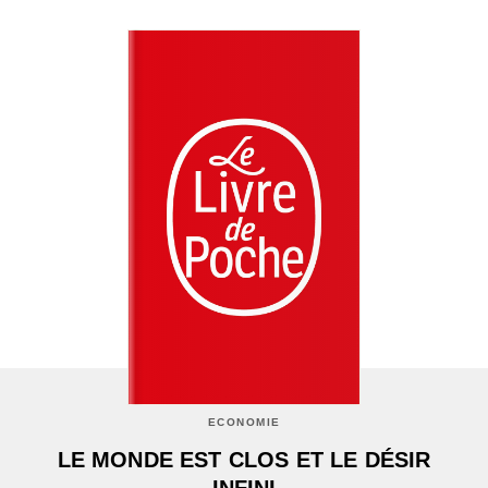
ECONOMIE
LE MONDE EST CLOS ET LE DÉSIR
INFINI