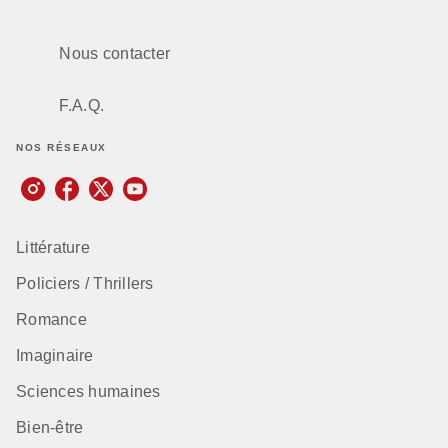
Nous contacter
F.A.Q.
NOS RÉSEAUX
Littérature
Policiers / Thrillers
Romance
Imaginaire
Sciences humaines
Bien-être