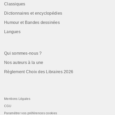
Classiques
Dictionnaires et encyclopédies
Humour et Bandes dessinées
Langues
Qui sommes-nous ?
Nos auteurs à la une
Règlement Choix des Libraires 2026
Mentions Légales
CGU
Paramétrer vos préférences cookies