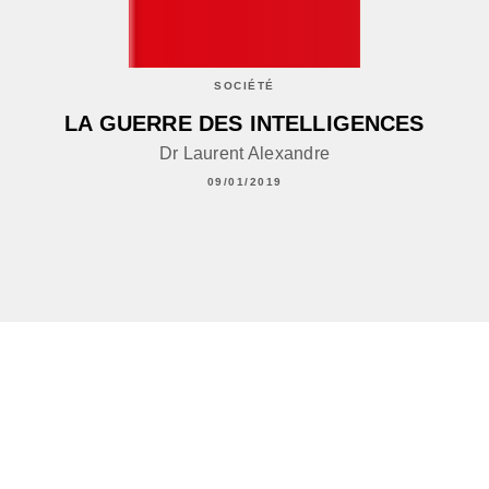
SOCIÉTÉ
LA GUERRE DES INTELLIGENCES
Dr Laurent Alexandre
09/01/2019