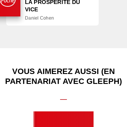
LA PROSPÉRITÉ DU
VICE
Daniel Cohen
VOUS AIMEREZ AUSSI (EN
PARTENARIAT AVEC GLEEPH)