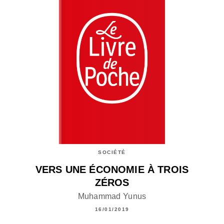
SOCIÉTÉ
VERS UNE ÉCONOMIE À TROIS
ZÉROS
Muhammad Yunus
16/01/2019