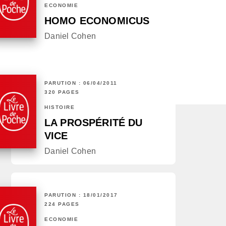
ECONOMIE
HOMO ECONOMICUS
Daniel Cohen
PARUTION : 06/04/2011
320 PAGES
HISTOIRE
LA PROSPÉRITÉ DU
VICE
Daniel Cohen
PARUTION : 18/01/2017
224 PAGES
ECONOMIE