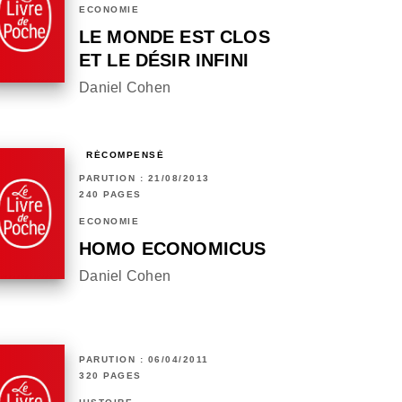
ECONOMIE
LE MONDE EST CLOS
ET LE DÉSIR INFINI
Daniel Cohen
RÉCOMPENSÉ
PARUTION : 21/08/2013
240 PAGES
ECONOMIE
HOMO ECONOMICUS
Daniel Cohen
PARUTION : 06/04/2011
320 PAGES