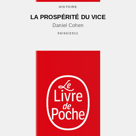
HISTOIRE
LA PROSPÉRITÉ DU VICE
Daniel Cohen
06/04/2011