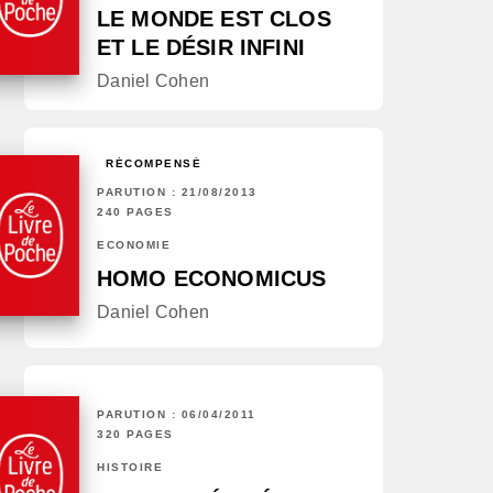
LE MONDE EST CLOS
ET LE DÉSIR INFINI
Daniel Cohen
RÉCOMPENSÉ
PARUTION : 21/08/2013
240 PAGES
ECONOMIE
HOMO ECONOMICUS
Daniel Cohen
PARUTION : 06/04/2011
320 PAGES
HISTOIRE