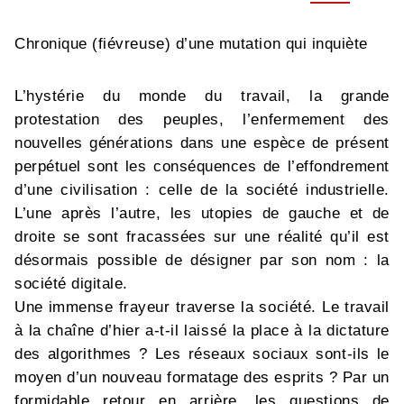
Chronique (fiévreuse) d’une mutation qui inquiète
L’hystérie du monde du travail, la grande
protestation des peuples, l’enfermement des
nouvelles générations dans une espèce de présent
perpétuel sont les conséquences de l’effondrement
d’une civilisation : celle de la société industrielle.
L’une après l’autre, les utopies de gauche et de
droite se sont fracassées sur une réalité qu’il est
désormais possible de désigner par son nom : la
société digitale.
Une immense frayeur traverse la société. Le travail
à la chaîne d’hier a-t-il laissé la place à la dictature
des algorithmes ? Les réseaux sociaux sont-ils le
moyen d’un nouveau formatage des esprits ? Par un
formidable retour en arrière, les questions de